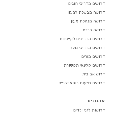
דרושים מדריכי חוגים
דרושה מבשלת למעון
דרושה מנהלת מעון
דרושה רכזת
דרושים מדריכים לקייטנות
דרושים מדריכי נוער
דרושים מורים
דרושים קלינאי תקשורת
דרוש אב בית
דרושים סייעות רופא שיניים
ארגונים
דרושות לגני ילדים