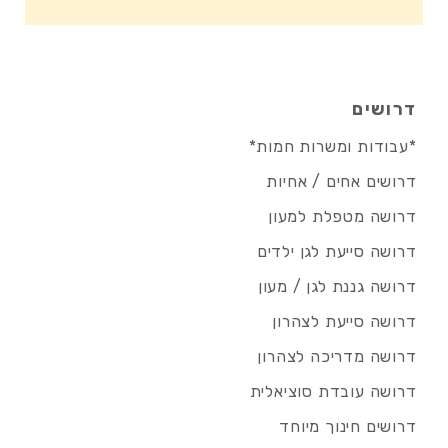
דרושים
*עבודות ומשרות חמות*
דרושים אחים / אחיות
דרושה מטפלת למעון
דרושה סייעת לגן ילדים
דרושה גננת לגן / מעון
דרושה סייעת לצהרון
דרושה מדריכה לצהרון
דרושה עובדת סוציאלית
דרושים חינוך מיוחד