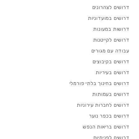
דרושים לצהרונים
דרושים במועדוניות
דרושות במעונות
דרושים לקייטנות
עבודה עם מגורים
דרושים בקיבוצים
דרושים בעיריות
דרושים בחינוך בלתי פורמלי
דרושים בעמותות
דרושים לחברות עירוניות
דרושים בכפר נוער
דרושים בריאות הנפש
דרושים לפנימיות