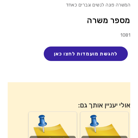
המשרה פונה לנשים וגברים כאחד
מספר משרה
1081
אולי יעניין אותך גם: