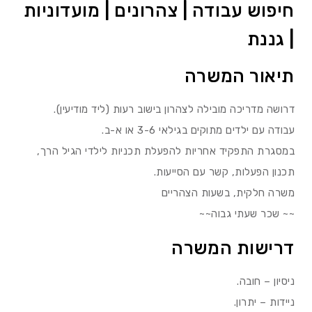
חיפוש עבודה | צהרונים | מועדוניות
| גננת
תיאור המשרה
דרושה מדריכה מובילה לצהרון בישוב רעות (ליד מודיעין).
עבודה עם ילדים מתוקים בגילאי 3-6 או א-ב.
במסגרת התפקיד אחריות להפעלת תכניות לילדי הגיל הרך,
תכנון הפעלות, קשר עם הסייעות.
משרה חלקית, בשעות הצהריים
~~ שכר שעתי גבוה~~
דרישות המשרה
ניסיון – חובה.
ניידות – יתרון.