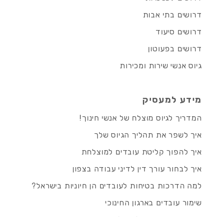
דרושים בתי אבות
דרושים סיעוד
דרושים בפעוטון
גיוס אנשי שירות ומכירות
מידע למעסיק
המדריך לגיוס מוצלח של אנשי חינוך!
איך לשפר את תהליך הגיוס שלך
איך להפוך קליטת עובדים למוצלחת
איך לבחור עורך דין לדיני עבודה בצפון
למה הדרכות בטיחות לעובדים הן חיוניות בישראל?
שימור עובדים בארגון החינוכי