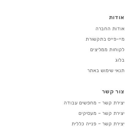
אודות
אודות החברה
מיי-פייס בתקשורת
לקוחות ממליצים
בלוג
תנאי שימוש באתר
צור קשר
יצירת קשר – מחפשים עבודה
יצירת קשר – מעסיקים
יצירת קשר – פנייה כללית