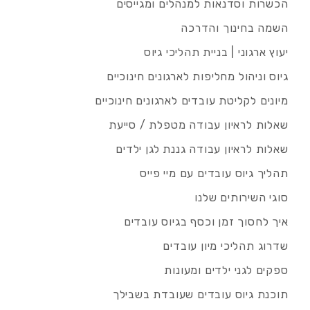
הכשרות וסדנאות למנהלים ומגייסים
השמה בחינוך והדרכה
יעוץ ארגוני | בניית תהליכי גיוס
גיוס וניהול מחליפות לארגונים חינוכיים
מיונים לקליטת עובדים לארגונים חינוכיים
שאלות לראיון עבודה מטפלת / סייעת
שאלות לראיון עבודה גננת לגן ילדים
תהליך גיוס עובדים עם מיי פייס
סוגי השירותים שלנו
איך לחסוך זמן וכסף בגיוס עובדים
שדרוג תהליכי מיון עובדים
ספקים לגני ילדים ומעונות
תוכנת גיוס עובדים שעובדת בשבילך