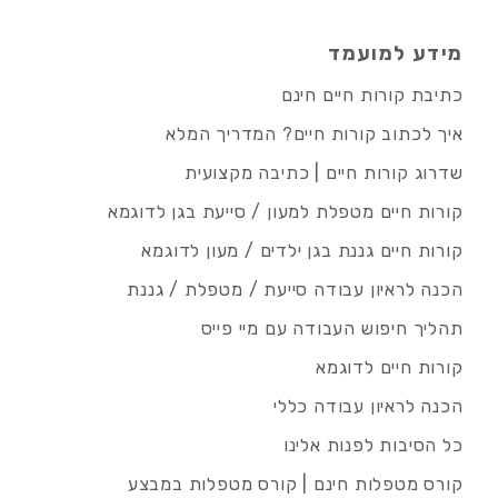
מידע למועמד
כתיבת קורות חיים חינם
איך לכתוב קורות חיים? המדריך המלא
שדרוג קורות חיים | כתיבה מקצועית
קורות חיים מטפלת למעון / סייעת בגן לדוגמא
קורות חיים גננת בגן ילדים / מעון לדוגמא
הכנה לראיון עבודה סייעת / מטפלת / גננת
תהליך חיפוש העבודה עם מיי פייס
קורות חיים לדוגמא
הכנה לראיון עבודה כללי
כל הסיבות לפנות אלינו
קורס מטפלות חינם | קורס מטפלות במבצע