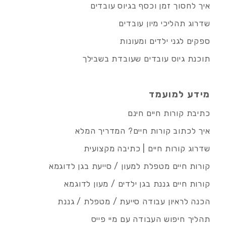
איך לחסוך זמן וכסף בגיוס עובדים
שדרוג תהליכי מיון עובדים
ספקים לגני ילדים ומעונות
תוכנת גיוס עובדים שעובדת בשבילך
מידע למועמד
כתיבת קורות חיים חינם
איך לכתוב קורות חיים? המדריך המלא
שדרוג קורות חיים | כתיבה מקצועית
קורות חיים מטפלת למעון / סייעת בגן לדוגמא
קורות חיים גננת בגן ילדים / מעון לדוגמא
הכנה לראיון עבודה סייעת / מטפלת / גננת
תהליך חיפוש העבודה עם מיי פייס