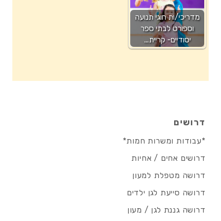
מדריכי/ות חוגי תנועה
וספורט לבתי ספר
יסודיים- קריית…
דרושים
*עבודות ומשרות חמות*
דרושים אחים / אחיות
דרושה מטפלת למעון
דרושה סייעת לגן ילדים
דרושה גננת לגן / מעון