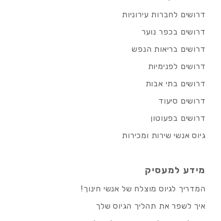
דרושים לחברות עירוניות
דרושים בכפר נוער
דרושים בריאות הנפש
דרושים לפנימיות
דרושים בתי אבות
דרושים סיעוד
דרושים בפעוטון
גיוס אנשי שירות ומכירות
מידע למעסיק
המדריך לגיוס מוצלח של אנשי חינוך!
איך לשפר את תהליך הגיוס שלך