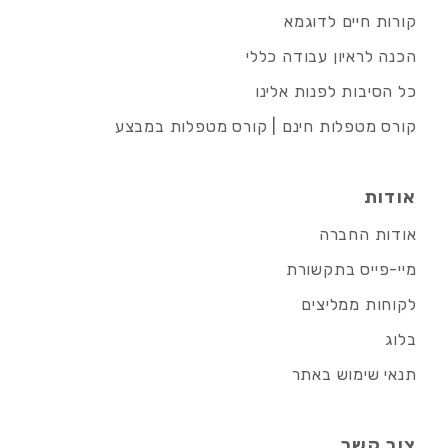
קורות חיים לדוגמא
הכנה לראיון עבודה כללי
כל הסיבות לפנות אלינו
קורס מטפלות חינם | קורס מטפלות במבצע
אודות
אודות החברה
מיי-פייס בתקשורת
לקוחות ממליצים
בלוג
תנאי שימוש באתר
צור קשר