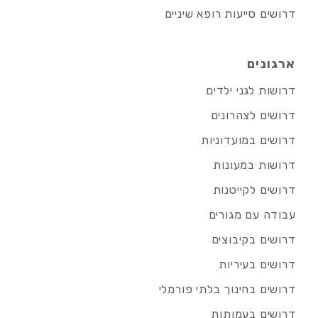
דרושים סייעות רופא שיניים
ארגונים
דרושות לגני ילדים
דרושים לצהרונים
דרושים במועדוניות
דרושות במעונות
דרושים לקייטנות
עבודה עם מגורים
דרושים בקיבוצים
דרושים בעיריות
דרושים בחינוך בלתי פורמלי
דרושים בעמותות