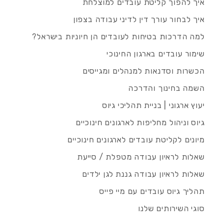
איך להפוך קליטת עובדים למוצלחת
איך לבחור עורך דין לדיני עבודה בצפון
למה הדרכות בטיחות לעובדים הן חיוניות בישראל?
שימור עובדים בארגון החינוכי
הכשרות וסדנאות למנהלים ומגייסים
השמה בחינוך והדרכה
יעוץ ארגוני | בניית תהליכי גיוס
גיוס וניהול מחליפות לארגונים חינוכיים
מיונים לקליטת עובדים לארגונים חינוכיים
שאלות לראיון עבודה מטפלת / סייעת
שאלות לראיון עבודה גננת לגן ילדים
תהליך גיוס עובדים עם מיי פייס
סוגי השירותים שלנו