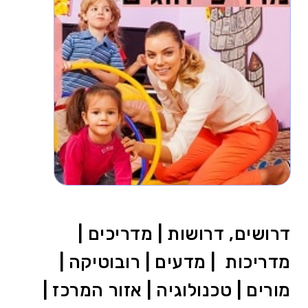
דרושים, דרושות | מדריכים |
מדריכות | מדעים | רובוטיקה |
מורים | טכנולוגיה | אזור המרכז |