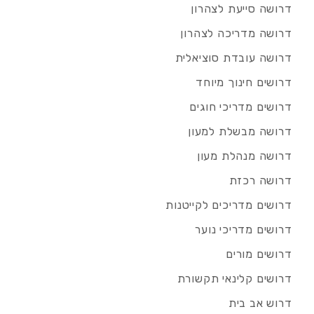
דרושה סייעת לצהרון
דרושה מדריכה לצהרון
דרושה עובדת סוציאלית
דרושים חינוך מיוחד
דרושים מדריכי חוגים
דרושה מבשלת למעון
דרושה מנהלת מעון
דרושה רכזת
דרושים מדריכים לקייטנות
דרושים מדריכי נוער
דרושים מורים
דרושים קלינאי תקשורת
דרוש אב בית