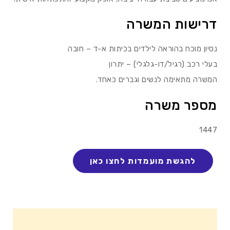
דרישות המשרה
נסיון מוכח בהוראה לילדים בכיתות א-ד – חובה
בעלי רכב (רגיל/דו-גלגלי) – יתרון
המשרה מתאימה לנשים וגברים כאחד.
מספר משרה
1447