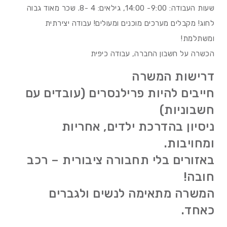
שעות העבודה: 9:00- 14:00, גילאים: 4 -8. שכר מאוד גבוה
לחוג! מקבלים מערכים מוכנים ומעולים! עבודה יצירתית
ומשתלמת!
הכשרה על חשבון החברה, עבודה כיפית
דרישות המשרה
חייבים להיות פרילנסרים (עובדים עם
חשבוניות)
ניסיון בהדרכת ילדים, אחריות
ומחויבות.
באזורים בלי תחבורה ציבורית – רכב
חובה!
המשרה מתאימה לנשים ולגברים
כאחד.