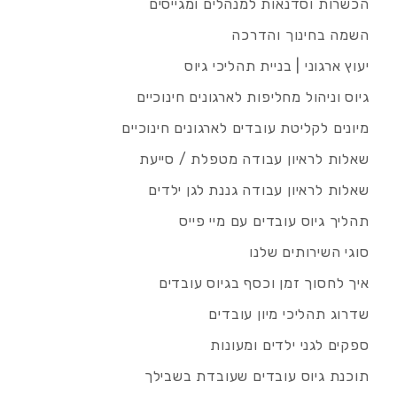
הכשרות וסדנאות למנהלים ומגייסים
השמה בחינוך והדרכה
יעוץ ארגוני | בניית תהליכי גיוס
גיוס וניהול מחליפות לארגונים חינוכיים
מיונים לקליטת עובדים לארגונים חינוכיים
שאלות לראיון עבודה מטפלת / סייעת
שאלות לראיון עבודה גננת לגן ילדים
תהליך גיוס עובדים עם מיי פייס
סוגי השירותים שלנו
איך לחסוך זמן וכסף בגיוס עובדים
שדרוג תהליכי מיון עובדים
ספקים לגני ילדים ומעונות
תוכנת גיוס עובדים שעובדת בשבילך