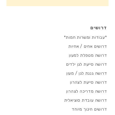
דרושים
*עבודות ומשרות חמות*
דרושים אחים / אחיות
דרושה מטפלת למעון
דרושה סייעת לגן ילדים
דרושה גננת לגן / מעון
דרושה סייעת לצהרון
דרושה מדריכה לצהרון
דרושה עובדת סוציאלית
דרושים חינוך מיוחד