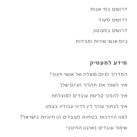
דרושים בתי אבות
דרושים סיעוד
דרושים בפעוטון
גיוס אנשי שירות ומכירות
מידע למעסיק
המדריך לגיוס מוצלח של אנשי חינוך!
איך לשפר את תהליך הגיוס שלך
איך להפוך קליטת עובדים למוצלחת
איך לבחור עורך דין לדיני עבודה בצפון
למה הדרכות בטיחות לעובדים הן חיוניות בישראל?
שימור עובדים בארגון החינוכי