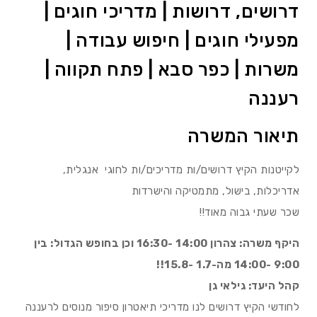
דרושים, דרושות | מדריכי חוגים |
מפעילי חוגים | חיפוש עבודה |
משרות | כפר סבא | פתח תקווה |
רעננה
תיאור המשרה
לקייטנות הקיץ דרושים/ות מדריכים/ות לחוגי אנגלית,
אדריכלות, בישול, מתמטיקה והישרדות
שכר שעתי גבוה מאוד!!
היקף משרה: צהרון 14:00 -16:30 וכן בחופש הגדול: בין
9:00 -14:00 מה-1.7 -15.8!!
קהל היעד: גילאי גן
לחודשי הקיץ דרושים לנו מדריכי תיאטרון סיפור מנוסים לרעננה