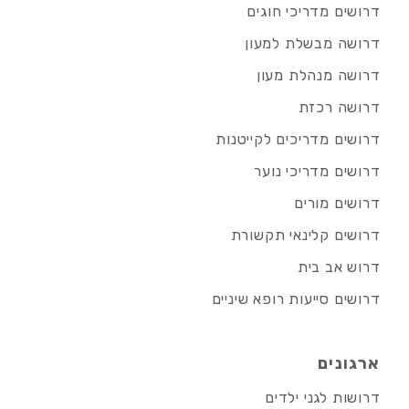
דרושים מדריכי חוגים
דרושה מבשלת למעון
דרושה מנהלת מעון
דרושה רכזת
דרושים מדריכים לקייטנות
דרושים מדריכי נוער
דרושים מורים
דרושים קלינאי תקשורת
דרוש אב בית
דרושים סייעות רופא שיניים
ארגונים
דרושות לגני ילדים