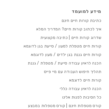
מידע למועמד
כתיבת קורות חיים חינם
איך לכתוב קורות חיים? המדריך המלא
שדרוג קורות חיים | כתיבה מקצועית
קורות חיים מטפלת למעון / סייעת בגן לדוגמא
קורות חיים גננת בגן ילדים / מעון לדוגמא
הכנה לראיון עבודה סייעת / מטפלת / גננת
תהליך חיפוש העבודה עם מיי פייס
קורות חיים לדוגמא
הכנה לראיון עבודה כללי
כל הסיבות לפנות אלינו
קורס מטפלות חינם | קורס מטפלות במבצע