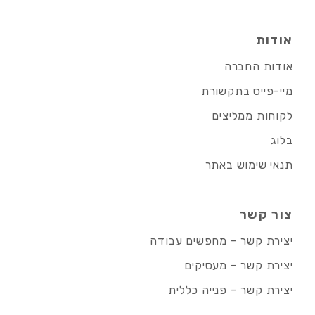
אודות
אודות החברה
מיי-פייס בתקשורת
לקוחות ממליצים
בלוג
תנאי שימוש באתר
צור קשר
יצירת קשר – מחפשים עבודה
יצירת קשר – מעסיקים
יצירת קשר – פנייה כללית