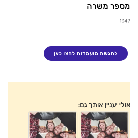
מספר משרה
1347
אולי יעניין אותך גם: