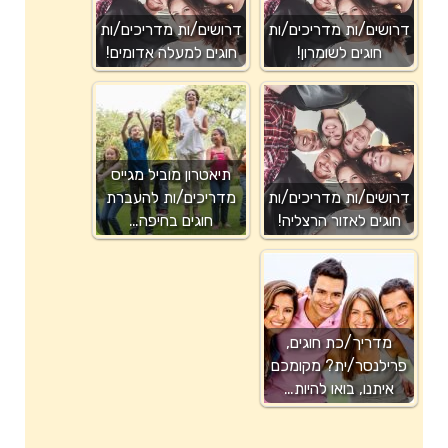
דרושים/ות מדריכים/ות
דרושים/ות מדריכים/ות
חוגים לשומרון!
חוגים למעלה אדומים!
תיאטרון מוביל מגייס
דרושים/ות מדריכים/ות
מדריכים/ות להעברת
חוגים לאזור הרצליה!
חוגים בחיפה…
מדריך/כת חוגים,
פרילנסר/ית? מקומכם
איתנו, בואו להיות…