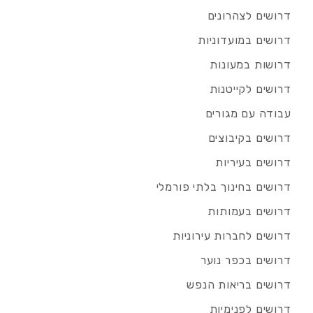
דרושים לצהרונים
דרושים במועדוניות
דרושות במעונות
דרושים לקייטנות
עבודה עם מגורים
דרושים בקיבוצים
דרושים בעיריות
דרושים בחינוך בלתי פורמלי
דרושים בעמותות
דרושים לחברות עירוניות
דרושים בכפר נוער
דרושים בריאות הנפש
דרושים לפנימיות