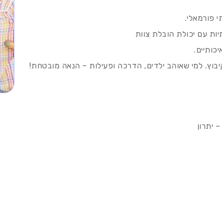
 פורמאלי.
יות עם יכולת הובלת צוות
כותיים.
יבוץ. למי שאוהב ילדים, הדרכה ופעילות – הנאה מובטחת!
 יתרון