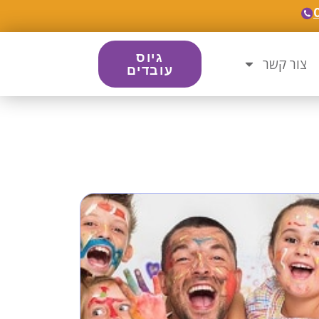
גיוס
צור קשר
עובדים