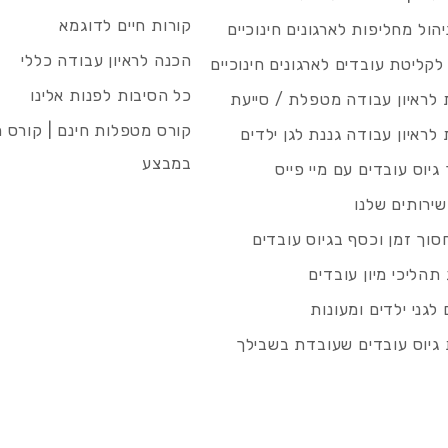
קורות חיים לדוגמא
ניהול מחליפות לארגונים חינוכיים
הכנה לראיון עבודה כללי
 לקליטת עובדים לארגונים חינוכיים
כל הסיבות לפנות אלינו
לראיון עבודה מטפלת / סייעת
קורס מטפלות חינם | קורס 
לראיון עבודה גננת לגן ילדים
במבצע
גיוס עובדים עם מיי פייס
שירותים שלנו
סוך זמן וכסף בגיוס עובדים
תהליכי מיון עובדים
לגני ילדים ומעונות
גיוס עובדים שעובדת בשבילך