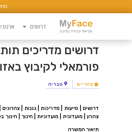
מחפ
דרושים
ארגוני
דרושים מדריכים תותח
פורמאלי לקיבוץ באזו
צהריים
טבריה
דרושים | סייעות | מדריכות | גננות | צהרונים | 
צהרון | מועדונית | מועדוניות | חינוך | חינוך
תיאור המשרה