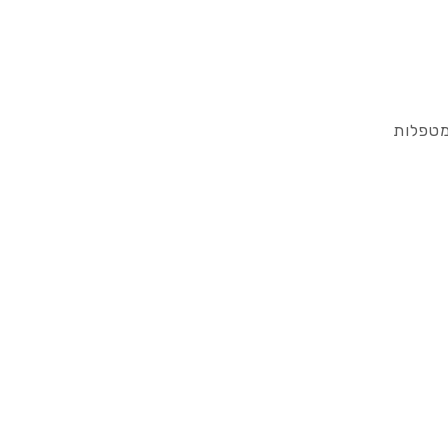
מטפלות