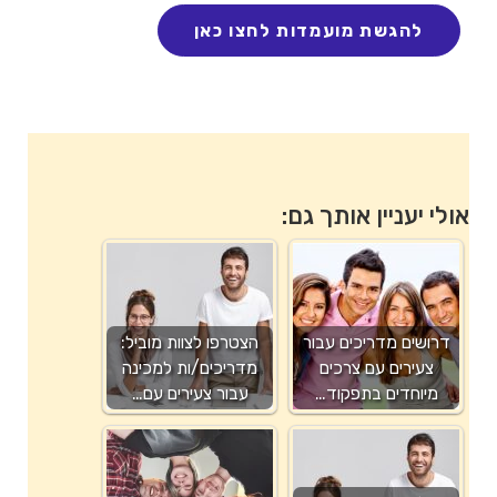
אולי יעניין אותך גם:
דרושים מדריכים עבור
הצטרפו לצוות מוביל:
צעירים עם צרכים
מדריכים/ות למכינה
מיוחדים בתפקוד…
עבור צעירים עם…