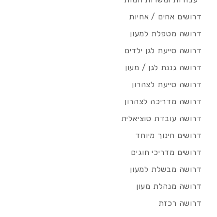
דרושים אחים / אחיות
דרושה מטפלת למעון
דרושה סייעת לגן ילדים
דרושה גננת לגן / מעון
דרושה סייעת לצהרון
דרושה מדריכה לצהרון
דרושה עובדת סוציאלית
דרושים חינוך מיוחד
דרושים מדריכי חוגים
דרושה מבשלת למעון
דרושה מנהלת מעון
דרושה רכזת