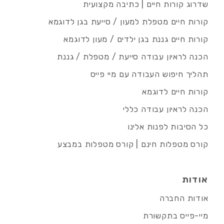
שדרוג קורות חיים | כתיבה מקצועית
קורות חיים מטפלת למעון / סייעת בגן לדוגמא
קורות חיים גננת בגן ילדים / מעון לדוגמא
הכנה לראיון עבודה סייעת / מטפלת / גננת
תהליך חיפוש העבודה עם מיי פייס
קורות חיים לדוגמא
הכנה לראיון עבודה כללי
כל הסיבות לפנות אלינו
קורס מטפלות חינם | קורס מטפלות במבצע
אודות
אודות החברה
מיי-פייס בתקשורת