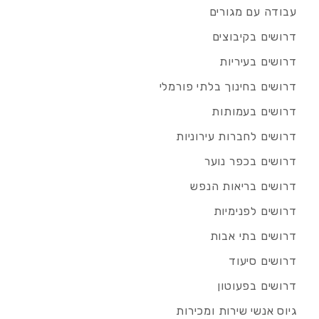
עבודה עם מגורים
דרושים בקיבוצים
דרושים בעיריות
דרושים בחינוך בלתי פורמלי
דרושים בעמותות
דרושים לחברות עירוניות
דרושים בכפר נוער
דרושים בריאות הנפש
דרושים לפנימיות
דרושים בתי אבות
דרושים סיעוד
דרושים בפעוטון
גיוס אנשי שירות ומכירות