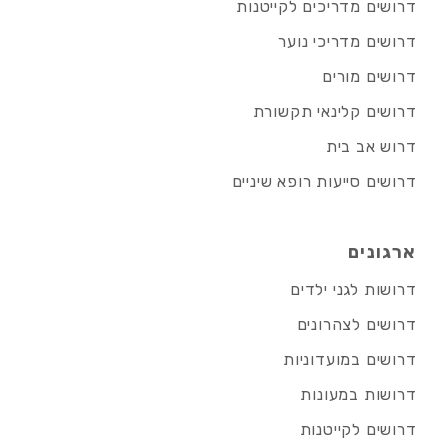
דרושים מדריכים לקייטנות
דרושים מדריכי נוער
דרושים מורים
דרושים קלינאי תקשורת
דרוש אב בית
דרושים סייעות רופא שיניים
ארגונים
דרושות לגני ילדים
דרושים לצהרונים
דרושים במועדוניות
דרושות במעונות
דרושים לקייטנות