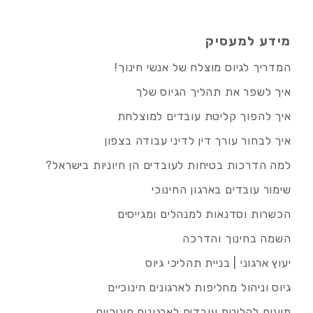
מידע למעסיק
המדריך לגיוס מוצלח של אנשי חינוך!
איך לשפר את תהליך הגיוס שלך
איך להפוך קליטת עובדים למוצלחת
איך לבחור עורך דין לדיני עבודה בצפון
למה הדרכות בטיחות לעובדים הן חיוניות בישראל?
שימור עובדים בארגון החינוכי
הכשרות וסדנאות למנהלים ומגייסים
השמה בחינוך והדרכה
יעוץ ארגוני | בניית תהליכי גיוס
גיוס וניהול מחליפות לארגונים חינוכיים
מיונים לקליטת עובדים לארגונים חינוכיים