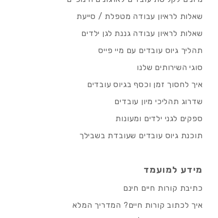
שאלות לראיון עבודה מטפלת / סייעת
שאלות לראיון עבודה גננת לגן ילדים
תהליך גיוס עובדים עם מיי פייס
סוגי השירותים שלנו
איך לחסוך זמן וכסף בגיוס עובדים
שדרוג תהליכי מיון עובדים
ספקים לגני ילדים ומעונות
תוכנת גיוס עובדים שעובדת בשבילך
מידע למועמד
כתיבת קורות חיים חינם
איך לכתוב קורות חיים? המדריך המלא