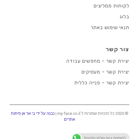
לקוחות ממליצים
בלוג
תנאי שימוש באתר
צור קשר
יצירת קשר – מחפשים עבודה
יצירת קשר – מעסיקים
יצירת קשר – פנייה כללית
© 2020 כל הזכויות שמורות ל my-face.co.il |
נבנה על ידי בי אר אן פיתוח
אתרים
למומחה גיוס שלחו הודעה!