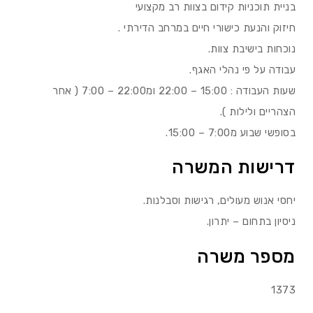
בניית תוכניות קידום בצוות רב מקצועי
חיזוק והנעת כישורי חיים במרחב הדירתי .
נוכחות בישיבת צוות.
עבודה על פי נהלי האגף.
שעות העבודה : 15:00 – 22:00 ומ22:00 – 7:00 ( אחר
הצהריים ולילות ).
בסופשי שבוע מ7:00 – 15:00.
דרישות המשרה
יחסי אנוש מעולים, רגישות וסבלנות.
ניסיון בתחום – יתרון.
מספר משרה
1373