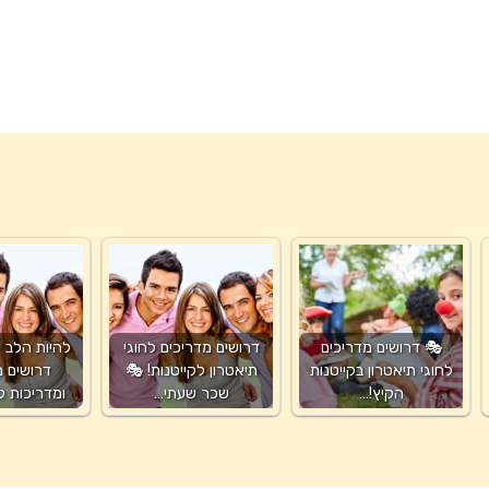
🎭 דרושים מדריכים
דרושים מדריכים לחוגי
להיות הלב ש
לחוגי תיאטרון בקייטנות
תיאטרון לקייטנות! 🎭
דרושים מ
הקיץ!…
שכר שעתי…
ומדריכות 