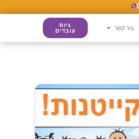
גיוס
צור קשר
עובדים