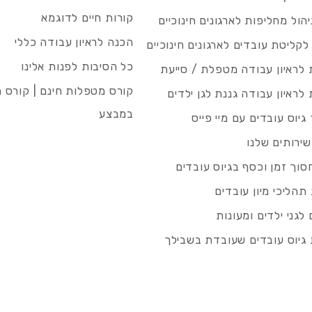
קורות חיים לדוגמא
ניהול מחליפות לארגונים חינוכיים
הכנה לראיון עבודה כללי
 לקליטת עובדים לארגונים חינוכיים
כל הסיבות לפנות אלינו
לראיון עבודה מטפלת / סייעת
קורס מטפלות חינם | קורס 
לראיון עבודה גננת לגן ילדים
במבצע
גיוס עובדים עם מיי פייס
שירותים שלנו
סוך זמן וכסף בגיוס עובדים
תהליכי מיון עובדים
לגני ילדים ומעונות
גיוס עובדים שעובדת בשבילך