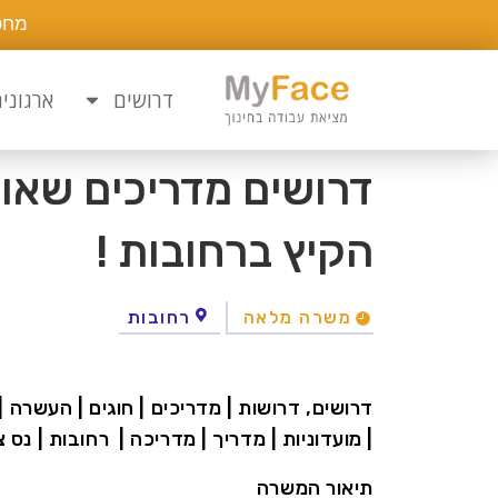
מחפ
דרושים
ארגוני
דרושים מדריכים שאוה
הקיץ ברחובות !
משרה מלאה
רחובות
דרושים, דרושות | מדריכים | חוגים | העשרה |
| מועדוניות | מדריך | מדריכה | רחובות | נס צ
תיאור המשרה