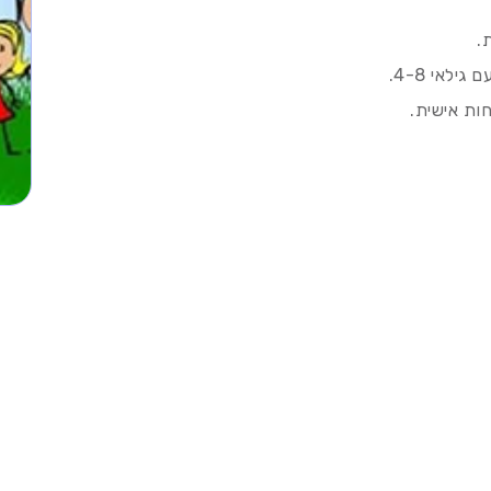
.
לאי 4-8.
ות אישית.