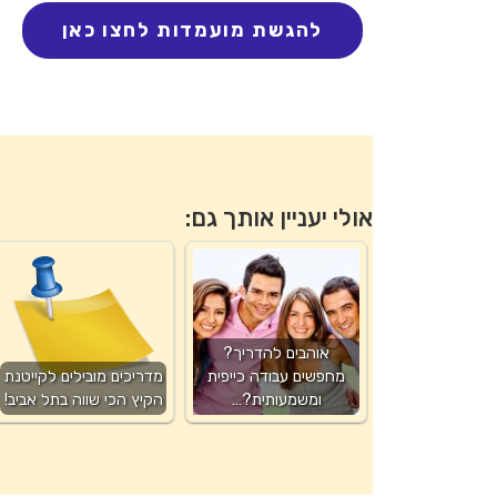
אולי יעניין אותך גם:
אוהבים להדריך?
מחפשים עבודה כייפית
מדריכים מובילים לקייטנת
ומשמעותית?…
הקיץ הכי שווה בתל אביב!