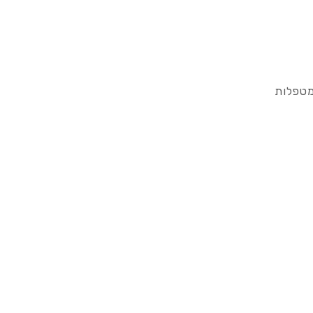
מטפלות