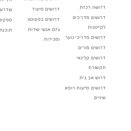
דרושה רכזת
דרושים סיעוד
שדרוג 
דרושים מדריכים
דרושים בפעוטון
ספקים 
לקייטנות
גיוס אנשי שירות
תוכנת 
דרושים מדריכי נוער
ומכירות
דרושים מורים
דרושים קלינאי
תקשורת
דרוש אב בית
דרושים סייעות רופא
שיניים