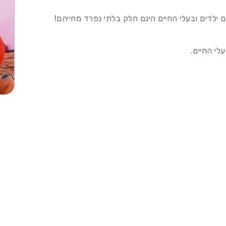
 ילדים ובעלי החיים הינם חלק בלתי נפרד מחייהם!
לי החיים.