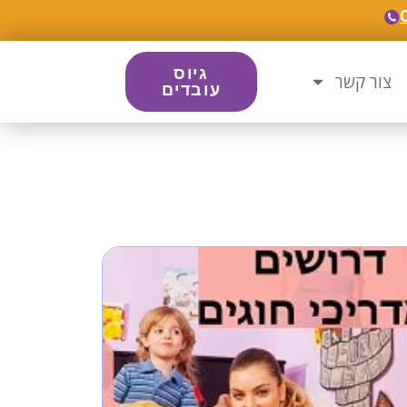
גיוס
צור קשר
עובדים