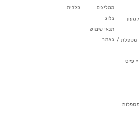
ממליצים
כללית
בלוג
 מעון
תנאי שימוש
באתר
/ מטפלת /
 פייס
מטפלות