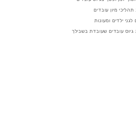
תהליכי מיון עובדים
לגני ילדים ומעונות
גיוס עובדים שעובדת בשבילך