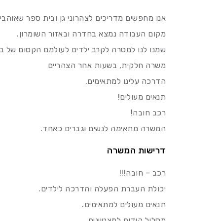
אנו מחפשים מדריכים לצהרוני גן ובית ספר שאוהבים
מקום העבודה נמצא בחדרה ובאזור השומרון.
שמנו לנו למטרה לקרב ילדים לעולמם הקסום של בע
משרה חלקית, בשעות אחר הצהריים
הדרכה עלינו למתאימים.
תנאים מעולים!
רכב חובה!
המשרה מתאימה לנשים וגברים כאחד.
דרישות המשרה
רכב – חובה!!!
יכולת העברת הפעלה והדרכה לילדים.
תנאים מעולים למתאימים.
מסלול קידום למצטיינים.