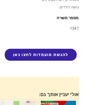
גישה לילדים.
מספר משרה
1347
אולי יעניין אותך גם: