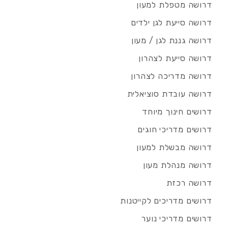
דרושה מטפלת למעון
דרושה סייעת לגן ילדים
דרושה גננת לגן / מעון
דרושה סייעת לצהרון
דרושה מדריכה לצהרון
דרושה עובדת סוציאלית
דרושים חינוך מיוחד
דרושים מדריכי חוגים
דרושה מבשלת למעון
דרושה מנהלת מעון
דרושה רכזת
דרושים מדריכים לקייטנות
דרושים מדריכי נוער