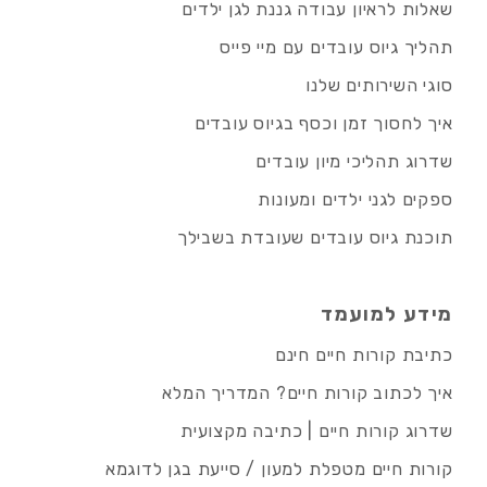
שאלות לראיון עבודה גננת לגן ילדים
תהליך גיוס עובדים עם מיי פייס
סוגי השירותים שלנו
איך לחסוך זמן וכסף בגיוס עובדים
שדרוג תהליכי מיון עובדים
ספקים לגני ילדים ומעונות
תוכנת גיוס עובדים שעובדת בשבילך
מידע למועמד
כתיבת קורות חיים חינם
איך לכתוב קורות חיים? המדריך המלא
שדרוג קורות חיים | כתיבה מקצועית
קורות חיים מטפלת למעון / סייעת בגן לדוגמא