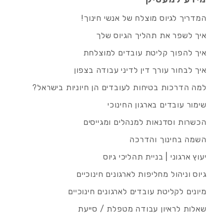
המדריך לגיוס מוצלח של אנשי חינוך!
איך לשפר את תהליך הגיוס שלך
איך להפוך קליטת עובדים למוצלחת
איך לבחור עורך דין לדיני עבודה בצפון
למה הדרכות בטיחות לעובדים הן חיוניות בישראל?
שימור עובדים בארגון החינוכי
הכשרות וסדנאות למנהלים ומגייסים
השמה בחינוך והדרכה
יעוץ ארגוני | בניית תהליכי גיוס
גיוס וניהול מחליפות לארגונים חינוכיים
מיונים לקליטת עובדים לארגונים חינוכיים
שאלות לראיון עבודה מטפלת / סייעת