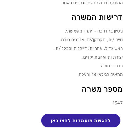
המודעה פונה לנשים וגברים כאחד.
דרישות המשרה
ניסיון בהדרכה – יתרון משמעותי.
חייכן/ית, תקתקן/ית, אנרגיה טובה.
ראש גדול, אחריות, דייקנות וסבלני/ת.
יצירתיות ואהבת ילדים.
רכב – חובה.
מתאים לגילאי 18 ומעלה.
מספר משרה
1347