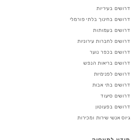
דרושים בעיריות
דרושים בחינוך בלתי פורמלי
דרושים בעמותות
דרושים לחברות עירוניות
דרושים בכפר נוער
דרושים בריאות הנפש
דרושים לפנימיות
דרושים בתי אבות
דרושים סיעוד
דרושים בפעוטון
גיוס אנשי שירות ומכירות
מידע למעסיק