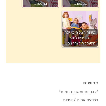
במספר…
במספר…
עמותה חינוכית מגייסת
מדריכים לחוגי
התעמלות לצהרונים…
דרושים
*עבודות ומשרות חמות*
דרושים אחים / אחיות