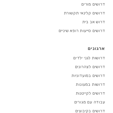
דרושים מורים
דרושים קלינאי תקשורת
דרוש אב בית
דרושים סייעות רופא שיניים
ארגונים
דרושות לגני ילדים
דרושים לצהרונים
דרושים במועדוניות
דרושות במעונות
דרושים לקייטנות
עבודה עם מגורים
דרושים בקיבוצים