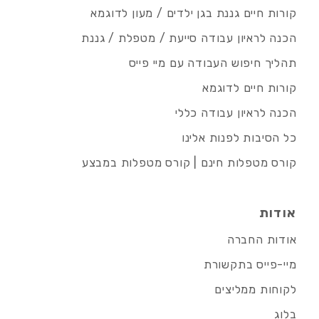
קורות חיים גננת בגן ילדים / מעון לדוגמא
הכנה לראיון עבודה סייעת / מטפלת / גננת
תהליך חיפוש העבודה עם מיי פייס
קורות חיים לדוגמא
הכנה לראיון עבודה כללי
כל הסיבות לפנות אלינו
קורס מטפלות חינם | קורס מטפלות במבצע
אודות
אודות החברה
מיי-פייס בתקשורת
לקוחות ממליצים
בלוג