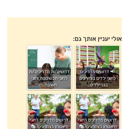
אולי יעניין אותך גם:
📢 דרושים מדריכים
דרושים/ות מדריכים/ות
לחוגי ילדים בצהרונים
לחוגי תכשיטנות וחוגי
בגני ילדים…
חשיבה…
דרושים מדריכים לחוגי
דרושים מדריכים לחוגי
תיאטרון בצהרונים! 🎭
תיאטרון בצהרונים! 🎭