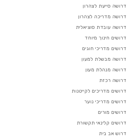
דרושה סייעת לצהרון
דרושה מדריכה לצהרון
דרושה עובדת סוציאלית
דרושים חינוך מיוחד
דרושים מדריכי חוגים
דרושה מבשלת למעון
דרושה מנהלת מעון
דרושה רכזת
דרושים מדריכים לקייטנות
דרושים מדריכי נוער
דרושים מורים
דרושים קלינאי תקשורת
דרוש אב בית