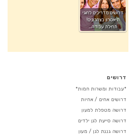
דרושים מדריכים לחוגי
תיאטרון בצהרונים!
תחילת עבודה…
דרושים
*עבודות ומשרות חמות*
דרושים אחים / אחיות
דרושה מטפלת למעון
דרושה סייעת לגן ילדים
דרושה גננת לגן / מעון