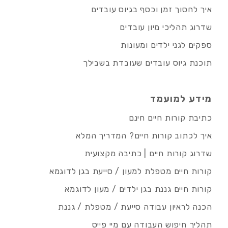
איך לחסוך זמן וכסף בגיוס עובדים
שדרוג תהליכי מיון עובדים
ספקים לגני ילדים ומעונות
תוכנת גיוס עובדים שעובדת בשבילך
מידע למועמד
כתיבת קורות חיים חינם
איך לכתוב קורות חיים? המדריך המלא
שדרוג קורות חיים | כתיבה מקצועית
קורות חיים מטפלת למעון / סייעת בגן לדוגמא
קורות חיים גננת בגן ילדים / מעון לדוגמא
הכנה לראיון עבודה סייעת / מטפלת / גננת
תהליך חיפוש העבודה עם מיי פייס