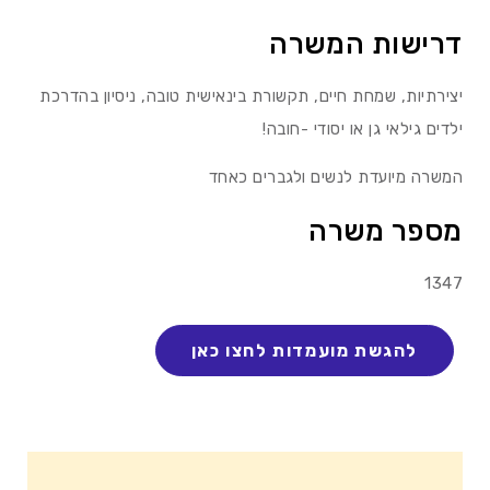
דרישות המשרה
יצירתיות, שמחת חיים, תקשורת בינאישית טובה, ניסיון בהדרכת
ילדים גילאי גן או יסודי -חובה!
המשרה מיועדת לנשים ולגברים כאחד
מספר משרה
1347