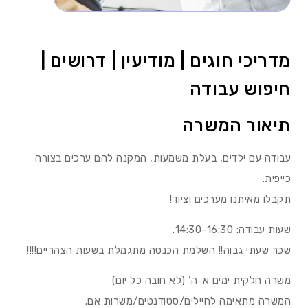
מדריכי חוגים | מודיעין | דרושים |
חיפוש עבודה
תיאור המשרה
עבודה עם ילדים, בעלת משמעות, המקנה להם ערכים בצורה
כייפית.
תקבלו מאיתנו מערכים וציוד!
שעות עבודה: 14:30-16:30.
שכר שעתי גבוה!! השלמת הכנסה מתגמלת בשעות הצהריים!!!!
משרה חלקית ימים א-ה’ (לא חובה כל יום)
המשרה מתאימה לחיילים/סטודנטים/משרות אם.