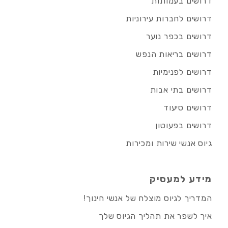
דרושים בעמותות
דרושים לחברות עירוניות
דרושים בכפר נוער
דרושים בריאות הנפש
דרושים לפנימיות
דרושים בתי אבות
דרושים סיעוד
דרושים בפעוטון
גיוס אנשי שירות ומכירות
מידע למעסיק
המדריך לגיוס מוצלח של אנשי חינוך!
איך לשפר את תהליך הגיוס שלך