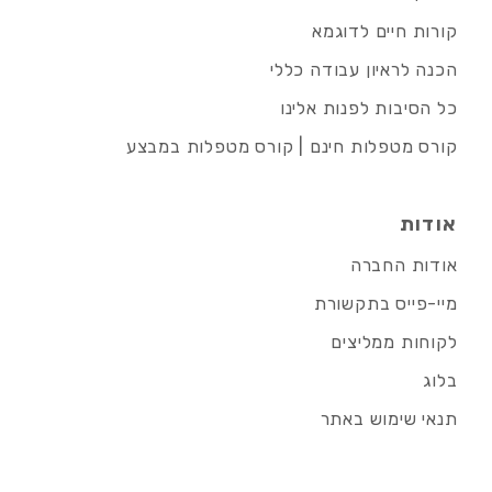
קורות חיים לדוגמא
הכנה לראיון עבודה כללי
כל הסיבות לפנות אלינו
קורס מטפלות חינם | קורס מטפלות במבצע
אודות
אודות החברה
מיי-פייס בתקשורת
לקוחות ממליצים
בלוג
תנאי שימוש באתר