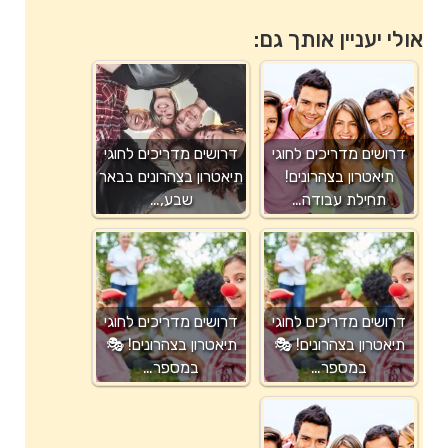
אולי יעניין אותך גם:
דרושים מדריכים לחוגי
דרושים מדריכים לחוגי
תיאטרון בצהרונים!
תיאטרון בצהרונים בבאר
תחילת עבודה…
שבע,…
דרושים מדריכים לחוגי
דרושים מדריכים לחוגי
תיאטרון בצהרונים! 🎭
תיאטרון בצהרונים! 🎭
במספר…
במספר…