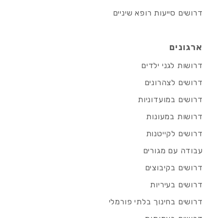
דרושים סייעות רופא שיניים
ארגונים
דרושות לגני ילדים
דרושים לצהרונים
דרושים במועדוניות
דרושות במעונות
דרושים לקייטנות
עבודה עם מגורים
דרושים בקיבוצים
דרושים בעיריות
דרושים בחינוך בלתי פורמלי