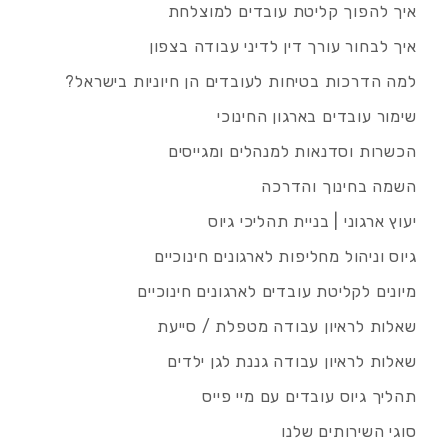
איך להפוך קליטת עובדים למוצלחת
איך לבחור עורך דין לדיני עבודה בצפון
למה הדרכות בטיחות לעובדים הן חיוניות בישראל?
שימור עובדים בארגון החינוכי
הכשרות וסדנאות למנהלים ומגייסים
השמה בחינוך והדרכה
יעוץ ארגוני | בניית תהליכי גיוס
גיוס וניהול מחליפות לארגונים חינוכיים
מיונים לקליטת עובדים לארגונים חינוכיים
שאלות לראיון עבודה מטפלת / סייעת
שאלות לראיון עבודה גננת לגן ילדים
תהליך גיוס עובדים עם מיי פייס
סוגי השירותים שלנו