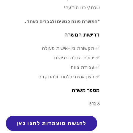
שלח/י לנו הודעה!
*המשרה פונה לנשים ולגברים כאחד.
דרישות המשרה
✅ תקשורת בין-אישית מעולה
✅ יכולת הכלה ורגישות
✅ עבודת צוות
✅ רצון אמיתי ללמוד ולהתקדם
מספר משרה
3123