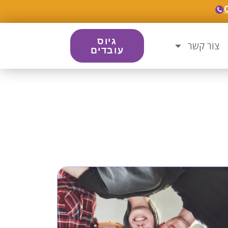
גיוס
צור קשר
עובדים