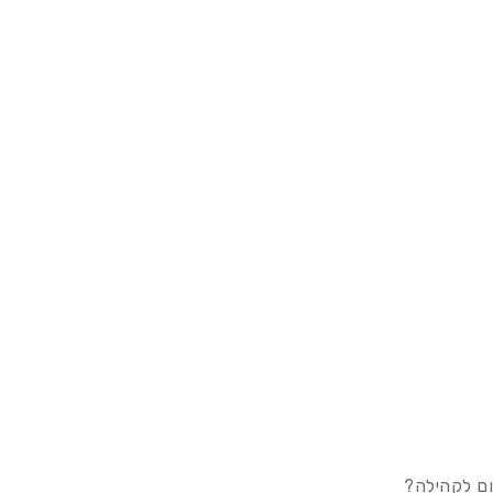
ום לקהילה?