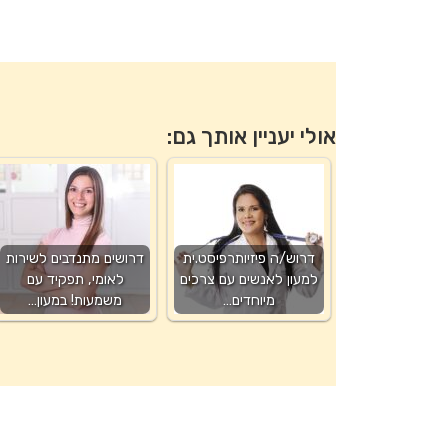
אולי יעניין אותך גם:
דרוש/ה פיזיותרפיסט.ית
דרושים מתנדבים לשירות
למעון לאנשים עם צרכים
לאומי, תפקיד עם
מיוחדים…
משמעות! במעון…