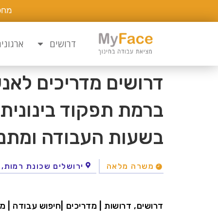
מחפ
דרושים
ארגוני
דרושים מדריכים לאנש
ברמת תפקוד בינונית 
בשעות העבודה ומתנא
משרה מלאה
ירושלים שכונת רמות,
דרושים, דרושות | מדריכים |חיפוש עבודה | מש