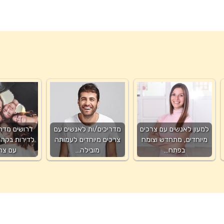
למעון לאנשים עם צרכים
מדריכים/ות לאנשים עם
דרושים מדרי
מיוחדים, מתחדש וצומח
צרכים מיוחדים לעמותה
לדירות בקהי
בפתח…
מובילה…
עם צר