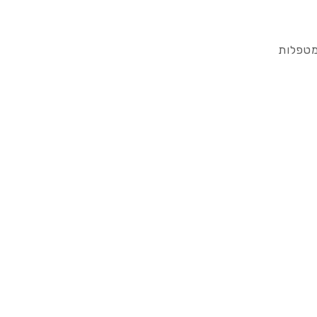
מטפלות