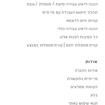
הכנה לראיון עבודה סייעת / מטפלת / גננת
תהליך חיפוש העבודה עם מיי פייס
קורות חיים לדוגמא
הכנה לראיון עבודה כללי
כל הסיבות לפנות אלינו
קורס מטפלות חינם | קורס מטפלות במבצע
אודות
אודות החברה
מיי-פייס בתקשורת
לקוחות ממליצים
בלוג
תנאי שימוש באתר