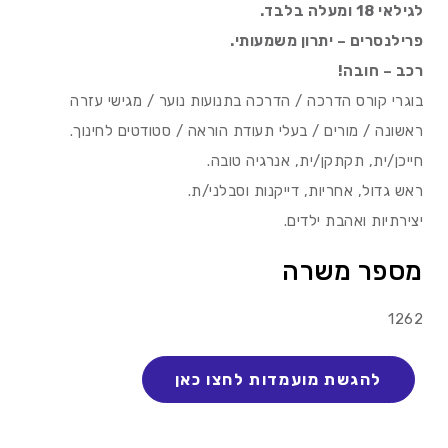
לגילאי 18 ומעלה בלבד.
פרילנסרים – יתרון משמעותי.
רכב – חובה!
בוגרי קורס הדרכה / הדרכה בתנועות נוער / מגישי עזרה
ראשונה / מורים / בעלי תעודת הוראה / סטודטים לחינוך.
חייכן/ית, תקתקן/ית, אנרגיה טובה.
ראש גדול, אחריות, דייקנות וסבלני/ת.
יצירתיות ואהבת ילדים.
מספר משרה
1262