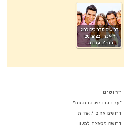
דרושים מדריכים לחוגי
תיאטרון בצהרונים!
תחילת עבודה…
דרושים
*עבודות ומשרות חמות*
דרושים אחים / אחיות
דרושה מטפלת למעון