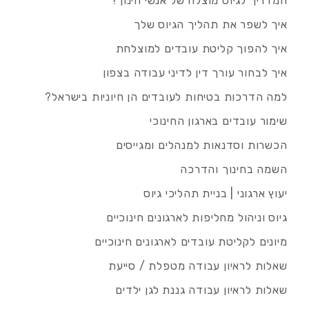
המדריך לגיוס מוצלח של אנשי חינוך!
איך לשפר את תהליך הגיוס שלך
איך להפוך קליטת עובדים למוצלחת
איך לבחור עורך דין לדיני עבודה בצפון
למה הדרכות בטיחות לעובדים הן חיוניות בישראל?
שימור עובדים בארגון החינוכי
הכשרות וסדנאות למנהלים ומגייסים
השמה בחינוך והדרכה
יעוץ ארגוני | בניית תהליכי גיוס
גיוס וניהול מחליפות לארגונים חינוכיים
מיונים לקליטת עובדים לארגונים חינוכיים
שאלות לראיון עבודה מטפלת / סייעת
שאלות לראיון עבודה גננת לגן ילדים