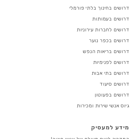
דרושים בחינוך בלתי פורמלי
דרושים בעמותות
דרושים לחברות עירוניות
דרושים בכפר נוער
דרושים בריאות הנפש
דרושים לפנימיות
דרושים בתי אבות
דרושים סיעוד
דרושים בפעוטון
גיוס אנשי שירות ומכירות
מידע למעסיק