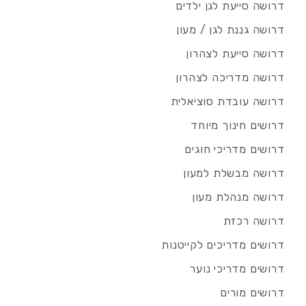
דרושה סייעת לגן ילדים
דרושה גננת לגן / מעון
דרושה סייעת לצהרון
דרושה מדריכה לצהרון
דרושה עובדת סוציאלית
דרושים חינוך מיוחד
דרושים מדריכי חוגים
דרושה מבשלת למעון
דרושה מנהלת מעון
דרושה רכזת
דרושים מדריכים לקייטנות
דרושים מדריכי נוער
דרושים מורים