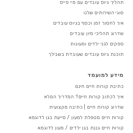
תהליך גיוס עובדים עם מיי פייס
סוגי השירותים שלנו
איך לחסוך זמן וכסף בגיוס עובדים
שדרוג תהליכי מיון עובדים
ספקים לגני ילדים ומעונות
תוכנת גיוס עובדים שעובדת בשבילך
מידע למועמד
כתיבת קורות חיים חינם
איך לכתוב קורות חיים? המדריך המלא
שדרוג קורות חיים | כתיבה מקצועית
קורות חיים מטפלת למעון / סייעת בגן לדוגמא
קורות חיים גננת בגן ילדים / מעון לדוגמא