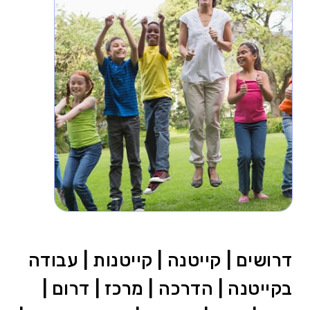
דרושים | קייטנה | קייטנות | עבודה
בקייטנה | הדרכה | מרכז | דרום |