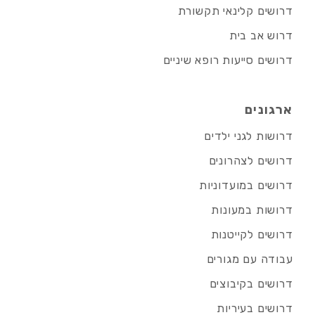
דרושים קלינאי תקשורת
דרוש אב בית
דרושים סייעות רופא שיניים
ארגונים
דרושות לגני ילדים
דרושים לצהרונים
דרושים במועדוניות
דרושות במעונות
דרושים לקייטנות
עבודה עם מגורים
דרושים בקיבוצים
דרושים בעיריות