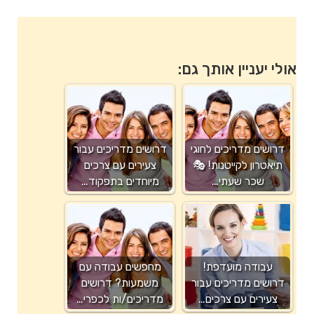
אולי יעניין אותך גם:
דרושים מדריכים לחוגי
דרושים מדריכים עבור
תיאטרון לקייטנות! 🎭
צעירים עם צרכים
שכר שעתי…
מיוחדים בתפקוד…
עבודה מועדפת!
מחפשים עבודה עם
דרושים מדריכים עבור
משמעות? דרושים
צעירים עם צרכים…
מדריכים/ות לכפרי…