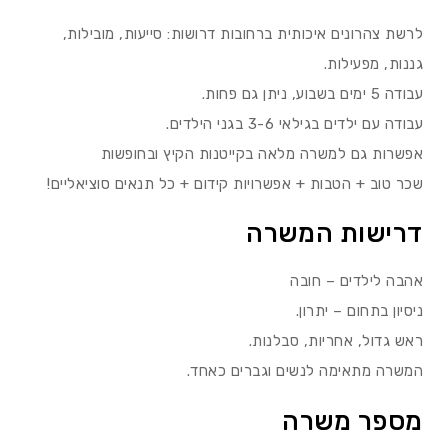
לרשת צהרונים איכותית ברחובות דרושות: סייעות, מובילות,
גננות, מפעילות.
עבודה 5 ימים בשבוע, ניתן גם פחות.
עבודה עם ילדים בגילאי 3-6 בגני הילדים.
אפשרות גם למשרה מלאה בקייטנות הקיץ ובחופשות
שכר טוב + הטבות + אפשרויות קידום + כל תנאים סוציאליים!
דרישות המשרה
אהבה לילדים – חובה
ניסיון בתחום – יתרון.
ראש גדול, אחריות, סבלנות.
המשרה מתאימה לנשים וגברים כאחד.
מספר משרה