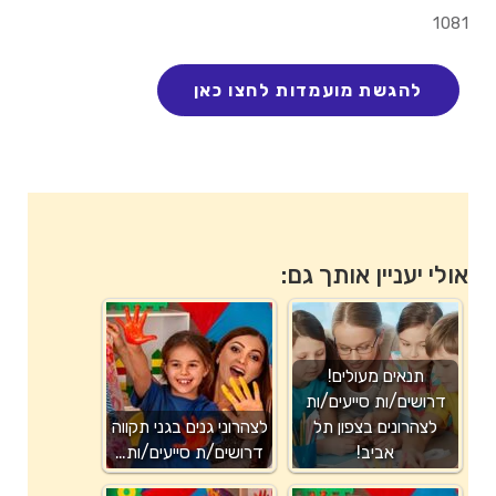
1081
אולי יעניין אותך גם:
תנאים מעולים!
דרושים/ות סייעים/ות
לצהרונים בצפון תל
לצהרוני גנים בגני תקווה
אביב!
דרושים/ת סייעים/ות…