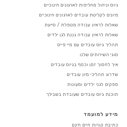
גיוס וניהול מחליפות לארגונים חינוכיים
מיונים לקליטת עובדים לארגונים חינוכיים
שאלות לראיון עבודה מטפלת / סייעת
שאלות לראיון עבודה גננת לגן ילדים
תהליך גיוס עובדים עם מיי פייס
סוגי השירותים שלנו
איך לחסוך זמן וכסף בגיוס עובדים
שדרוג תהליכי מיון עובדים
ספקים לגני ילדים ומעונות
תוכנת גיוס עובדים שעובדת בשבילך
מידע למועמד
כתיבת קורות חיים חינם