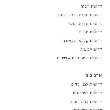
דרושה רכזת
דרושים מדריכים לקייטנות
דרושים מדריכי נוער
דרושים מורים
דרושים קלינאי תקשורת
דרוש אב בית
דרושים סייעות רופא שיניים
ארגונים
דרושות לגני ילדים
דרושים לצהרונים
דרושים במועדוניות