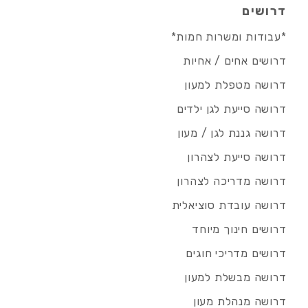
דרושים
*עבודות ומשרות חמות*
דרושים אחים / אחיות
דרושה מטפלת למעון
דרושה סייעת לגן ילדים
דרושה גננת לגן / מעון
דרושה סייעת לצהרון
דרושה מדריכה לצהרון
דרושה עובדת סוציאלית
דרושים חינוך מיוחד
דרושים מדריכי חוגים
דרושה מבשלת למעון
דרושה מנהלת מעון