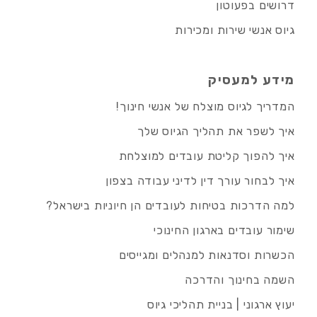
דרושים בפעוטון
גיוס אנשי שירות ומכירות
מידע למעסיק
המדריך לגיוס מוצלח של אנשי חינוך!
איך לשפר את תהליך הגיוס שלך
איך להפוך קליטת עובדים למוצלחת
איך לבחור עורך דין לדיני עבודה בצפון
למה הדרכות בטיחות לעובדים הן חיוניות בישראל?
שימור עובדים בארגון החינוכי
הכשרות וסדנאות למנהלים ומגייסים
השמה בחינוך והדרכה
יעוץ ארגוני | בניית תהליכי גיוס