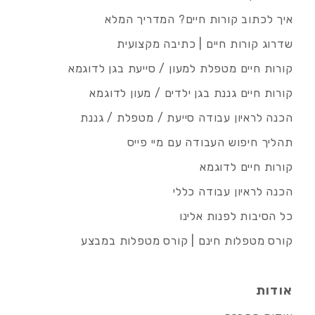
איך לכתוב קורות חיים? המדריך המלא
שדרוג קורות חיים | כתיבה מקצועית
קורות חיים מטפלת למעון / סייעת בגן לדוגמא
קורות חיים גננת בגן ילדים / מעון לדוגמא
הכנה לראיון עבודה סייעת / מטפלת / גננת
תהליך חיפוש העבודה עם מיי פייס
קורות חיים לדוגמא
הכנה לראיון עבודה כללי
כל הסיבות לפנות אלינו
קורס מטפלות חינם | קורס מטפלות במבצע
אודות