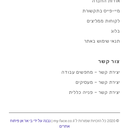
אודות החברה
מיי-פייס בתקשורת
לקוחות ממליצים
בלוג
תנאי שימוש באתר
צור קשר
יצירת קשר – מחפשים עבודה
יצירת קשר – מעסיקים
יצירת קשר – פנייה כללית
© 2020 כל הזכויות שמורות ל my-face.co.il |
נבנה על ידי בי אר אן פיתוח
אתרים