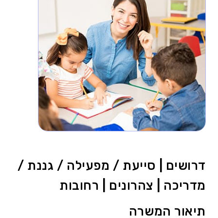
דרושים | סייעת / מפעילה / גננת /
מדריכה | צהרונים | רחובות
תיאור המשרה