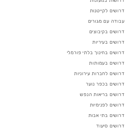
דרושות במעונות
דרושים לקייטנות
עבודה עם מגורים
דרושים בקיבוצים
דרושים בעיריות
דרושים בחינוך בלתי פורמלי
דרושים בעמותות
דרושים לחברות עירוניות
דרושים בכפר נוער
דרושים בריאות הנפש
דרושים לפנימיות
דרושים בתי אבות
דרושים סיעוד