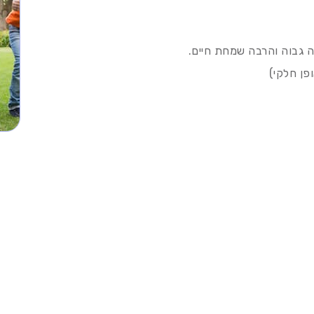
דה גבוה והרבה שמחת חיים.