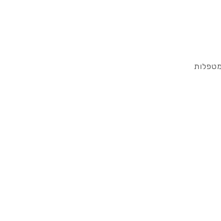
מטפלות