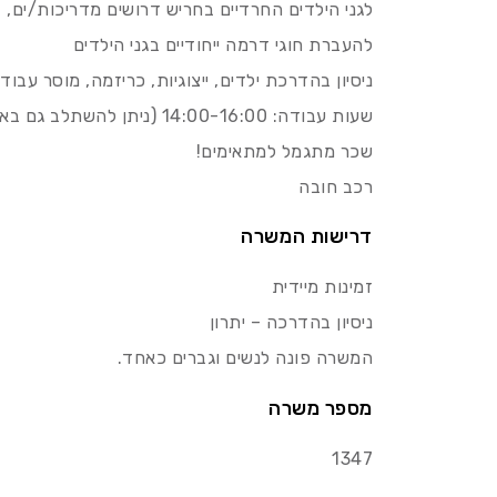
לגני הילדים החרדיים בחריש דרושים מדריכות/ים,
להעברת חוגי דרמה ייחודיים בגני הילדים
ניסיון בהדרכת ילדים, ייצוגיות, כריזמה, מוסר עבו
שעות עבודה: 14:00-16:00 (ניתן להשתלב גם באופן חלקי)
שכר מתגמל למתאימים!
רכב חובה
דרישות המשרה
זמינות מיידית
ניסיון בהדרכה – יתרון
המשרה פונה לנשים וגברים כאחד.
מספר משרה
1347