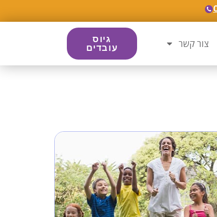
גיוס
צור קשר
עובדים