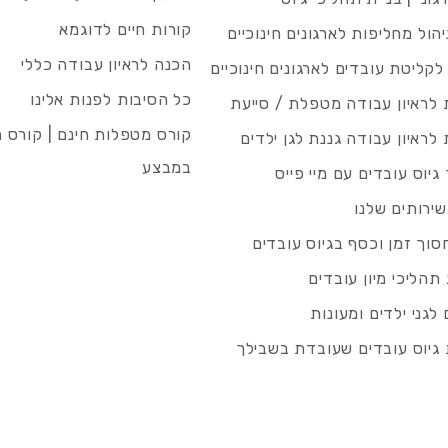
קורות חיים לדוגמא
ניהול מחליפות לארגונים חינוכיים
הכנה לראיון עבודה כללי
 לקליטת עובדים לארגונים חינוכיים
כל הסיבות לפנות אלינו
לראיון עבודה מטפלת / סייעת
קורס מטפלות חינם | קורס 
לראיון עבודה גננת לגן ילדים
במבצע
גיוס עובדים עם מיי פייס
שירותים שלנו
סוך זמן וכסף בגיוס עובדים
תהליכי מיון עובדים
לגני ילדים ומעונות
גיוס עובדים שעובדת בשבילך