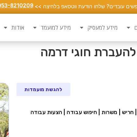
053-8210209
שים עובדים? שלחו הודעת ווטסאפ בלחיצה >>
ם
מידע למעסיק
מידע למועמד
אודות
להעברת חוגי דרמה
להגשת מועמדות
| חריש | משרות | חיפוש עבודה | הצעות עבודה