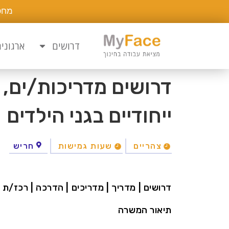
מחפ
דרושים
ארגוני
דרושים מדריכות/ים, 
ייחודיים בגני הילדים
צהריים
שעות גמישות
חריש
דרושים | מדריך | מדריכים | הדרכה | רכז/ת 
תיאור המשרה