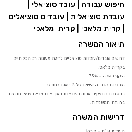
חיפוש עבודה | עובד סוציאלי |
עובדת סוציאלית | עובדים סוציאלים
| קרית מלאכי | קרית-מלאכי
תיאור המשרה
דרושים עובדים/עובדות סוציאליים לרשת מעונות רב תכליתיים
בקריית מלאכי.
היקף משרה – 75%.
מובטחת הדרכה אישית של 3 שעות בחודש.
במסגרת התפקיד: עבודה עם צוות מעון, צוות פרא רפואי, גורמים
ברווחה והמשפחות.
דרישות המשרה
תעודות עו”ס – חובה!