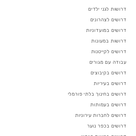
דרושות לגני ילדים
דרושים לצהרונים
דרושים במועדוניות
דרושות במעונות
דרושים לקייטנות
עבודה עם מגורים
דרושים בקיבוצים
דרושים בעיריות
דרושים בחינוך בלתי פורמלי
דרושים בעמותות
דרושים לחברות עירוניות
דרושים בכפר נוער