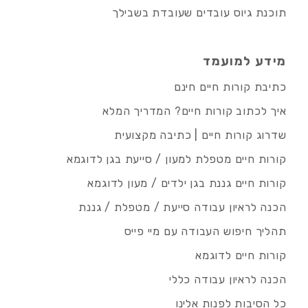
תוכנת גיוס עובדים שעובדת בשבילך
מידע למועמד
כתיבת קורות חיים חינם
איך לכתוב קורות חיים? המדריך המלא
שדרוג קורות חיים | כתיבה מקצועית
קורות חיים מטפלת למעון / סייעת בגן לדוגמא
קורות חיים גננת בגן ילדים / מעון לדוגמא
הכנה לראיון עבודה סייעת / מטפלת / גננת
תהליך חיפוש העבודה עם מיי פייס
קורות חיים לדוגמא
הכנה לראיון עבודה כללי
כל הסיבות לפנות אלינו