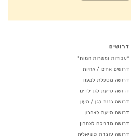
דרושים
*עבודות ומשרות חמות*
דרושים אחים / אחיות
דרושה מטפלת למעון
דרושה סייעת לגן ילדים
דרושה גננת לגן / מעון
דרושה סייעת לצהרון
דרושה מדריכה לצהרון
דרושה עובדת סוציאלית