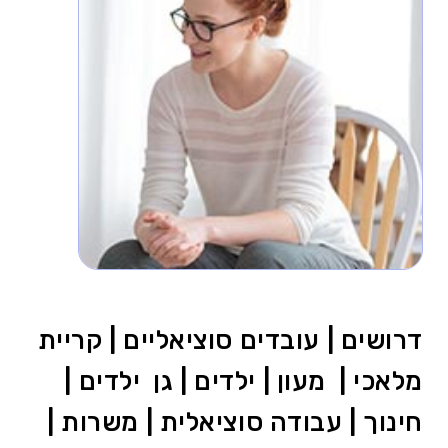
דרושים | עובדים סוציאליים | קריית
מלאכי | מעון | ילדים | גן ילדים |
חינוך | עבודה סוציאלית | משרות |