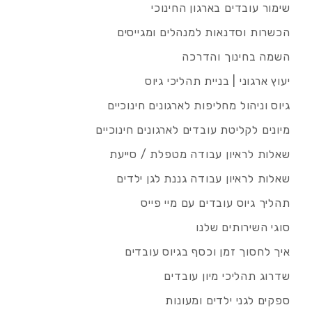
שימור עובדים בארגון החינוכי
הכשרות וסדנאות למנהלים ומגייסים
השמה בחינוך והדרכה
יעוץ ארגוני | בניית תהליכי גיוס
גיוס וניהול מחליפות לארגונים חינוכיים
מיונים לקליטת עובדים לארגונים חינוכיים
שאלות לראיון עבודה מטפלת / סייעת
שאלות לראיון עבודה גננת לגן ילדים
תהליך גיוס עובדים עם מיי פייס
סוגי השירותים שלנו
איך לחסוך זמן וכסף בגיוס עובדים
שדרוג תהליכי מיון עובדים
ספקים לגני ילדים ומעונות