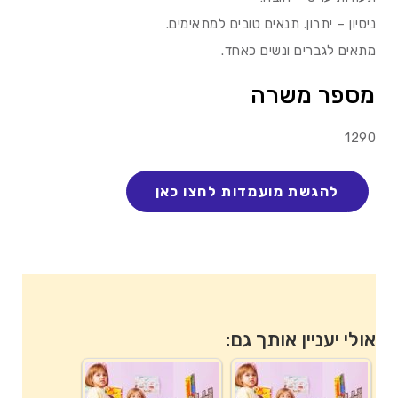
ניסיון – יתרון. תנאים טובים למתאימים.
מתאים לגברים ונשים כאחד.
מספר משרה
1290
אולי יעניין אותך גם: