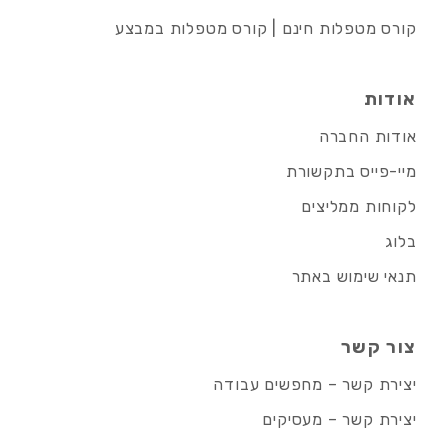
קורס מטפלות חינם | קורס מטפלות במבצע
אודות
אודות החברה
מיי-פייס בתקשורת
לקוחות ממליצים
בלוג
תנאי שימוש באתר
צור קשר
יצירת קשר – מחפשים עבודה
יצירת קשר – מעסיקים