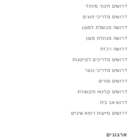
דרושים חינוך מיוחד
דרושים מדריכי חוגים
דרושה מבשלת למעון
דרושה מנהלת מעון
דרושה רכזת
דרושים מדריכים לקייטנות
דרושים מדריכי נוער
דרושים מורים
דרושים קלינאי תקשורת
דרוש אב בית
דרושים סייעות רופא שיניים
ארגונים