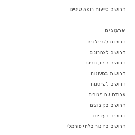
דרושים סייעות רופא שיניים
ארגונים
דרושות לגני ילדים
דרושים לצהרונים
דרושים במועדוניות
דרושות במעונות
דרושים לקייטנות
עבודה עם מגורים
דרושים בקיבוצים
דרושים בעיריות
דרושים בחינוך בלתי פורמלי