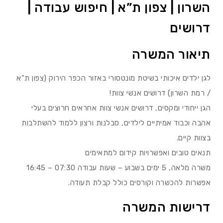
השרון | צפון ת”א | חיפוש עבודה |
דרושים
תיאור המשרה
לגן ילדים איכותי בשיטת מונטסורי באזור הכפר הירוק (צפון ת”א
/ רמת השרון) דרושים אנשי צוות!
הגן ייחודי ומקסים, דרושים אנשי צוות אחראים חרוצים בעלי
אהבה וכבוד אמיתיים לילדים, סבלנות ורצון ללמוד להשתלבות
בצוות קיים.
תנאים טובים ואפשרויות קידום למתאימים
משרה מלאה, 5 ימים בשבוע – שעות עבודה 07:30 – 16:45
אפשרות להכשרה וקורסים כולל קבלת תעודה.
דרישות המשרה