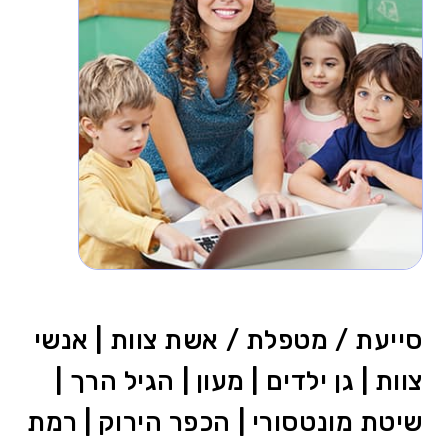
סייעת / מטפלת / אשת צוות | אנשי
צוות | גן ילדים | מעון | הגיל הרך |
שיטת מונטסורי | הכפר הירוק | רמת