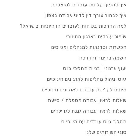
איך להפוך קליטת עובדים למוצלחת
איך לבחור עורך דין לדיני עבודה בצפון
למה הדרכות בטיחות לעובדים הן חיוניות בישראל?
שימור עובדים בארגון החינוכי
הכשרות וסדנאות למנהלים ומגייסים
השמה בחינוך והדרכה
יעוץ ארגוני | בניית תהליכי גיוס
גיוס וניהול מחליפות לארגונים חינוכיים
מיונים לקליטת עובדים לארגונים חינוכיים
שאלות לראיון עבודה מטפלת / סייעת
שאלות לראיון עבודה גננת לגן ילדים
תהליך גיוס עובדים עם מיי פייס
סוגי השירותים שלנו