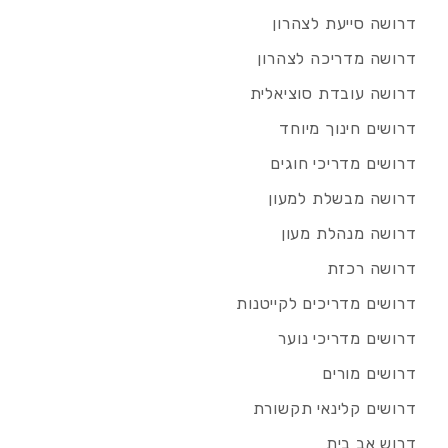
דרושה סייעת לצהרון
דרושה מדריכה לצהרון
דרושה עובדת סוציאלית
דרושים חינוך מיוחד
דרושים מדריכי חוגים
דרושה מבשלת למעון
דרושה מנהלת מעון
דרושה רכזת
דרושים מדריכים לקייטנות
דרושים מדריכי נוער
דרושים מורים
דרושים קלינאי תקשורת
דרוש אב בית