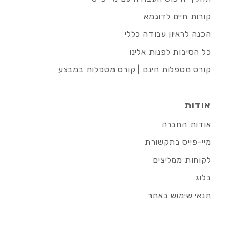
קורות חיים לדוגמא
הכנה לראיון עבודה כללי
כל הסיבות לפנות אלינו
קורס מטפלות חינם | קורס מטפלות במבצע
אודות
אודות החברה
מיי-פייס בתקשורת
לקוחות ממליצים
בלוג
תנאי שימוש באתר