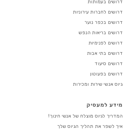
דרושים בעמותות
דרושים לחברות עירוניות
דרושים בכפר נוער
דרושים בריאות הנפש
דרושים לפנימיות
דרושים בתי אבות
דרושים סיעוד
דרושים בפעוטון
גיוס אנשי שירות ומכירות
מידע למעסיק
המדריך לגיוס מוצלח של אנשי חינוך!
איך לשפר את תהליך הגיוס שלך