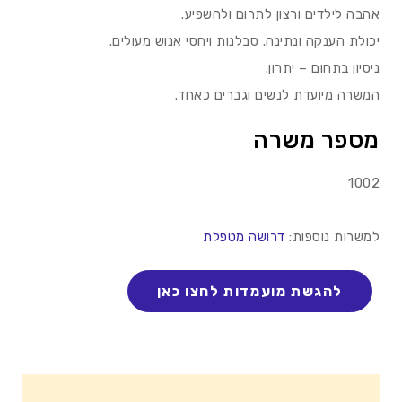
אהבה לילדים ורצון לתרום ולהשפיע.
יכולת הענקה ונתינה. סבלנות ויחסי אנוש מעולים.
ניסיון בתחום – יתרון.
המשרה מיועדת לנשים וגברים כאחד.
מספר משרה
1002
למשרות נוספות:
דרושה מטפלת