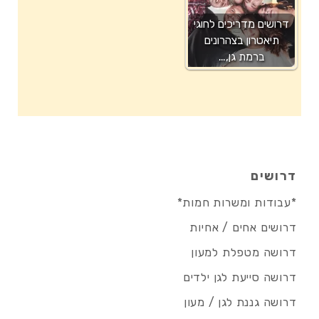
דרושים מדריכים לחוגי
תיאטרון בצהרונים
ברמת גן,…
דרושים
*עבודות ומשרות חמות*
דרושים אחים / אחיות
דרושה מטפלת למעון
דרושה סייעת לגן ילדים
דרושה גננת לגן / מעון