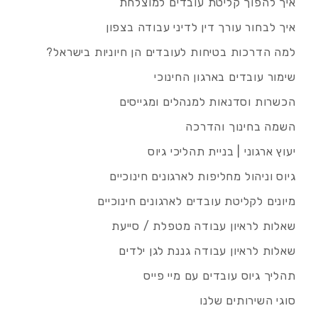
איך להפוך קליטת עובדים למוצלחת
איך לבחור עורך דין לדיני עבודה בצפון
למה הדרכות בטיחות לעובדים הן חיוניות בישראל?
שימור עובדים בארגון החינוכי
הכשרות וסדנאות למנהלים ומגייסים
השמה בחינוך והדרכה
יעוץ ארגוני | בניית תהליכי גיוס
גיוס וניהול מחליפות לארגונים חינוכיים
מיונים לקליטת עובדים לארגונים חינוכיים
שאלות לראיון עבודה מטפלת / סייעת
שאלות לראיון עבודה גננת לגן ילדים
תהליך גיוס עובדים עם מיי פייס
סוגי השירותים שלנו