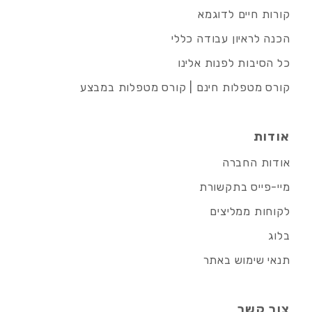
קורות חיים לדוגמא
הכנה לראיון עבודה כללי
כל הסיבות לפנות אלינו
קורס מטפלות חינם | קורס מטפלות במבצע
אודות
אודות החברה
מיי-פייס בתקשורת
לקוחות ממליצים
בלוג
תנאי שימוש באתר
צור קשר