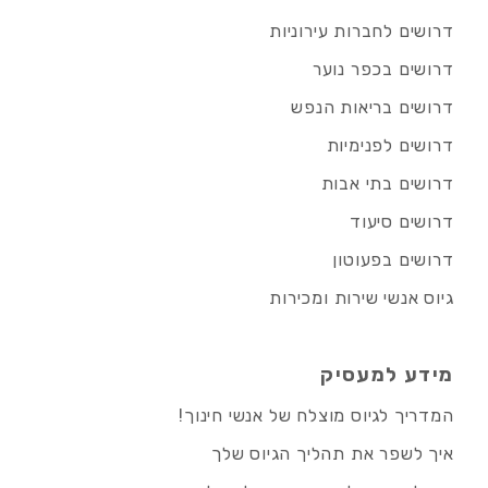
דרושים לחברות עירוניות
דרושים בכפר נוער
דרושים בריאות הנפש
דרושים לפנימיות
דרושים בתי אבות
דרושים סיעוד
דרושים בפעוטון
גיוס אנשי שירות ומכירות
מידע למעסיק
המדריך לגיוס מוצלח של אנשי חינוך!
איך לשפר את תהליך הגיוס שלך