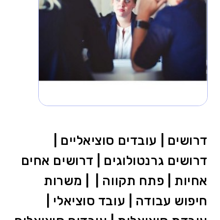
דרושים | עובדים סוציאליים |
דרושים גרנטולוגים | דרושים אחים
אחיות | פתח תקווה | | משרות
חיפוש עבודה | עובד סוציאלי |