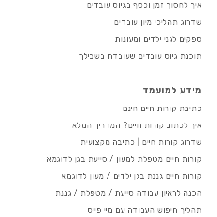
איך לחסוך זמן וכסף בגיוס עובדים
שדרוג תהליכי מיון עובדים
ספקים לגני ילדים ומעונות
תוכנת גיוס עובדים שעובדת בשבילך
מידע למועמד
כתיבת קורות חיים חינם
איך לכתוב קורות חיים? המדריך המלא
שדרוג קורות חיים | כתיבה מקצועית
קורות חיים מטפלת למעון / סייעת בגן לדוגמא
קורות חיים גננת בגן ילדים / מעון לדוגמא
הכנה לראיון עבודה סייעת / מטפלת / גננת
תהליך חיפוש העבודה עם מיי פייס