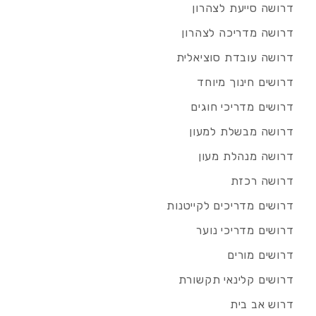
דרושה סייעת לצהרון
דרושה מדריכה לצהרון
דרושה עובדת סוציאלית
דרושים חינוך מיוחד
דרושים מדריכי חוגים
דרושה מבשלת למעון
דרושה מנהלת מעון
דרושה רכזת
דרושים מדריכים לקייטנות
דרושים מדריכי נוער
דרושים מורים
דרושים קלינאי תקשורת
דרוש אב בית