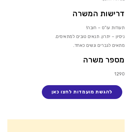
דרישות המשרה
תעודות עו”ס – חובה!
ניסיון – יתרון. תנאים טובים למתאימים.
מתאים לגברים ונשים כאחד.
מספר משרה
1290