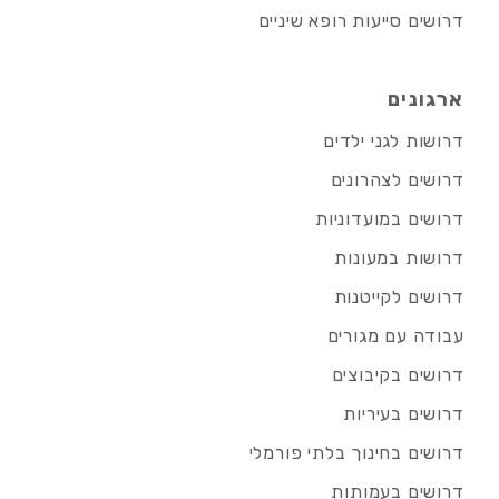
דרושים סייעות רופא שיניים
ארגונים
דרושות לגני ילדים
דרושים לצהרונים
דרושים במועדוניות
דרושות במעונות
דרושים לקייטנות
עבודה עם מגורים
דרושים בקיבוצים
דרושים בעיריות
דרושים בחינוך בלתי פורמלי
דרושים בעמותות