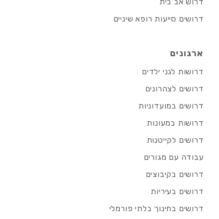
דרוש אב בית
דרושים סייעות רופא שיניים
ארגונים
דרושות לגני ילדים
דרושים לצהרונים
דרושים במועדוניות
דרושות במעונות
דרושים לקייטנות
עבודה עם מגורים
דרושים בקיבוצים
דרושים בעיריות
דרושים בחינוך בלתי פורמלי