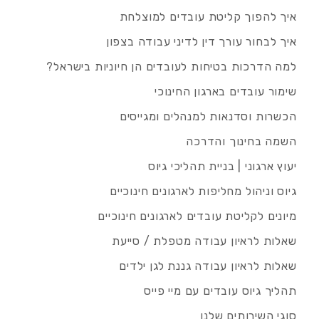
איך להפוך קליטת עובדים למוצלחת
איך לבחור עורך דין לדיני עבודה בצפון
למה הדרכות בטיחות לעובדים הן חיוניות בישראל?
שימור עובדים בארגון החינוכי
הכשרות וסדנאות למנהלים ומגייסים
השמה בחינוך והדרכה
יעוץ ארגוני | בניית תהליכי גיוס
גיוס וניהול מחליפות לארגונים חינוכיים
מיונים לקליטת עובדים לארגונים חינוכיים
שאלות לראיון עבודה מטפלת / סייעת
שאלות לראיון עבודה גננת לגן ילדים
תהליך גיוס עובדים עם מיי פייס
סוגי השירותים שלנו