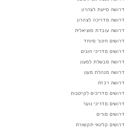
דרושה סייעת לצהרון
דרושה מדריכה לצהרון
דרושה עובדת סוציאלית
דרושים חינוך מיוחד
דרושים מדריכי חוגים
דרושה מבשלת למעון
דרושה מנהלת מעון
דרושה רכזת
דרושים מדריכים לקייטנות
דרושים מדריכי נוער
דרושים מורים
דרושים קלינאי תקשורת