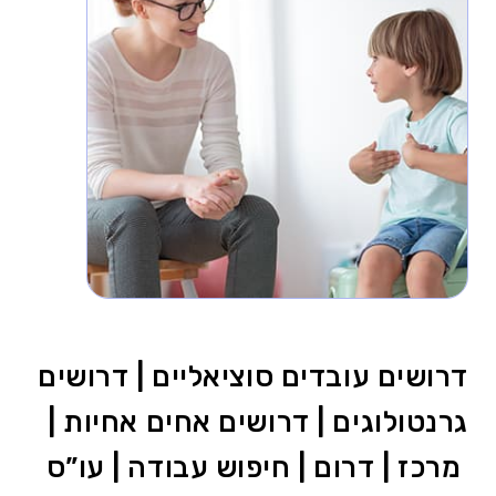
דרושים עובדים סוציאליים | דרושים
גרנטולוגים | דרושים אחים אחיות |
מרכז | דרום | חיפוש עבודה | עו”ס