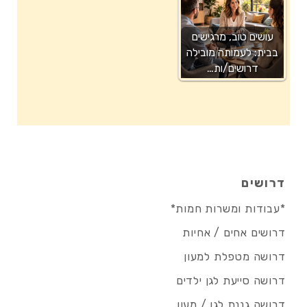
עושים טוב, מרגישים
בבית: לעמותה מובילה
דרושים/ות…
דרושים
*עבודות ומשרות חמות*
דרושים אחים / אחיות
דרושה מטפלת למעון
דרושה סייעת לגן ילדים
דרושה גננת לגן / מעון