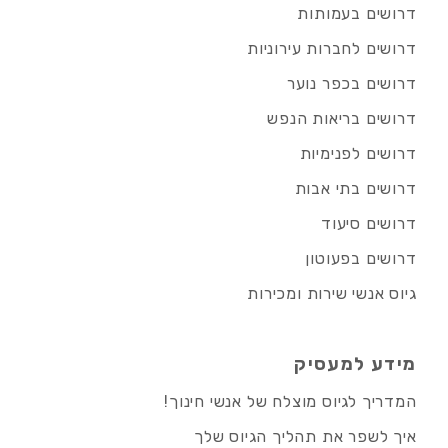
דרושים בעמותות
דרושים לחברות עירוניות
דרושים בכפר נוער
דרושים בריאות הנפש
דרושים לפנימיות
דרושים בתי אבות
דרושים סיעוד
דרושים בפעוטון
גיוס אנשי שירות ומכירות
מידע למעסיק
המדריך לגיוס מוצלח של אנשי חינוך!
איך לשפר את תהליך הגיוס שלך