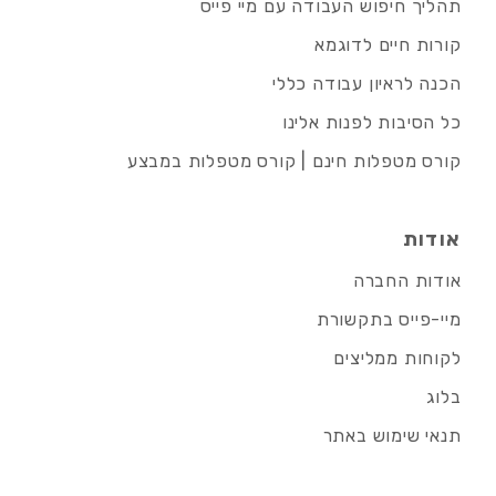
תהליך חיפוש העבודה עם מיי פייס
קורות חיים לדוגמא
הכנה לראיון עבודה כללי
כל הסיבות לפנות אלינו
קורס מטפלות חינם | קורס מטפלות במבצע
אודות
אודות החברה
מיי-פייס בתקשורת
לקוחות ממליצים
בלוג
תנאי שימוש באתר