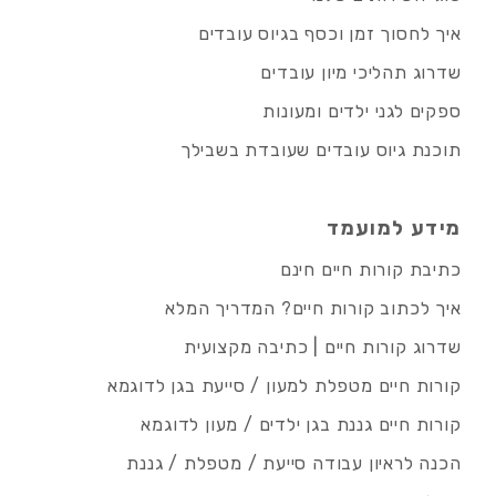
איך לחסוך זמן וכסף בגיוס עובדים
שדרוג תהליכי מיון עובדים
ספקים לגני ילדים ומעונות
תוכנת גיוס עובדים שעובדת בשבילך
מידע למועמד
כתיבת קורות חיים חינם
איך לכתוב קורות חיים? המדריך המלא
שדרוג קורות חיים | כתיבה מקצועית
קורות חיים מטפלת למעון / סייעת בגן לדוגמא
קורות חיים גננת בגן ילדים / מעון לדוגמא
הכנה לראיון עבודה סייעת / מטפלת / גננת