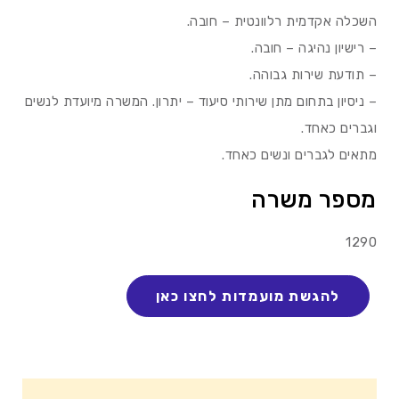
השכלה אקדמית רלוונטית – חובה.
– רישיון נהיגה – חובה.
– תודעת שירות גבוהה.
– ניסיון בתחום מתן שירותי סיעוד – יתרון. המשרה מיועדת לנשים
וגברים כאחד.
מתאים לגברים ונשים כאחד.
מספר משרה
1290