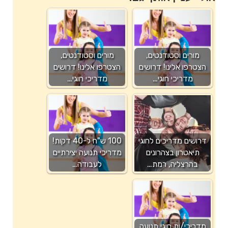
מורים וסטודנטים,
מורים וסטודנטים,
הצטרפו אלינו! דרושים
הצטרפו אלינו! דרושים
מדריכי חוגי…
מדריכי חוגי…
דרושים מדריכים לחוגי
100 ש"ח ל-40 דקות!
תיאטרון בצהרונים
מדריכי תנועה יצירתיים
בהרצליה, רמת…
לעבודה…
מדריכי/ות חוגי תנועה