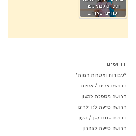
וספורט לבתי ספר
יסודיים- באזור…
דרושים
*עבודות ומשרות חמות*
דרושים אחים / אחיות
דרושה מטפלת למעון
דרושה סייעת לגן ילדים
דרושה גננת לגן / מעון
דרושה סייעת לצהרון