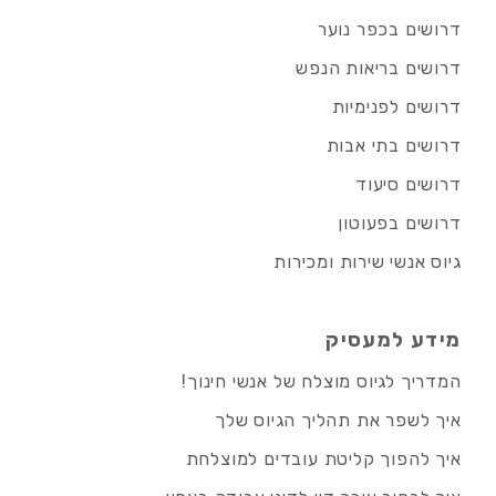
דרושים בכפר נוער
דרושים בריאות הנפש
דרושים לפנימיות
דרושים בתי אבות
דרושים סיעוד
דרושים בפעוטון
גיוס אנשי שירות ומכירות
מידע למעסיק
המדריך לגיוס מוצלח של אנשי חינוך!
איך לשפר את תהליך הגיוס שלך
איך להפוך קליטת עובדים למוצלחת