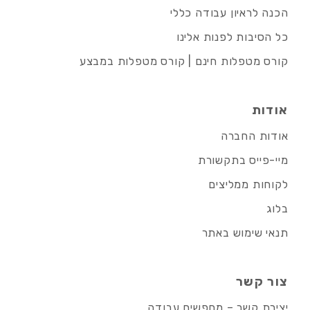
הכנה לראיון עבודה כללי
כל הסיבות לפנות אלינו
קורס מטפלות חינם | קורס מטפלות במבצע
אודות
אודות החברה
מיי-פייס בתקשורת
לקוחות ממליצים
בלוג
תנאי שימוש באתר
צור קשר
יצירת קשר – מחפשים עבודה