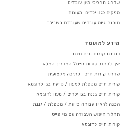
שדרוג תהליכי מיון עובדים
ספקים לגני ילדים ומעונות
תוכנת גיוס עובדים שעובדת בשבילך
מידע למועמד
כתיבת קורות חיים חינם
איך לכתוב קורות חיים? המדריך המלא
שדרוג קורות חיים | כתיבה מקצועית
קורות חיים מטפלת למעון / סייעת בגן לדוגמא
קורות חיים גננת בגן ילדים / מעון לדוגמא
הכנה לראיון עבודה סייעת / מטפלת / גננת
תהליך חיפוש העבודה עם מיי פייס
קורות חיים לדוגמא