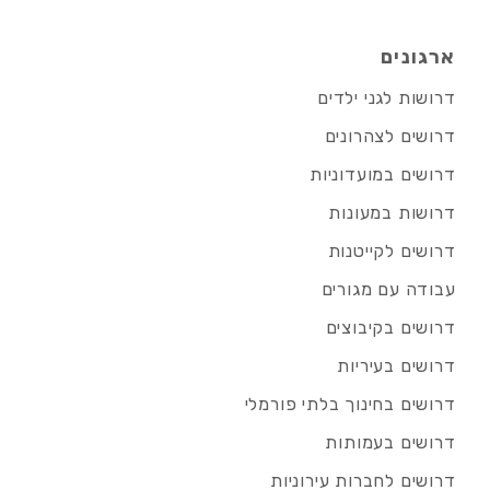
ארגונים
דרושות לגני ילדים
דרושים לצהרונים
דרושים במועדוניות
דרושות במעונות
דרושים לקייטנות
עבודה עם מגורים
דרושים בקיבוצים
דרושים בעיריות
דרושים בחינוך בלתי פורמלי
דרושים בעמותות
דרושים לחברות עירוניות