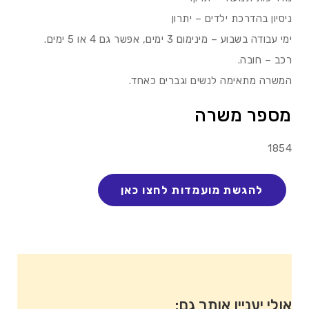
ניסיון בהדרכת ילדים – יתרון
ימי עבודה בשבוע – מינימום 3 ימים, אפשר גם 4 או 5 ימים.
רכב – חובה.
המשרה מתאימה לנשים וגברים כאחד.
מספר משרה
1854
אולי יעניין אותך גם: