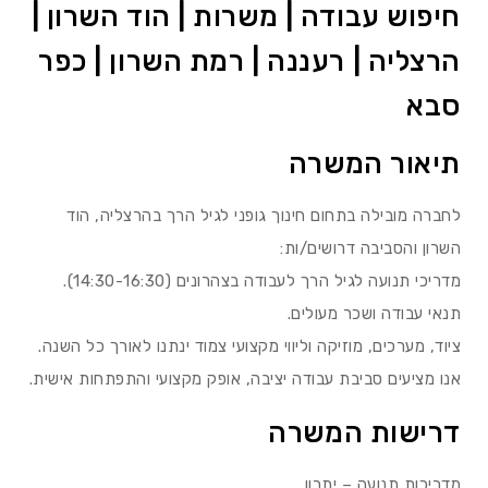
חיפוש עבודה | משרות | הוד השרון |
הרצליה | רעננה | רמת השרון | כפר
סבא
תיאור המשרה
לחברה מובילה בתחום חינוך גופני לגיל הרך בהרצליה, הוד
השרון והסביבה דרושים/ות:
מדריכי תנועה לגיל הרך לעבודה בצהרונים (14:30-16:30).
תנאי עבודה ושכר מעולים.
ציוד, מערכים, מוזיקה וליווי מקצועי צמוד ינתנו לאורך כל השנה.
אנו מציעים סביבת עבודה יציבה, אופק מקצועי והתפתחות אישית.
דרישות המשרה
מדריכות תנועה – יתרון.