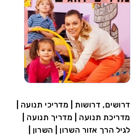
דרושים, דרושות | מדריכי תנועה |
מדריכת תנועה | מדריך תנועה |
לגיל הרך אזור השרון | השרון |