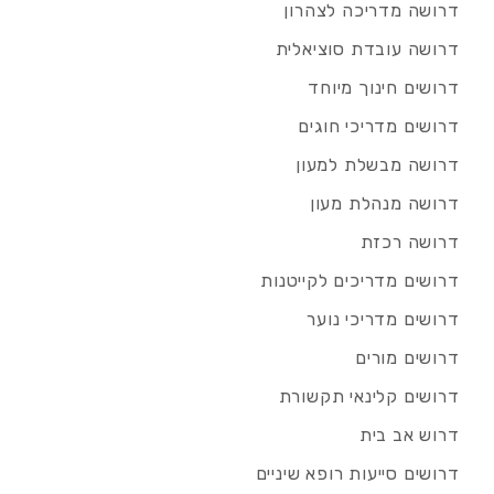
דרושה מדריכה לצהרון
דרושה עובדת סוציאלית
דרושים חינוך מיוחד
דרושים מדריכי חוגים
דרושה מבשלת למעון
דרושה מנהלת מעון
דרושה רכזת
דרושים מדריכים לקייטנות
דרושים מדריכי נוער
דרושים מורים
דרושים קלינאי תקשורת
דרוש אב בית
דרושים סייעות רופא שיניים