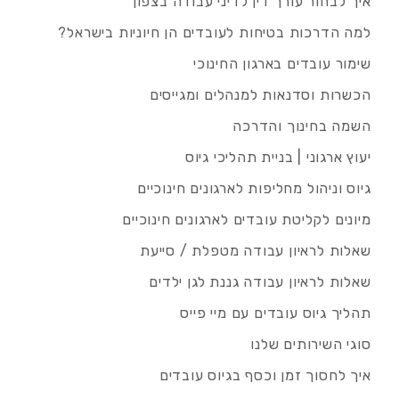
איך לבחור עורך דין לדיני עבודה בצפון
למה הדרכות בטיחות לעובדים הן חיוניות בישראל?
שימור עובדים בארגון החינוכי
הכשרות וסדנאות למנהלים ומגייסים
השמה בחינוך והדרכה
יעוץ ארגוני | בניית תהליכי גיוס
גיוס וניהול מחליפות לארגונים חינוכיים
מיונים לקליטת עובדים לארגונים חינוכיים
שאלות לראיון עבודה מטפלת / סייעת
שאלות לראיון עבודה גננת לגן ילדים
תהליך גיוס עובדים עם מיי פייס
סוגי השירותים שלנו
איך לחסוך זמן וכסף בגיוס עובדים