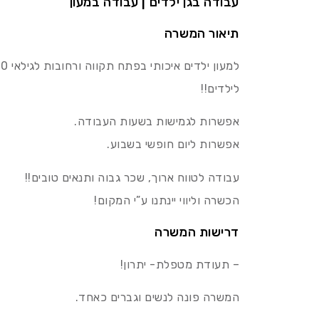
עבודה בגן ילדים | עבודה במעון
תיאור המשרה
לילדים!!
אפשרות לגמישות בשעות העבודה.
אפשרות ליום חופשי בשבוע.
עבודה לטווח ארוך, שכר גבוה ותנאים טובים!!
הכשרה וליווי יינתנו ע”י המקום!
דרישות המשרה
– תעודת מטפלת- יתרון!
המשרה פונה לנשים וגברים כאחד.