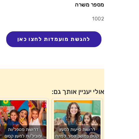
מספר משרה
1002
אולי יעניין אותך גם:
דרושות סייעות למעון
דרושות מטפל/ות
קסום במושב סמוך לפתח
ומוביל/ות למעון קסום