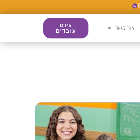
גיוס
צור קשר
עובדים