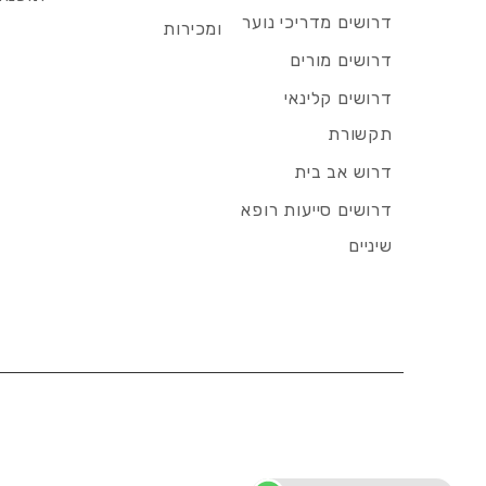
דרושים מדריכי נוער
ומכירות
דרושים מורים
דרושים קלינאי
תקשורת
דרוש אב בית
דרושים סייעות רופא
שיניים