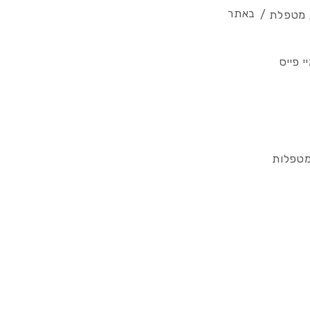
באתר
/ מטפלת /
 פייס
מטפלות