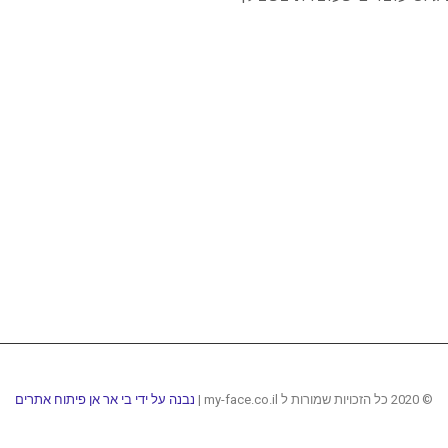
© 2020 כל הזכויות שמורות ל my-face.co.il |
נבנה על ידי בי אר אן פיתוח אתרים