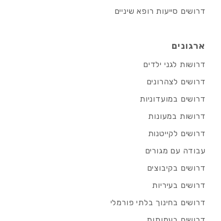
דרושים סייעות רופא שיניים
ארגונים
דרושות לגני ילדים
דרושים לצהרונים
דרושים במועדוניות
דרושות במעונות
דרושים לקייטנות
עבודה עם מגורים
דרושים בקיבוצים
דרושים בעיריות
דרושים בחינוך בלתי פורמלי
דרושים בעמותות