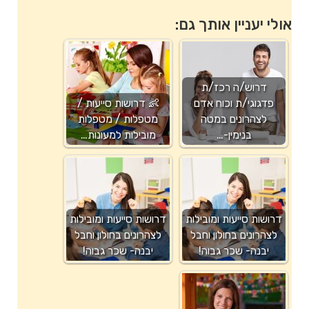
אולי יעניין אותך גם:
דרוש/ה רכז/ת
פדגוגי/ת וכוח אדם
👶 דרושות סייעות /
לצהרונים במטה
מטפלות / מטפלות
בנימין-…
מובילות למעונות…
דרושות סייעות ומובילות
דרושות סייעות ומובילות
לצהרונים בחולון וחבל
לצהרונים בחולון וחבל
יבנה- שכר גבוה!
יבנה- שכר גבוה!