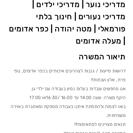
מדריכי נוער | מדריכי ילדים |
מדריכי נעורים | חינוך בלתי
פורמאלי | מטה יהודה | כפר אדומים
| מעלה אדומים
תיאור המשרה
דרושות סייעות / גננות לצהרונים איכותיים בכפר אדומים, נופי
פרת, אלון וענתות!!
אנו מחפשים עובדות בעלות נסיון בעבודה עם ילדי גן.
היקף משרה: שעה 14:00 עד 16:00 /16:30או 17:00
בואו לצמוח ולהתפתח איתנו בעבודה מספקת ומאתגרת באוירה
משפחתית.
תנאים מצויינים למתאימות!!!