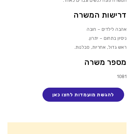
המשרה פונה לנשים וגברים כאחד.
דרישות המשרה
אהבה לילדים – חובה
ניסיון בתחום – יתרון.
ראש גדול, אחריות, סבלנות.
מספר משרה
1081