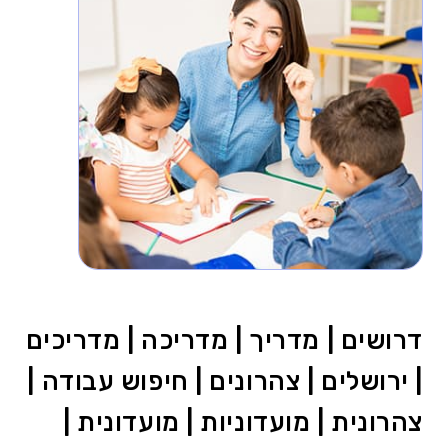
דרושים | מדריך | מדריכה | מדריכים
| ירושלים | צהרונים | חיפוש עבודה |
צהרונית | מועדוניות | מועדונית |