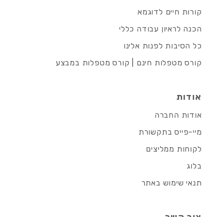
קורות חיים לדוגמא
הכנה לראיון עבודה כללי
כל הסיבות לפנות אלינו
קורס מטפלות חינם | קורס מטפלות במבצע
אודות
אודות החברה
מיי-פייס בתקשורת
לקוחות ממליצים
בלוג
תנאי שימוש באתר