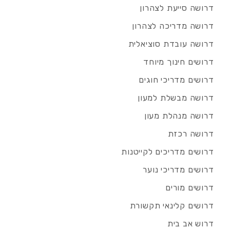
דרושה סייעת לצהרון
דרושה מדריכה לצהרון
דרושה עובדת סוציאלית
דרושים חינוך מיוחד
דרושים מדריכי חוגים
דרושה מבשלת למעון
דרושה מנהלת מעון
דרושה רכזת
דרושים מדריכים לקייטנות
דרושים מדריכי נוער
דרושים מורים
דרושים קלינאי תקשורת
דרוש אב בית