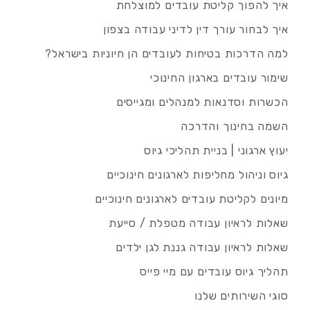
איך להפוך קליטת עובדים למוצלחת
איך לבחור עורך דין לדיני עבודה בצפון
למה הדרכות בטיחות לעובדים הן חיוניות בישראל?
שימור עובדים בארגון החינוכי
הכשרות וסדנאות למנהלים ומגייסים
השמה בחינוך והדרכה
יעוץ ארגוני | בניית תהליכי גיוס
גיוס וניהול מחליפות לארגונים חינוכיים
מיונים לקליטת עובדים לארגונים חינוכיים
שאלות לראיון עבודה מטפלת / סייעת
שאלות לראיון עבודה גננת לגן ילדים
תהליך גיוס עובדים עם מיי פייס
סוגי השירותים שלנו