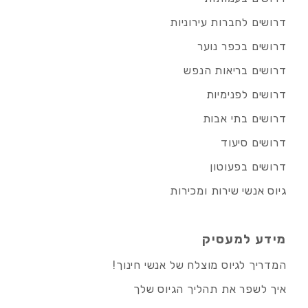
דרושים לחברות עירוניות
דרושים בכפר נוער
דרושים בריאות הנפש
דרושים לפנימיות
דרושים בתי אבות
דרושים סיעוד
דרושים בפעוטון
גיוס אנשי שירות ומכירות
מידע למעסיק
המדריך לגיוס מוצלח של אנשי חינוך!
איך לשפר את תהליך הגיוס שלך