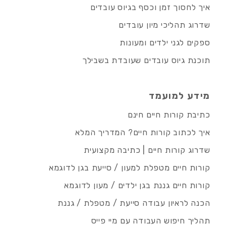
איך לחסוך זמן וכסף בגיוס עובדים
שדרוג תהליכי מיון עובדים
ספקים לגני ילדים ומעונות
תוכנת גיוס עובדים שעובדת בשבילך
מידע למועמד
כתיבת קורות חיים חינם
איך לכתוב קורות חיים? המדריך המלא
שדרוג קורות חיים | כתיבה מקצועית
קורות חיים מטפלת למעון / סייעת בגן לדוגמא
קורות חיים גננת בגן ילדים / מעון לדוגמא
הכנה לראיון עבודה סייעת / מטפלת / גננת
תהליך חיפוש העבודה עם מיי פייס