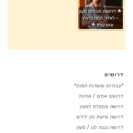
🌟 דרושות מנהלות מעון
– לאזור מטה בנימין
וגוש עציון 🌟…
דרושים
*עבודות ומשרות חמות*
דרושים אחים / אחיות
דרושה מטפלת למעון
דרושה סייעת לגן ילדים
דרושה גננת לגן / מעון