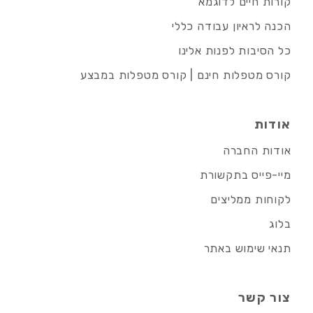
קורות חיים לדוגמא
הכנה לראיון עבודה כללי
כל הסיבות לפנות אלינו
קורס מטפלות חינם | קורס מטפלות במבצע
אודות
אודות החברה
מיי-פייס בתקשורת
לקוחות ממליצים
בלוג
תנאי שימוש באתר
צור קשר