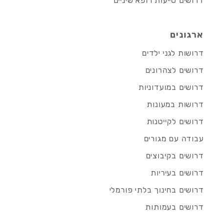
דרושים סייעות רופא שיניים
ארגונים
דרושות לגני ילדים
דרושים לצהרונים
דרושים במועדוניות
דרושות במעונות
דרושים לקייטנות
עבודה עם מגורים
דרושים בקיבוצים
דרושים בעיריות
דרושים בחינוך בלתי פורמלי
דרושים בעמותות