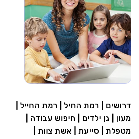
דרושים | רמת החיל | רמת החייל |
מעון | גן ילדים | חיפוש עבודה |
מטפלת | סייעת | אשת צוות |