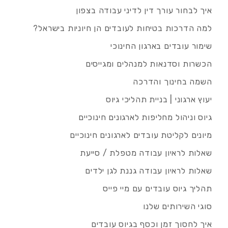
איך לבחור עורך דין לדיני עבודה בצפון
למה הדרכות בטיחות לעובדים הן חיוניות בישראל?
שימור עובדים בארגון החינוכי
הכשרות וסדנאות למנהלים ומגייסים
השמה בחינוך והדרכה
יעוץ ארגוני | בניית תהליכי גיוס
גיוס וניהול מחליפות לארגונים חינוכיים
מיונים לקליטת עובדים לארגונים חינוכיים
שאלות לראיון עבודה מטפלת / סייעת
שאלות לראיון עבודה גננת לגן ילדים
תהליך גיוס עובדים עם מיי פייס
סוגי השירותים שלנו
איך לחסוך זמן וכסף בגיוס עובדים