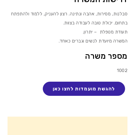
סבלנות, מסירות, אהבה ונתינה. רצון להעניק, ללמוד ולהתפתח
בתחום. יכולת טובה לעבודה בצוות.
תעודת מטפלת – יתרון.
המשרה מיועדת לנשים וגברים כאחד.
מספר משרה
1002