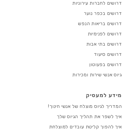
דרושים לחברות עירוניות
דרושים בכפר נוער
דרושים בריאות הנפש
דרושים לפנימיות
דרושים בתי אבות
דרושים סיעוד
דרושים בפעוטון
גיוס אנשי שירות ומכירות
מידע למעסיק
המדריך לגיוס מוצלח של אנשי חינוך!
איך לשפר את תהליך הגיוס שלך
איך להפוך קליטת עובדים למוצלחת