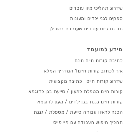
שדרוג תהליכי מיון עובדים
ספקים לגני ילדים ומעונות
תוכנת גיוס עובדים שעובדת בשבילך
מידע למועמד
כתיבת קורות חיים חינם
איך לכתוב קורות חיים? המדריך המלא
שדרוג קורות חיים | כתיבה מקצועית
קורות חיים מטפלת למעון / סייעת בגן לדוגמא
קורות חיים גננת בגן ילדים / מעון לדוגמא
הכנה לראיון עבודה סייעת / מטפלת / גננת
תהליך חיפוש העבודה עם מיי פייס