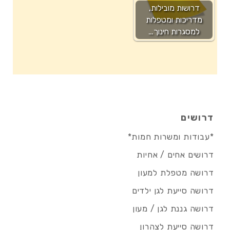
דרושות מובילות,
מדריכות ומטפלות
למסגרות חינוך…
דרושים
*עבודות ומשרות חמות*
דרושים אחים / אחיות
דרושה מטפלת למעון
דרושה סייעת לגן ילדים
דרושה גננת לגן / מעון
דרושה סייעת לצהרון