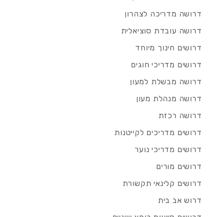
דרושה מדריכה לצהרון
דרושה עובדת סוציאלית
דרושים חינוך מיוחד
דרושים מדריכי חוגים
דרושה מבשלת למעון
דרושה מנהלת מעון
דרושה רכזת
דרושים מדריכים לקייטנות
דרושים מדריכי נוער
דרושים מורים
דרושים קלינאי תקשורת
דרוש אב בית