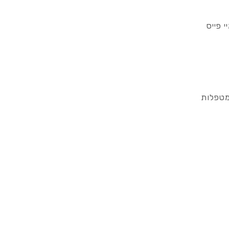
 פייס
מטפלות