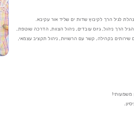
ל הרך ניהול, גיוס עובדים, ניהול הצוות, הדרכה שוטפת,
ירותים בקהילה, קשר עם הרשויות, ניהול תקציב עצמאי,
 משמעותי!
יון.