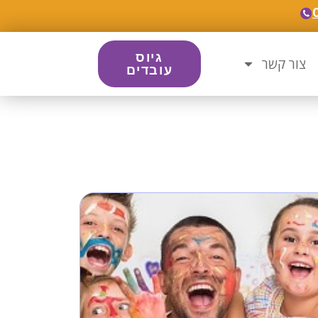
גיוס
צור קשר
עובדים