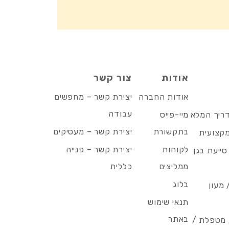
אודות
צור קשר
אודות החברה
יצירת קשר – מחפשים
עבודה
דריך המלא
מיי-פייס
בתקשורת
יצירת קשר – מעסיקים
מקצועית
לקוחות
יצירת קשר – פנייה
סייעת בגן
ממליצים
כללית
בלוג
 מעון
תנאי שימוש
באתר
/ מטפלת /