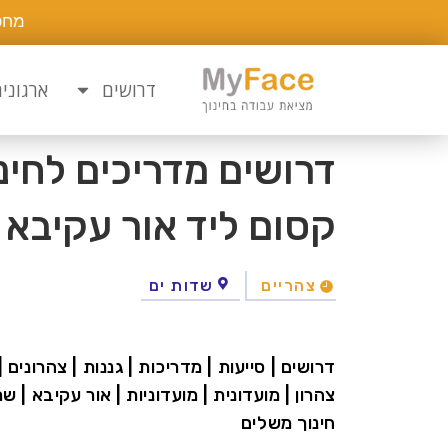
מחפ
דרושים
ארגוני
דרושים מדריכים לחינ
קסום ליד אור עקיבא !
צהריים
שדות ים
דרושים | סייעות | מדריכות | גננות | צהרונים |
צהרון | מועדונית | מועדוניות | אור עקיבא | שר
חינוך משלים