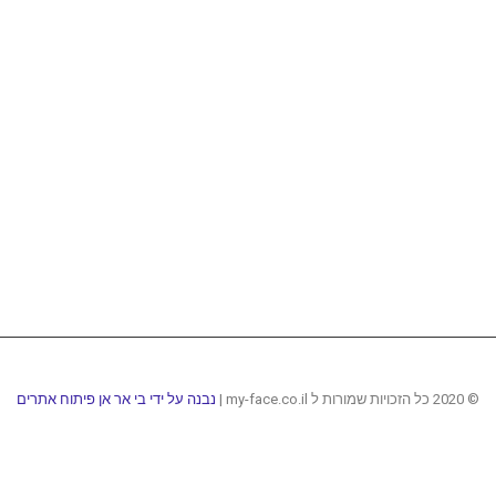
© 2020 כל הזכויות שמורות ל my-face.co.il |
נבנה על ידי בי אר אן פיתוח אתרים