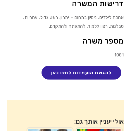
דרישות המשרה
אהבה לילדים, ניסיון בתחום – יתרון. ראש גדול, אחריות,
סבלנות. רצון ללמוד, להתפתח ולהתקדם.
מספר משרה
1081
אולי יעניין אותך גם: