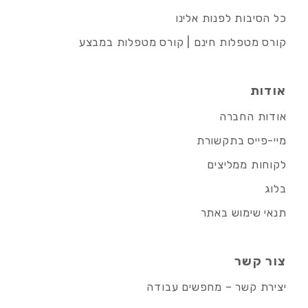
כל הסיבות לפנות אלינו
קורס מטפלות חינם | קורס מטפלות במבצע
אודות
אודות החברה
מיי-פייס בתקשורת
לקוחות ממליצים
בלוג
תנאי שימוש באתר
צור קשר
יצירת קשר – מחפשים עבודה