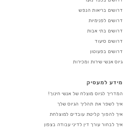
דרושים בריאות הנפש
דרושים לפנימיות
דרושים בתי אבות
דרושים סיעוד
דרושים בפעוטון
גיוס אנשי שירות ומכירות
מידע למעסיק
המדריך לגיוס מוצלח של אנשי חינוך!
איך לשפר את תהליך הגיוס שלך
איך להפוך קליטת עובדים למוצלחת
איך לבחור עורך דין לדיני עבודה בצפון