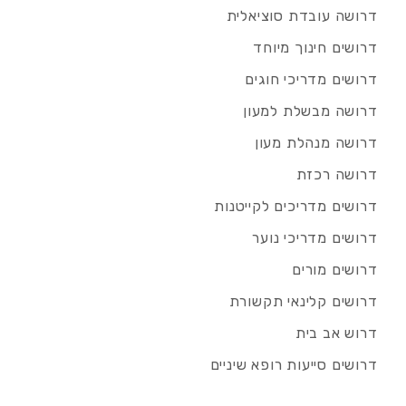
דרושה עובדת סוציאלית
דרושים חינוך מיוחד
דרושים מדריכי חוגים
דרושה מבשלת למעון
דרושה מנהלת מעון
דרושה רכזת
דרושים מדריכים לקייטנות
דרושים מדריכי נוער
דרושים מורים
דרושים קלינאי תקשורת
דרוש אב בית
דרושים סייעות רופא שיניים