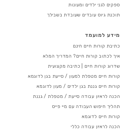
ספקים לגני ילדים ומעונות
תוכנת גיוס עובדים שעובדת בשבילך
מידע למועמד
כתיבת קורות חיים חינם
איך לכתוב קורות חיים? המדריך המלא
שדרוג קורות חיים | כתיבה מקצועית
קורות חיים מטפלת למעון / סייעת בגן לדוגמא
קורות חיים גננת בגן ילדים / מעון לדוגמא
הכנה לראיון עבודה סייעת / מטפלת / גננת
תהליך חיפוש העבודה עם מיי פייס
קורות חיים לדוגמא
הכנה לראיון עבודה כללי