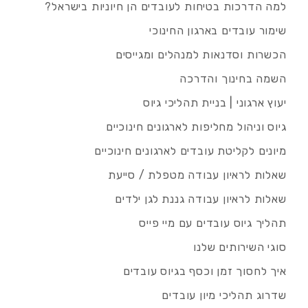
למה הדרכות בטיחות לעובדים הן חיוניות בישראל?
שימור עובדים בארגון החינוכי
הכשרות וסדנאות למנהלים ומגייסים
השמה בחינוך והדרכה
יעוץ ארגוני | בניית תהליכי גיוס
גיוס וניהול מחליפות לארגונים חינוכיים
מיונים לקליטת עובדים לארגונים חינוכיים
שאלות לראיון עבודה מטפלת / סייעת
שאלות לראיון עבודה גננת לגן ילדים
תהליך גיוס עובדים עם מיי פייס
סוגי השירותים שלנו
איך לחסוך זמן וכסף בגיוס עובדים
שדרוג תהליכי מיון עובדים