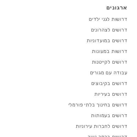
ארגונים
דרושות לגני ילדים
דרושים לצהרונים
דרושים במועדוניות
דרושות במעונות
דרושים לקייטנות
עבודה עם מגורים
דרושים בקיבוצים
דרושים בעיריות
דרושים בחינוך בלתי פורמלי
דרושים בעמותות
דרושים לחברות עירוניות
דרושים בכפר נוער