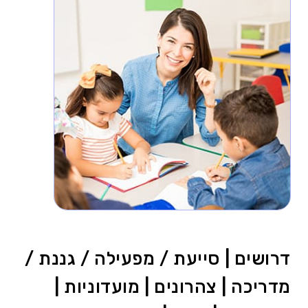
דרושים | סייעת / מפעילה / גננת /
מדריכה | צהרונים | מועדוניות |