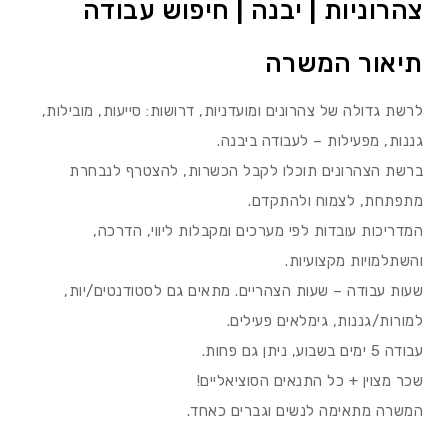
צהרוניות | יבנה | חיפוש עבודה
תיאור המשרה
לרשת גדולה של צהרונים ומועדניות, דרושות: סייעות, מובילות,
גננות, מפעילות – לעבודה ביבנה.
ברשת הצהרונים תוכלו לקבל הכשרות, להצטרף לנבחרת
מתפתחת, לצמוח ולהתקדם.
המדריכות עובדות לפי מערכים ומקבלות ליווי, הדרכה,
והשתלמויות מקצועיות.
שעות עבודה – שעות הצהריים. מתאים גם לסטודנטים/יות,
למורות/גננות, גימלאים פעילים.
עבודה 5 ימים בשבוע, ניתן גם פחות.
שכר מצוין + כל התנאים הסוציאליים!
המשרה מתאימה לנשים וגברים כאחד.