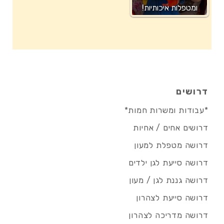
ומטפלות איכותיות!
דרושים
*עבודות ומשרות חמות*
דרושים אחים / אחיות
דרושה מטפלת למעון
דרושה סייעת לגן ילדים
דרושה גננת לגן / מעון
דרושה סייעת לצהרון
דרושה מדריכה לצהרון