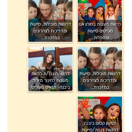
לרשת מעונות בחולון אנו
דרושות מובילות, סייעות
מגייסים סייעות
ומדריכות לצהרונים
ומטפלות…
במזכרת…
דרושות מובילות, סייעות
דרוש/ה גננ/ת לרשת
ומדריכות לצהרונים
מעונות לחינוך מיוחד
במזכרת…
ביבנה- תנאים מעולים!
למעון קסום ביבנה
דרושות גננות/סייעות