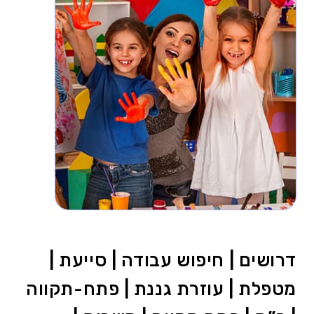
דרושים | חיפוש עבודה | סייעת |
מטפלת | עוזרת גננת | פתח-תקווה