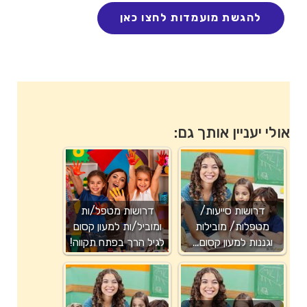
אולי יעניין אותך גם:
דרושות סייעות/
דרושות מטפל/ות
מטפלות/ מובילות
ומוביל/ות למעון קסום
וגננות למעון קסום…
לגיל הרך בפתח תקווה!