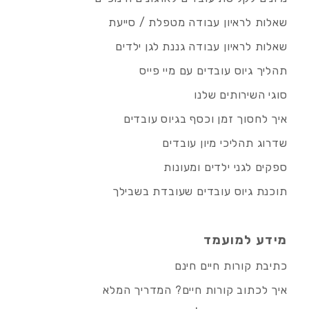
שאלות לראיון עבודה מטפלת / סייעת
שאלות לראיון עבודה גננת לגן ילדים
תהליך גיוס עובדים עם מיי פייס
סוגי השירותים שלנו
איך לחסוך זמן וכסף בגיוס עובדים
שדרוג תהליכי מיון עובדים
ספקים לגני ילדים ומעונות
תוכנת גיוס עובדים שעובדת בשבילך
מידע למועמד
כתיבת קורות חיים חינם
איך לכתוב קורות חיים? המדריך המלא