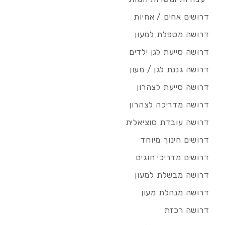
דרושים אחים / אחיות
דרושה מטפלת למעון
דרושה סייעת לגן ילדים
דרושה גננת לגן / מעון
דרושה סייעת לצהרון
דרושה מדריכה לצהרון
דרושה עובדת סוציאלית
דרושים חינוך מיוחד
דרושים מדריכי חוגים
דרושה מבשלת למעון
דרושה מנהלת מעון
דרושה רכזת