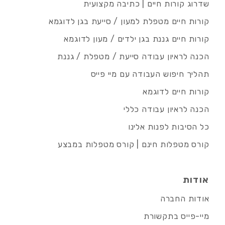
שדרוג קורות חיים | כתיבה מקצועית
קורות חיים מטפלת למעון / סייעת בגן לדוגמא
קורות חיים גננת בגן ילדים / מעון לדוגמא
הכנה לראיון עבודה סייעת / מטפלת / גננת
תהליך חיפוש העבודה עם מיי פייס
קורות חיים לדוגמא
הכנה לראיון עבודה כללי
כל הסיבות לפנות אלינו
קורס מטפלות חינם | קורס מטפלות במבצע
אודות
אודות החברה
מיי-פייס בתקשורת