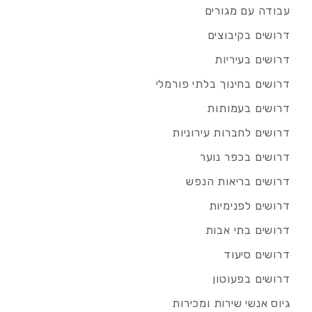
עבודה עם מגורים
דרושים בקיבוצים
דרושים בעיריות
דרושים בחינוך בלתי פורמלי
דרושים בעמותות
דרושים לחברות עירוניות
דרושים בכפר נוער
דרושים בריאות הנפש
דרושים לפנימיות
דרושים בתי אבות
דרושים סיעוד
דרושים בפעוטון
גיוס אנשי שירות ומכירות