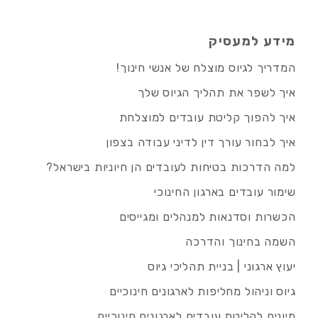
מידע למעסיק
המדריך לגיוס מוצלח של אנשי חינוך!
איך לשפר את תהליך הגיוס שלך
איך להפוך קליטת עובדים למוצלחת
איך לבחור עורך דין לדיני עבודה בצפון
למה הדרכות בטיחות לעובדים הן חיוניות בישראל?
שימור עובדים בארגון החינוכי
הכשרות וסדנאות למנהלים ומגייסים
השמה בחינוך והדרכה
יעוץ ארגוני | בניית תהליכי גיוס
גיוס וניהול מחליפות לארגונים חינוכיים
מיונים לקליטת עובדים לארגונים חינוכיים