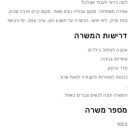
למה כדאי לעבוד אצלנו?
אווירה משפחתי, מקום עבודה נעים מאוד, מקום קיים הרבה שנים,
צוות ותיק, ליווי אישי, הכשרה על חשבון הגן, ערבי צוות, ימי גיבוש!
דרישות המשרה
אהבה לטיפול בילדים.
אחריות גבוהה.
סדר וניקיון.
נכונות למסירות ולעבודה לטווח ארוך.
.
המשרה פונה לנשים וגברים כאחד.
מספר משרה
1002