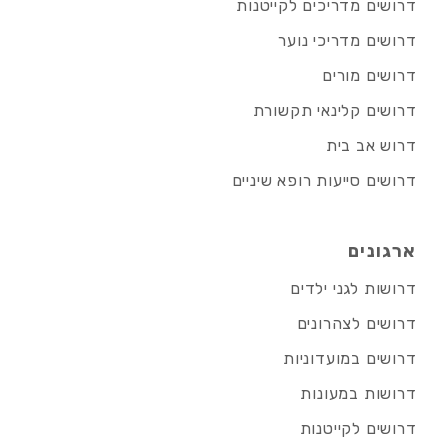
דרושים מדריכים לקייטנות
דרושים מדריכי נוער
דרושים מורים
דרושים קלינאי תקשורת
דרוש אב בית
דרושים סייעות רופא שיניים
ארגונים
דרושות לגני ילדים
דרושים לצהרונים
דרושים במועדוניות
דרושות במעונות
דרושים לקייטנות