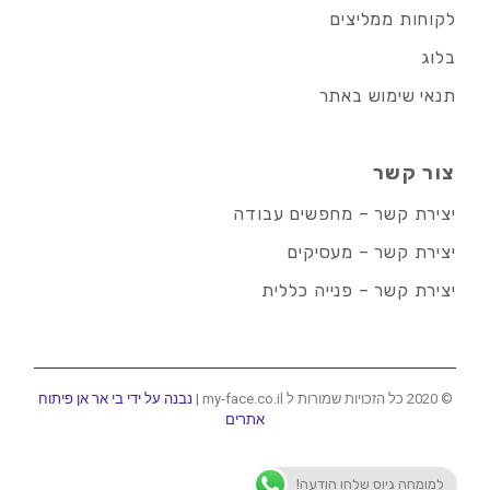
לקוחות ממליצים
בלוג
תנאי שימוש באתר
צור קשר
יצירת קשר – מחפשים עבודה
יצירת קשר – מעסיקים
יצירת קשר – פנייה כללית
© 2020 כל הזכויות שמורות ל my-face.co.il |
נבנה על ידי בי אר אן פיתוח
אתרים
למומחה גיוס שלחו הודעה!