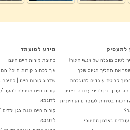
 למעסיק
מידע למועמד
 לגיוס מוצלח של אנשי חינוך!
כתיבת קורות חיים חינם
פר את תהליך הגיוס שלך
איך לכתוב קורות חיים? המ
פוך קליטת עובדים למוצלחת
שדרוג קורות חיים | כתיבה 
חור עורך דין לדיני עבודה בצפון
קורות חיים מטפלת למעון / 
לדוגמא
רכות בטיחות לעובדים הן חיוניות
ל?
קורות חיים גננת בגן ילדים /
לדוגמא
עובדים בארגון החינוכי