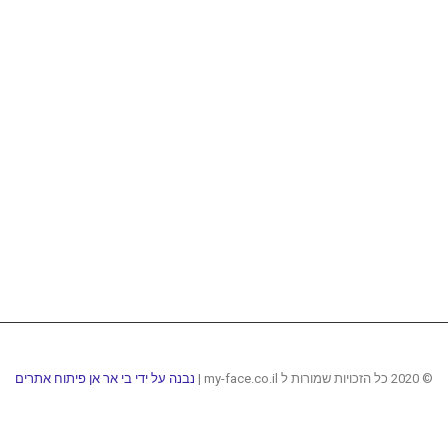
© 2020 כל הזכויות שמורות ל my-face.co.il |
נבנה על ידי בי אר אן פיתוח אתרים