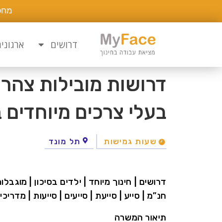
מחפ
דרושים
ארגוני
דרושות מובילות צהרו
בעלי צרכים מיוחדים 
שעות גמישות
תל מונד
דרושים | חינוך מיוחד | ילדים בסיכון | מוגבלו
חנ”מ | סייע | סייעת | סייעים | סייעות | מדרי
תיאור המשרה