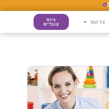
גיוס
צור קשר
עובדים