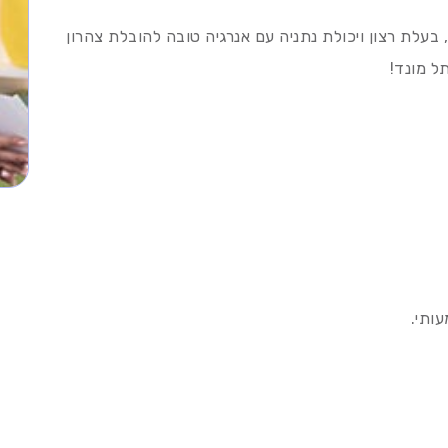
 בעלת רצון ויכולת נתניה עם אנרגיה טובה להובלת צהרון
ותי.