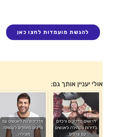
אולי יעניין אותך גם:
דרושים מדריכים ורכזים
מדריכים/ות לאנשים עם
לדירות בקהילה לאנשים
צרכים מיוחדים לעמותה
עם צרכים…
מובילה…