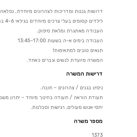
דרושות גננות ומדריכות לצהרונים מיוחדת, נפלאה,
לילדים קסומים בעלי צרכים מיוחדים בגילאי 4-6 בתל מונד!
העבודה מאתגרת ומלאת סיפוק.
העבודה בימים א-ה בשעות 13:45-17:00
תנאים טובים למתאימות!
המשרה מיועדת לנשים וגברים כאחד.
דרישות המשרה
ניסיון בגנים / צהרונים – חובה.
תעודת הוראה / תעודה בחינוך מיוחד – יתרון משמע
יחסי אנוש מעולים, רגישות וסבלנות.
מספר משרה
1373