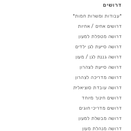
דרושים
*עבודות ומשרות חמות*
דרושים אחים / אחיות
דרושה מטפלת למעון
דרושה סייעת לגן ילדים
דרושה גננת לגן / מעון
דרושה סייעת לצהרון
דרושה מדריכה לצהרון
דרושה עובדת סוציאלית
דרושים חינוך מיוחד
דרושים מדריכי חוגים
דרושה מבשלת למעון
דרושה מנהלת מעון