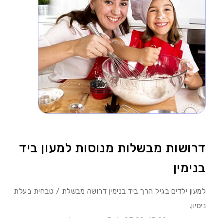
דרושות מבשלות מנוסות למעון ביד
בנימין
למעון ילדים בגיל הרך ביד בנימין דרושה מבשלת / טבחית בעלת
ניסיון.