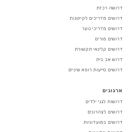
דרושה רכזת
דרושים מדריכים לקייטנות
דרושים מדריכי נוער
דרושים מורים
דרושים קלינאי תקשורת
דרוש אב בית
דרושים סייעות רופא שיניים
ארגונים
דרושות לגני ילדים
דרושים לצהרונים
דרושים במועדוניות