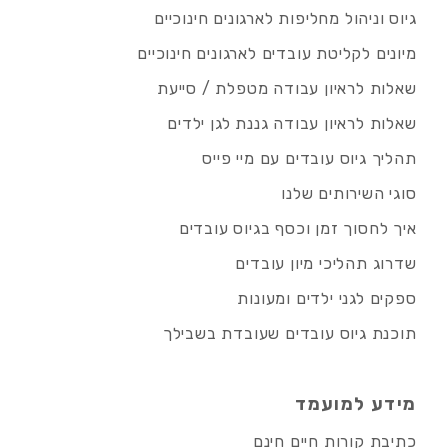
גיוס וניהול מחליפות לארגונים חינוכיים
מיונים לקליטת עובדים לארגונים חינוכיים
שאלות לראיון עבודה מטפלת / סייעת
שאלות לראיון עבודה גננת לגן ילדים
תהליך גיוס עובדים עם מיי פייס
סוגי השירותים שלנו
איך לחסוך זמן וכסף בגיוס עובדים
שדרוג תהליכי מיון עובדים
ספקים לגני ילדים ומעונות
תוכנת גיוס עובדים שעובדת בשבילך
מידע למועמד
כתיבת קורות חיים חינם