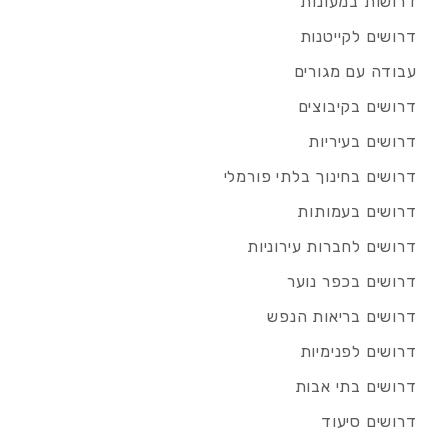
דרושות במעונות
דרושים לקייטנות
עבודה עם מגורים
דרושים בקיבוצים
דרושים בעיריות
דרושים בחינוך בלתי פורמלי
דרושים בעמותות
דרושים לחברות עירוניות
דרושים בכפר נוער
דרושים בריאות הנפש
דרושים לפנימיות
דרושים בתי אבות
דרושים סיעוד