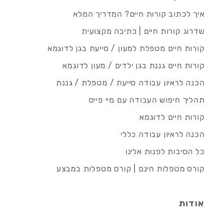
איך לכתוב קורות חיים? המדריך המלא
שדרוג קורות חיים | כתיבה מקצועית
קורות חיים מטפלת למעון / סייעת בגן לדוגמא
קורות חיים גננת בגן ילדים / מעון לדוגמא
הכנה לראיון עבודה סייעת / מטפלת / גננת
תהליך חיפוש העבודה עם מיי פייס
קורות חיים לדוגמא
הכנה לראיון עבודה כללי
כל הסיבות לפנות אלינו
קורס מטפלות חינם | קורס מטפלות במבצע
אודות