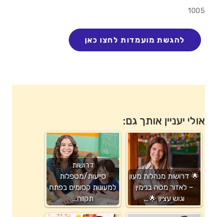
1005
אולי יעניין אותך גם:
דרושות
🌟 דרושות מנהלות מעון
סייעות/מטפלות
– לאזור מטה בנימין
למעונות קסומים בפתח
וגוש עציון 🌟…
תקווה…