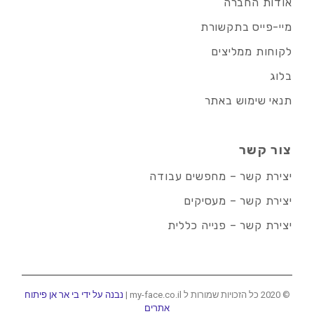
אודות החברה
מיי-פייס בתקשורת
לקוחות ממליצים
בלוג
תנאי שימוש באתר
צור קשר
יצירת קשר – מחפשים עבודה
יצירת קשר – מעסיקים
יצירת קשר – פנייה כללית
© 2020 כל הזכויות שמורות ל my-face.co.il |
נבנה על ידי בי אר אן פיתוח
אתרים