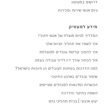
דרושים בפעוטון
גיוס אנשי שירות ומכירות
מידע למעסיק
המדריך לגיוס מוצלח של אנשי חינוך!
איך לשפר את תהליך הגיוס שלך
איך להפוך קליטת עובדים למוצלחת
איך לבחור עורך דין לדיני עבודה בצפון
למה הדרכות בטיחות לעובדים הן חיוניות בישראל?
שימור עובדים בארגון החינוכי
הכשרות וסדנאות למנהלים ומגייסים
השמה בחינוך והדרכה
יעוץ ארגוני | בניית תהליכי גיוס