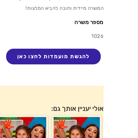
המשרה מיידית וחובה להביא המלצות!
מספר משרה
1026
אולי יעניין אותך גם: