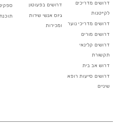
דרושים מדריכים
דרושים בפעוטון
ספקים 
לקייטנות
גיוס אנשי שירות
תוכנת 
דרושים מדריכי נוער
ומכירות
דרושים מורים
דרושים קלינאי
תקשורת
דרוש אב בית
דרושים סייעות רופא
שיניים