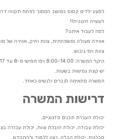
למעון ילדים קסום במושב הסמוך לפתח תקווה דרושו
לעשייה חינוכית!!
למה לעבוד איתנו?
אווירה מעולה ומשפחתית, צוות ותיק, אווירה של מוש
צוות וימי גיבוש.
יש קצת גמישות בשעות.
המשרה מתאימה לגברים ולנשים כאחד.
דרישות המשרה
יכולת העברת תכנים פדגוגיים,
יכולת עבודה, יכולת הובלת צוות, יכולת עבודה בצ
סבלנות, יכולת הכלה, רצון ללמוד ולהתקדם