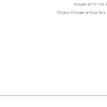
לגני ילדים ומעונות
גיוס עובדים שעובדת בשבילך