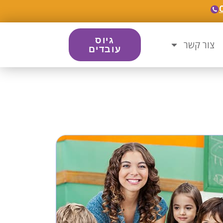
גיוס
צור קשר
עובדים