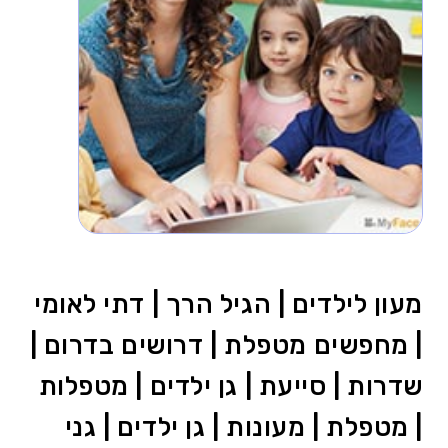
מעון לילדים | הגיל הרך | דתי לאומי
| מחפשים מטפלת | דרושים בדרום |
שדרות | סייעת | גן ילדים | מטפלות
| מטפלת | מעונות | גן ילדים | גני