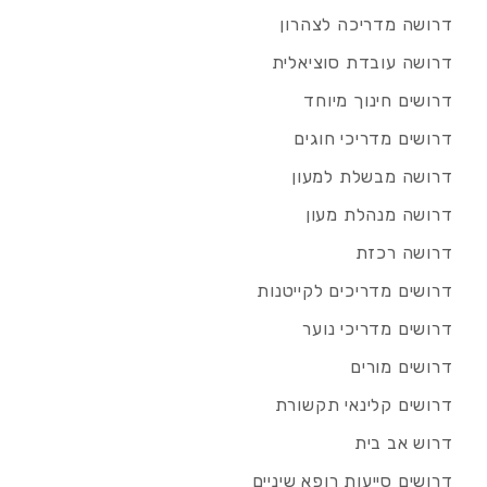
דרושה מדריכה לצהרון
דרושה עובדת סוציאלית
דרושים חינוך מיוחד
דרושים מדריכי חוגים
דרושה מבשלת למעון
דרושה מנהלת מעון
דרושה רכזת
דרושים מדריכים לקייטנות
דרושים מדריכי נוער
דרושים מורים
דרושים קלינאי תקשורת
דרוש אב בית
דרושים סייעות רופא שיניים