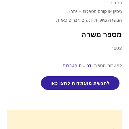
בחזרה.
ניסיון או קורס מטפלות – יתרון.
המשרה מיועדת לנשים וגברים כאחד.
מספר משרה
1002
למשרות נוספות:
דרושות מטפלות