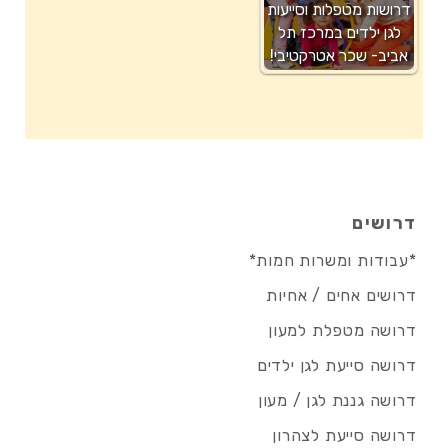
דרושות מטפלות וסייעות
לגן ילדים במרכז תל
אביב- שכר אטרקטיבי!
דרושים
*עבודות ומשרות חמות*
דרושים אחים / אחיות
דרושה מטפלת למעון
דרושה סייעת לגן ילדים
דרושה גננת לגן / מעון
דרושה סייעת לצהרון