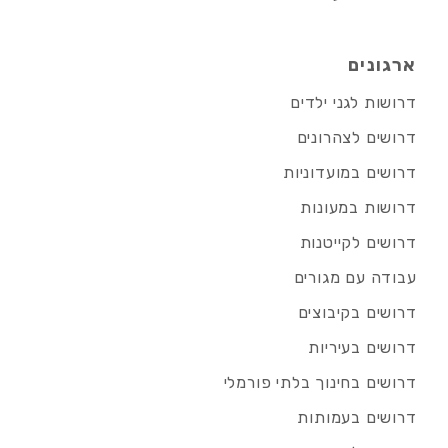
ארגונים
דרושות לגני ילדים
דרושים לצהרונים
דרושים במועדוניות
דרושות במעונות
דרושים לקייטנות
עבודה עם מגורים
דרושים בקיבוצים
דרושים בעיריות
דרושים בחינוך בלתי פורמלי
דרושים בעמותות