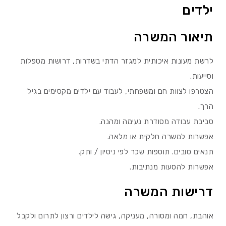
ילדים
תיאור המשרה
לרשת מעונות איכותית למגזר הדתי בשדרות, דרושות מטפלות
וסייעות.
הצטרפו לצוות חם ומשפחתי, לעבוד עם ילדים מקסימים בגיל
הרך.
סביבת עבודה מסודרת נעימה ומהנה.
אפשרות למשרה חלקית או מלאה.
תנאים טובים. תוספות שכר לפי ניסיון / ותק.
אפשרות להסעות מנתיבות.
דרישות המשרה
אוהבת, חמה ומסורה, מעניקה, גישה לילדים ורצון לתרום ולקבל