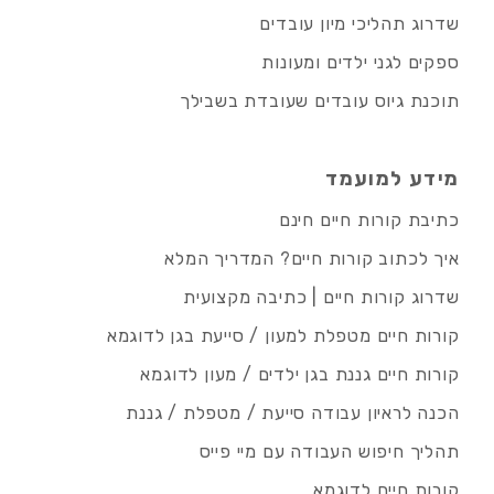
שדרוג תהליכי מיון עובדים
ספקים לגני ילדים ומעונות
תוכנת גיוס עובדים שעובדת בשבילך
מידע למועמד
כתיבת קורות חיים חינם
איך לכתוב קורות חיים? המדריך המלא
שדרוג קורות חיים | כתיבה מקצועית
קורות חיים מטפלת למעון / סייעת בגן לדוגמא
קורות חיים גננת בגן ילדים / מעון לדוגמא
הכנה לראיון עבודה סייעת / מטפלת / גננת
תהליך חיפוש העבודה עם מיי פייס
קורות חיים לדוגמא