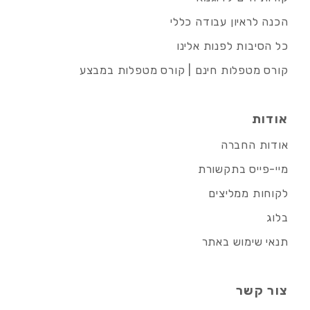
הכנה לראיון עבודה כללי
כל הסיבות לפנות אלינו
קורס מטפלות חינם | קורס מטפלות במבצע
אודות
אודות החברה
מיי-פייס בתקשורת
לקוחות ממליצים
בלוג
תנאי שימוש באתר
צור קשר