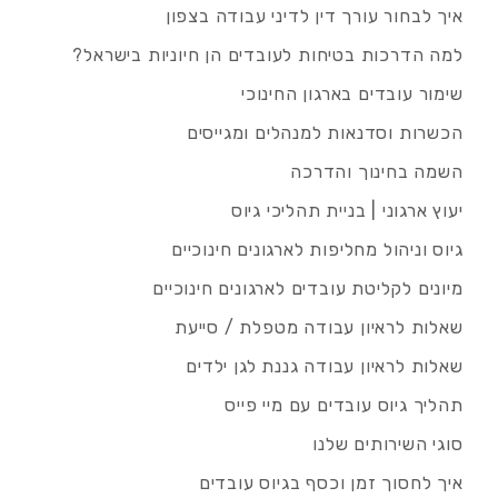
איך לבחור עורך דין לדיני עבודה בצפון
למה הדרכות בטיחות לעובדים הן חיוניות בישראל?
שימור עובדים בארגון החינוכי
הכשרות וסדנאות למנהלים ומגייסים
השמה בחינוך והדרכה
יעוץ ארגוני | בניית תהליכי גיוס
גיוס וניהול מחליפות לארגונים חינוכיים
מיונים לקליטת עובדים לארגונים חינוכיים
שאלות לראיון עבודה מטפלת / סייעת
שאלות לראיון עבודה גננת לגן ילדים
תהליך גיוס עובדים עם מיי פייס
סוגי השירותים שלנו
איך לחסוך זמן וכסף בגיוס עובדים