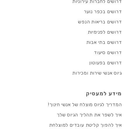
דרושים לחברות עירוניות
דרושים בכפר נוער
דרושים בריאות הנפש
דרושים לפנימיות
דרושים בתי אבות
דרושים סיעוד
דרושים בפעוטון
גיוס אנשי שירות ומכירות
מידע למעסיק
המדריך לגיוס מוצלח של אנשי חינוך!
איך לשפר את תהליך הגיוס שלך
איך להפוך קליטת עובדים למוצלחת