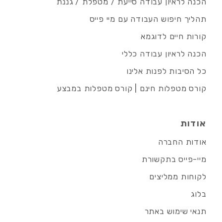
הכנה לראיון עבודה סייעת / מטפלת / גננת
תהליך חיפוש העבודה עם מיי פייס
קורות חיים לדוגמא
הכנה לראיון עבודה כללי
כל הסיבות לפנות אלינו
קורס מטפלות חינם | קורס מטפלות במבצע
אודות
אודות החברה
מיי-פייס בתקשורת
לקוחות ממליצים
בלוג
תנאי שימוש באתר