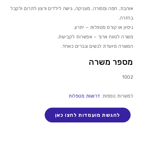
אוהבת, חמה ומסורה, מעניקה, גישה לילדים ורצון לתרום ולקבל
בחזרה.
ניסיון או קורס מטפלות – יתרון.
משרה לטווח ארוך – אפשרות לקביעות.
המשרה מיועדת לנשים וגברים כאחד.
מספר משרה
1002
למשרות נוספות:
דרושות מטפלות