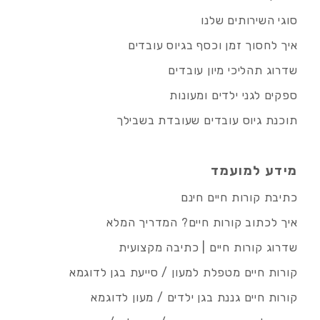
סוגי השירותים שלנו
איך לחסוך זמן וכסף בגיוס עובדים
שדרוג תהליכי מיון עובדים
ספקים לגני ילדים ומעונות
תוכנת גיוס עובדים שעובדת בשבילך
מידע למועמד
כתיבת קורות חיים חינם
איך לכתוב קורות חיים? המדריך המלא
שדרוג קורות חיים | כתיבה מקצועית
קורות חיים מטפלת למעון / סייעת בגן לדוגמא
קורות חיים גננת בגן ילדים / מעון לדוגמא