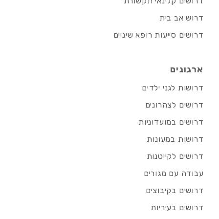
דרושים קלינאי תקשורת
דרוש אב בית
דרושים סייעות רופא שיניים
ארגונים
דרושות לגני ילדים
דרושים לצהרונים
דרושים במועדוניות
דרושות במעונות
דרושים לקייטנות
עבודה עם מגורים
דרושים בקיבוצים
דרושים בעיריות