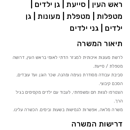
ראש העין | סייעת | גן ילדים |
מטפלות | מטפלת | מעונות | גן
ילדים | גני ילדים
תיאור המשרה
לרשת מעונות איכותית למגזר הדתי לאומי בראש העין, דרושה
מטפלת / סייעת.
סביבת עבודה מסודרת נעימה ומהנה. שכר הוגן. ועד עובדים,
הסכם קיבוצי.
הצטרפו לצוות חם ומשפחתי, לעבוד עם ילדים מקסימים בגיל
הרך.
משרה מלאה, אפשרות לגמישות בשעות ובימים. הכשרה עלינו.
דרישות המשרה