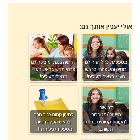
אולי יעניין אותך גם:
מטפל/ת לגיל הרך לגן
דרושה גננת ומובילה לגן
בוטיק ומשפחתי בראש
פרטי חדש בראש העין-
העין- תנאים מעולים!
תנאים מעולים!
דרושות
סייעות/מטפלות
למעון קסום לגיל הרך
למעונות קסומים בפתח
בראש העין דרושה
תקווה…
מטפלת לגיל הרך!…