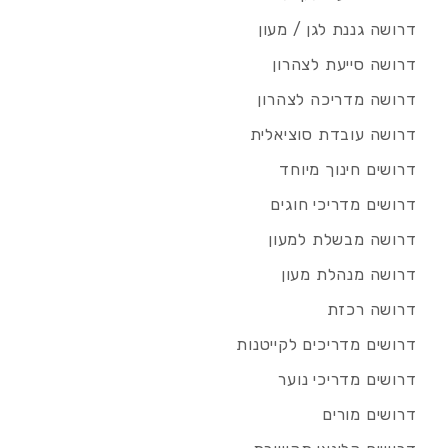
דרושה גננת לגן / מעון
דרושה סייעת לצהרון
דרושה מדריכה לצהרון
דרושה עובדת סוציאלית
דרושים חינוך מיוחד
דרושים מדריכי חוגים
דרושה מבשלת למעון
דרושה מנהלת מעון
דרושה רכזת
דרושים מדריכים לקייטנות
דרושים מדריכי נוער
דרושים מורים