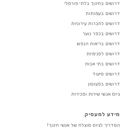
דרושים בחינוך בלתי פורמלי
דרושים בעמותות
דרושים לחברות עירוניות
דרושים בכפר נוער
דרושים בריאות הנפש
דרושים לפנימיות
דרושים בתי אבות
דרושים סיעוד
דרושים בפעוטון
גיוס אנשי שירות ומכירות
מידע למעסיק
המדריך לגיוס מוצלח של אנשי חינוך!