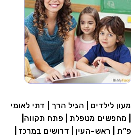
מעון לילדים | הגיל הרך | דתי לאומי
| מחפשים מטפלת | פתח תקווה|
פ”ת | ראש-העין | דרושים במרכז |