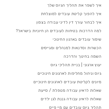
איך לשפר את תהליך הגיוס שלך
איך להפוך קליטת עובדים למוצלחת
איך לבחור עורך דין לדיני עבודה בצפון
למה הדרכות בטיחות לעובדים הן חיוניות בישראל?
שימור עובדים בארגון החינוכי
הכשרות וסדנאות למנהלים ומגייסים
השמה בחינוך והדרכה
יעוץ ארגוני | בניית תהליכי גיוס
גיוס וניהול מחליפות לארגונים חינוכיים
מיונים לקליטת עובדים לארגונים חינוכיים
שאלות לראיון עבודה מטפלת / סייעת
שאלות לראיון עבודה גננת לגן ילדים
תהליך גיוס עובדים עם מיי פייס