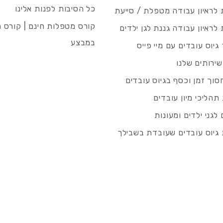
כל הסיבות לפנות אלינו
לראיון עבודה מטפלת / סייעת
קורס מטפלות חינם | קורס 
לראיון עבודה גננת לגן ילדים
במבצע
גיוס עובדים עם מיי פייס
שירותים שלנו
סוך זמן וכסף בגיוס עובדים
תהליכי מיון עובדים
לגני ילדים ומעונות
גיוס עובדים שעובדת בשבילך