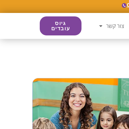
גיוס
צור קשר
עובדים