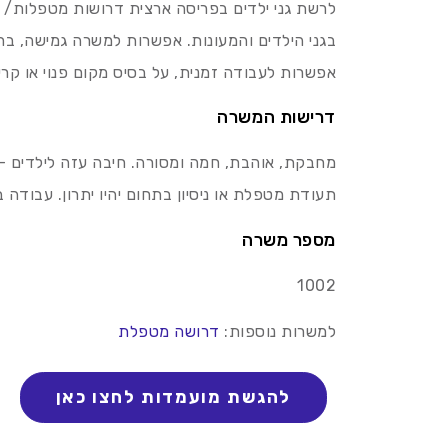
בגני הילדים והמעונות. אפשרות למשרה גמישה, בח
אפשרות לעבודה זמנית, על בסיס מקום פנוי או קר
דרישות המשרה
מחבקת, אוהבת, חמה ומסורה. חיבה עזה לילדים –
תעודת מטפלת או ניסיון בתחום יהיו יתרון. עבודה 
מספר משרה
1002
למשרות נוספות:
דרושה מטפלת