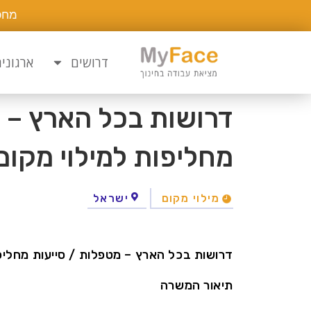
מחפ
דרושים
ארגוני
דרושות בכל הארץ – 
מחליפות למילוי מקום
מילוי מקום
ישראל
דרושות בכל הארץ – מטפלות / סייעות מחליפו
תיאור המשרה