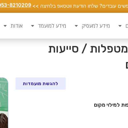
053-8210209
שים עובדים? שלחו הודעת ווטסאפ בלחיצה >>
ם
מידע למעסיק
מידע למועמד
אודות
מטפלות / סייעות
להגשת מועמדות
ת למילוי מקום