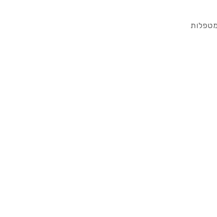
מטפלות