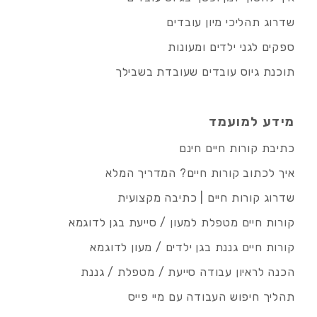
שדרוג תהליכי מיון עובדים
ספקים לגני ילדים ומעונות
תוכנת גיוס עובדים שעובדת בשבילך
מידע למועמד
כתיבת קורות חיים חינם
איך לכתוב קורות חיים? המדריך המלא
שדרוג קורות חיים | כתיבה מקצועית
קורות חיים מטפלת למעון / סייעת בגן לדוגמא
קורות חיים גננת בגן ילדים / מעון לדוגמא
הכנה לראיון עבודה סייעת / מטפלת / גננת
תהליך חיפוש העבודה עם מיי פייס