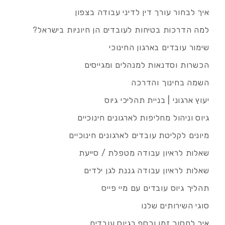
איך לבחור עורך דין לדיני עבודה בצפון
למה הדרכות בטיחות לעובדים הן חיוניות בישראל?
שימור עובדים בארגון החינוכי
הכשרות וסדנאות למנהלים ומגייסים
השמה בחינוך והדרכה
יעוץ ארגוני | בניית תהליכי גיוס
גיוס וניהול מחליפות לארגונים חינוכיים
מיונים לקליטת עובדים לארגונים חינוכיים
שאלות לראיון עבודה מטפלת / סייעת
שאלות לראיון עבודה גננת לגן ילדים
תהליך גיוס עובדים עם מיי פייס
סוגי השירותים שלנו
איך לחסוך זמן וכסף בגיוס עובדים