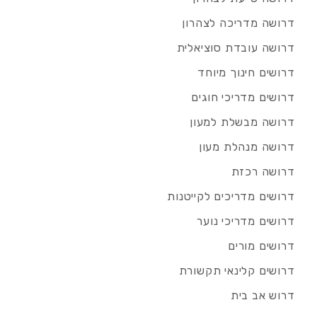
דרושה מדריכה לצהרון
דרושה עובדת סוציאלית
דרושים חינוך מיוחד
דרושים מדריכי חוגים
דרושה מבשלת למעון
דרושה מנהלת מעון
דרושה רכזת
דרושים מדריכים לקייטנות
דרושים מדריכי נוער
דרושים מורים
דרושים קלינאי תקשורת
דרוש אב בית