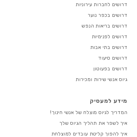
דרושים לחברות עירוניות
דרושים בכפר נוער
דרושים בריאות הנפש
דרושים לפנימיות
דרושים בתי אבות
דרושים סיעוד
דרושים בפעוטון
גיוס אנשי שירות ומכירות
מידע למעסיק
המדריך לגיוס מוצלח של אנשי חינוך!
איך לשפר את תהליך הגיוס שלך
איך להפוך קליטת עובדים למוצלחת