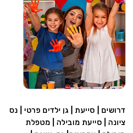
דרושים | סייעת | גן ילדים פרטי | נס
ציונה | סייעת מובילה | מטפלת