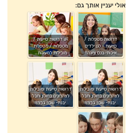
אולי יעניין אותך גם:
דרושות מטפלות /
👶 דרושות סייעות /
סייעות - לגן ילדים
מטפלות / מטפלות
איכותי בנס ציונה!!
מובילות למעונות…
דרושות סייעות ומובילות
דרושות סייעות ומובילות
לצהרונים בחולון וחבל
לצהרונים בחולון וחבל
יבנה- שכר גבוה!
יבנה- שכר גבוה!