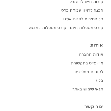
קורות חיים לדוגמא
הכנה לראיון עבודה כללי
כל הסיבות לפנות אלינו
קורס מטפלות חינם | קורס מטפלות במבצע
אודות
אודות החברה
מיי-פייס בתקשורת
לקוחות ממליצים
בלוג
תנאי שימוש באתר
צור קשר