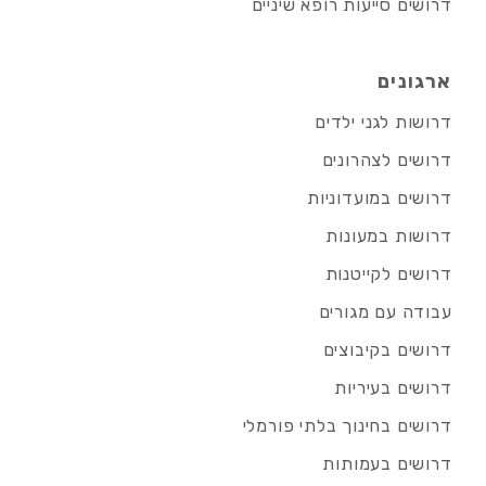
דרושים סייעות רופא שיניים
ארגונים
דרושות לגני ילדים
דרושים לצהרונים
דרושים במועדוניות
דרושות במעונות
דרושים לקייטנות
עבודה עם מגורים
דרושים בקיבוצים
דרושים בעיריות
דרושים בחינוך בלתי פורמלי
דרושים בעמותות