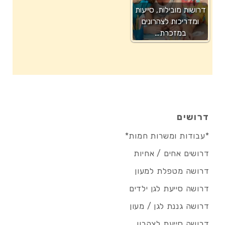
דרושות מובילות, סייעות
ומדריכות לצהרונים
במזכרת…
דרושים
*עבודות ומשרות חמות*
דרושים אחים / אחיות
דרושה מטפלת למעון
דרושה סייעת לגן ילדים
דרושה גננת לגן / מעון
דרושה סייעת לצהרון