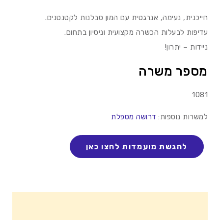
חייכנית, נעימה, אנרגטית עם המון סבלנות לקטנטנים.
עדיפות לבעלות הכשרה מקצועית וניסיון בתחום.
ניידות – יתרון!
מספר משרה
1081
למשרות נוספות:
דרושה מטפלת