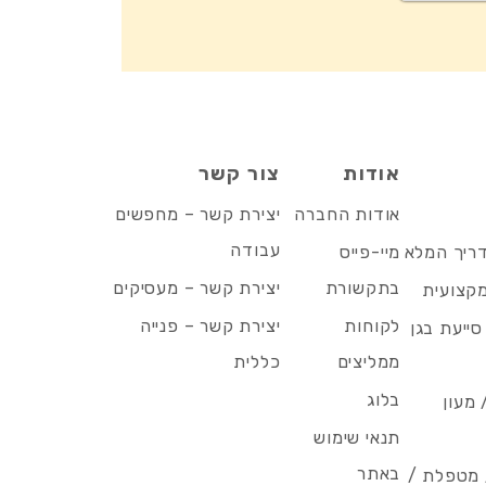
אודות
צור קשר
אודות החברה
יצירת קשר – מחפשים
עבודה
דריך המלא
מיי-פייס
בתקשורת
יצירת קשר – מעסיקים
מקצועית
לקוחות
יצירת קשר – פנייה
סייעת בגן
ממליצים
כללית
בלוג
 מעון
תנאי שימוש
באתר
/ מטפלת /