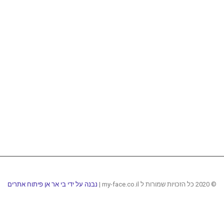
© 2020 כל הזכויות שמורות ל my-face.co.il |
נבנה על ידי בי אר אן פיתוח אתרים