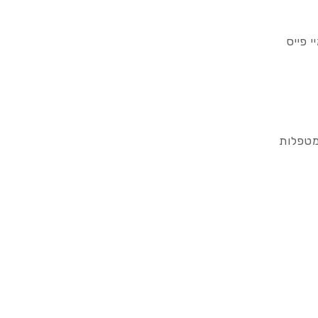
 פייס
מטפלות