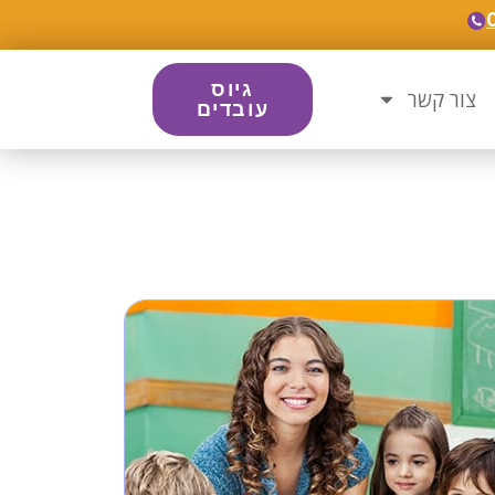
גיוס
צור קשר
עובדים