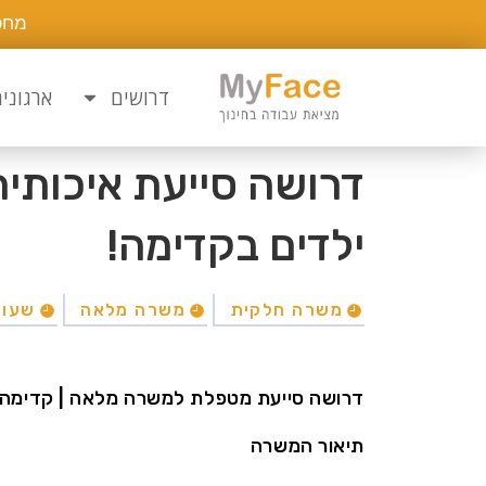
מחפ
דרושים
ארגוני
דרושה סייעת איכותי
ילדים בקדימה!
משרה חלקית
משרה מלאה
שעות
דרושה סייעת מטפלת למשרה מלאה | קדימה
תיאור המשרה