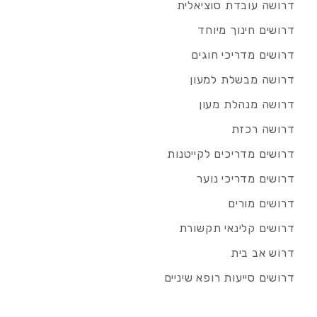
דרושה עובדת סוציאלית
דרושים חינוך מיוחד
דרושים מדריכי חוגים
דרושה מבשלת למעון
דרושה מנהלת מעון
דרושה רכזת
דרושים מדריכים לקייטנות
דרושים מדריכי נוער
דרושים מורים
דרושים קלינאי תקשורת
דרוש אב בית
דרושים סייעות רופא שיניים