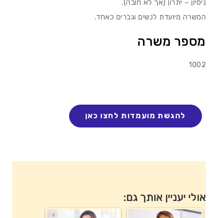
ניסיון – יתרון (אך לא חובה).
המשרה מיועדת לנשים וגברים כאחד.
מספר משרה
1002
אולי יעניין אותך גם: