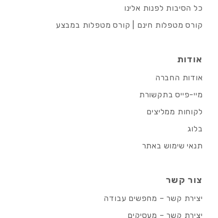
כל הסיבות לפנות אלינו
קורס מטפלות חינם | קורס מטפלות במבצע
אודות
אודות החברה
מיי-פייס בתקשורת
לקוחות ממליצים
בלוג
תנאי שימוש באתר
צור קשר
יצירת קשר – מחפשים עבודה
יצירת קשר – מעסיקים