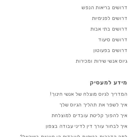
דרושים בריאות הנפש
דרושים לפנימיות
דרושים בתי אבות
דרושים סיעוד
דרושים בפעוטון
גיוס אנשי שירות ומכירות
מידע למעסיק
המדריך לגיוס מוצלח של אנשי חינוך!
איך לשפר את תהליך הגיוס שלך
איך להפוך קליטת עובדים למוצלחת
איך לבחור עורך דין לדיני עבודה בצפון
למה הדרכות בטיחות לעובדים הן חיוניות בישראל?