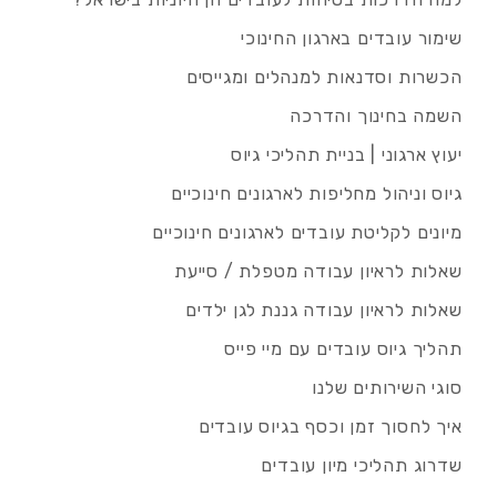
שימור עובדים בארגון החינוכי
הכשרות וסדנאות למנהלים ומגייסים
השמה בחינוך והדרכה
יעוץ ארגוני | בניית תהליכי גיוס
גיוס וניהול מחליפות לארגונים חינוכיים
מיונים לקליטת עובדים לארגונים חינוכיים
שאלות לראיון עבודה מטפלת / סייעת
שאלות לראיון עבודה גננת לגן ילדים
תהליך גיוס עובדים עם מיי פייס
סוגי השירותים שלנו
איך לחסוך זמן וכסף בגיוס עובדים
שדרוג תהליכי מיון עובדים