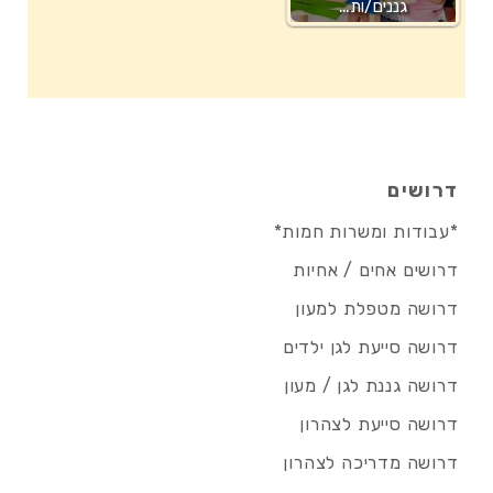
גננים/ות…
דרושים
*עבודות ומשרות חמות*
דרושים אחים / אחיות
דרושה מטפלת למעון
דרושה סייעת לגן ילדים
דרושה גננת לגן / מעון
דרושה סייעת לצהרון
דרושה מדריכה לצהרון