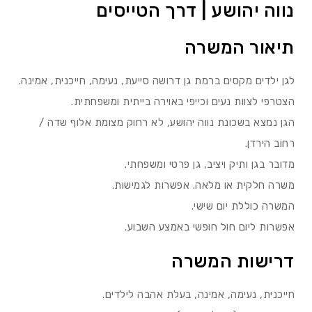
נווה יהושע | דרך הטייסים
תיאור המשרה
לגן ילדים מקסים ברמת גן דרושה סייעת, נעימה, חייכנית, אמינה.
הצטרפי לצוות נעים וכייפי באוירה בייתית ומשפחתית.
הגן נמצא בשכונת נווה יהושע, לא רחוק מצומת אלוף שדה /
רחוב הירדן.
מדובר בגן ותיק ויציב, גן פרטי ומשפחתי.
משרה חלקית או מלאה. אפשרות לגמישות.
המשרה כוללת יום שישי.
אפשרות ליום חול חופשי באמצע השבוע.
דרישות המשרה
חייכנית, נעימה, אמינה, בעלת אהבה לילדים.