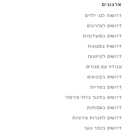
ארגונים
דרושות לגני ילדים
דרושים לצהרונים
דרושים במועדוניות
דרושות במעונות
דרושים לקייטנות
עבודה עם מגורים
דרושים בקיבוצים
דרושים בעיריות
דרושים בחינוך בלתי פורמלי
דרושים בעמותות
דרושים לחברות עירוניות
דרושים בכפר נוער