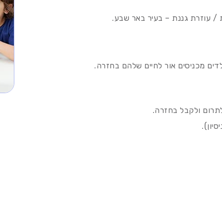
/ עוזרת גננת – בעיר באר שבע.
לדים מכניסים אור לחיים שלהם בחזרה.
לתרום ולקבל בחזרה.
יון).