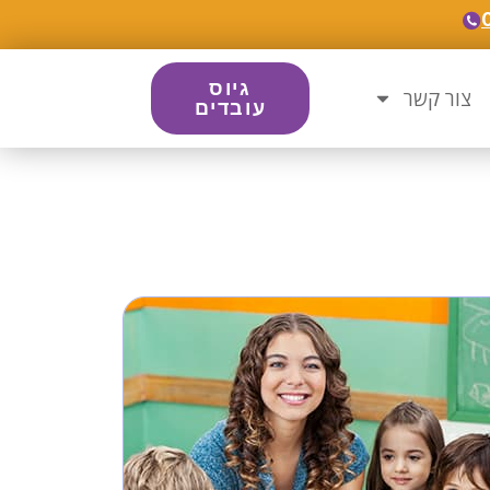
גיוס
צור קשר
עובדים