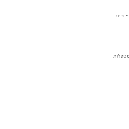
 פייס
מטפלות