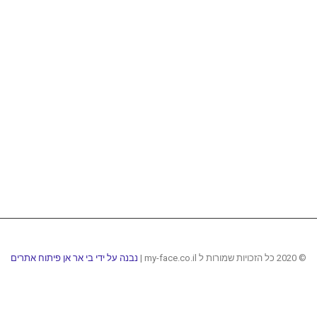
© 2020 כל הזכויות שמורות ל my-face.co.il |
נבנה על ידי בי אר אן פיתוח אתרים