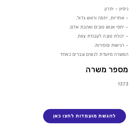
ניסיון – יתרון.
– אחריות, יוזמה וראש גדול.
– יחסי אנוש טובים ואהבת אדם.
– יכולת טובה לעבודת צוות.
– רגישות ומסירות.
המשרה מיועדת לנשים וגברים כאחד
מספר משרה
1373