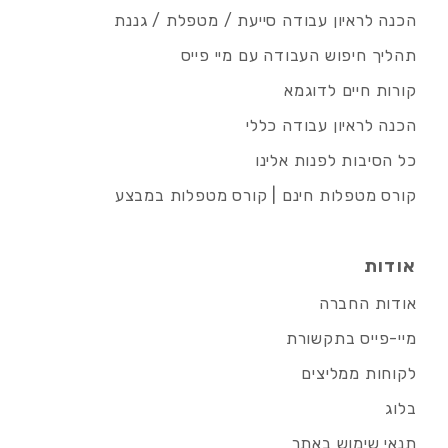
הכנה לראיון עבודה סייעת / מטפלת / גננת
תהליך חיפוש העבודה עם מיי פייס
קורות חיים לדוגמא
הכנה לראיון עבודה כללי
כל הסיבות לפנות אלינו
קורס מטפלות חינם | קורס מטפלות במבצע
אודות
אודות החברה
מיי-פייס בתקשורת
לקוחות ממליצים
בלוג
תנאי שימוש באתר