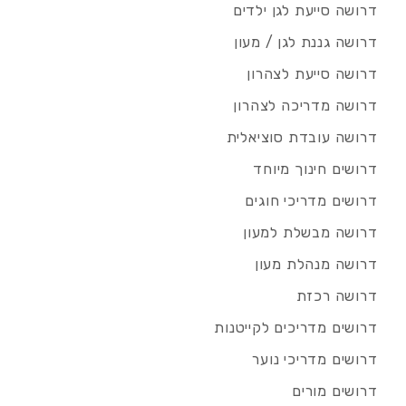
דרושה סייעת לגן ילדים
דרושה גננת לגן / מעון
דרושה סייעת לצהרון
דרושה מדריכה לצהרון
דרושה עובדת סוציאלית
דרושים חינוך מיוחד
דרושים מדריכי חוגים
דרושה מבשלת למעון
דרושה מנהלת מעון
דרושה רכזת
דרושים מדריכים לקייטנות
דרושים מדריכי נוער
דרושים מורים