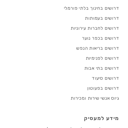
דרושים בחינוך בלתי פורמלי
דרושים בעמותות
דרושים לחברות עירוניות
דרושים בכפר נוער
דרושים בריאות הנפש
דרושים לפנימיות
דרושים בתי אבות
דרושים סיעוד
דרושים בפעוטון
גיוס אנשי שירות ומכירות
מידע למעסיק