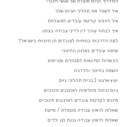
המדריך לגיוס מוצלח של אנשי חינוך!
איך לשפר את תהליך הגיוס שלך
איך להפוך קליטת עובדים למוצלחת
איך לבחור עורך דין לדיני עבודה בצפון
למה הדרכות בטיחות לעובדים הן חיוניות בישראל?
שימור עובדים בארגון החינוכי
הכשרות וסדנאות למנהלים ומגייסים
השמה בחינוך והדרכה
יעוץ ארגוני | בניית תהליכי גיוס
גיוס וניהול מחליפות לארגונים חינוכיים
מיונים לקליטת עובדים לארגונים חינוכיים
שאלות לראיון עבודה מטפלת / סייעת
שאלות לראיון עבודה גננת לגן ילדים