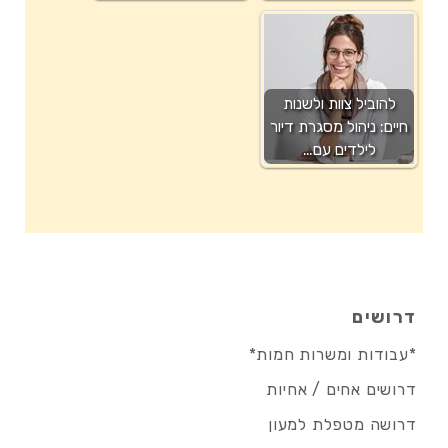
להוביל צוות ולשנות
חיים: ניהול מסגרת דיור
לילדים עם…
דרושים
*עבודות ומשרות חמות*
דרושים אחים / אחיות
דרושה מטפלת למעון