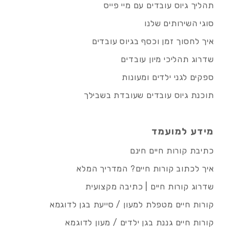
תהליך גיוס עובדים עם מיי פייס
סוגי השירותים שלנו
איך לחסוך זמן וכסף בגיוס עובדים
שדרוג תהליכי מיון עובדים
ספקים לגני ילדים ומעונות
תוכנת גיוס עובדים שעובדת בשבילך
מידע למועמד
כתיבת קורות חיים חינם
איך לכתוב קורות חיים? המדריך המלא
שדרוג קורות חיים | כתיבה מקצועית
קורות חיים מטפלת למעון / סייעת בגן לדוגמא
קורות חיים גננת בגן ילדים / מעון לדוגמא