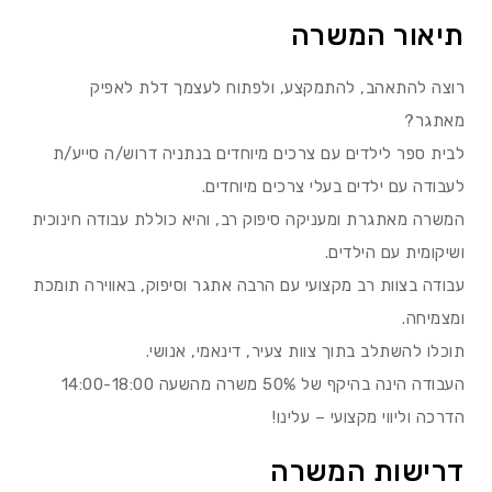
תיאור המשרה
רוצה להתאהב, להתמקצע, ולפתוח לעצמך דלת לאפיק
מאתגר?
לבית ספר לילדים עם צרכים מיוחדים בנתניה דרוש/ה סייע/ת
לעבודה עם ילדים בעלי צרכים מיוחדים.
המשרה מאתגרת ומעניקה סיפוק רב, והיא כוללת עבודה חינוכית
ושיקומית עם הילדים.
עבודה בצוות רב מקצועי עם הרבה אתגר וסיפוק, באווירה תומכת
ומצמיחה.
תוכלו להשתלב בתוך צוות צעיר, דינאמי, אנושי.
העבודה הינה בהיקף של 50% משרה מהשעה 14:00-18:00
הדרכה וליווי מקצועי – עלינו!
דרישות המשרה