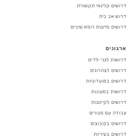
דרושים קלינאי תקשורת
דרוש אב בית
דרושים סייעות רופא שיניים
ארגונים
דרושות לגני ילדים
דרושים לצהרונים
דרושים במועדוניות
דרושות במעונות
דרושים לקייטנות
עבודה עם מגורים
דרושים בקיבוצים
דרושים בעיריות