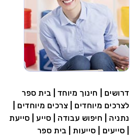
דרושים | חינוך מיוחד | בית ספר
לצרכים מיוחדים | צרכים מיוחדים |
נתניה | חיפוש עבודה | סייע | סייעת
| סייעים | סייעות | בית ספר