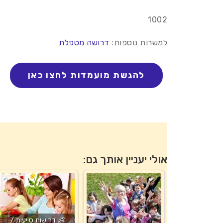
1002
למשרות נוספות:
דרושה מטפלת
אולי יעניין אותך גם:
👶 דרושות סייעות /