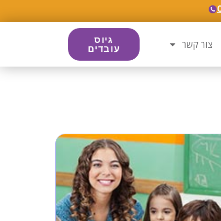
גיוס
צור קשר
עובדים