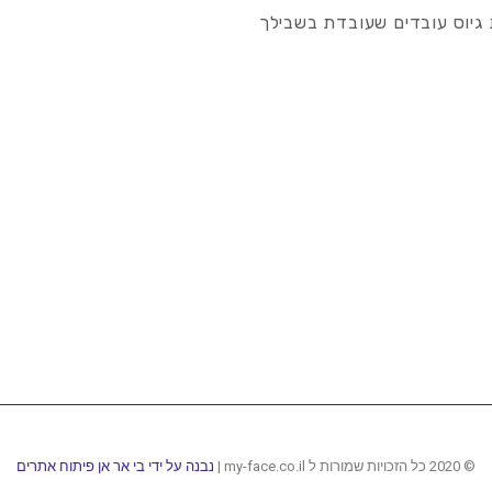
גיוס עובדים שעובדת בשבילך
© 2020 כל הזכויות שמורות ל my-face.co.il |
נבנה על ידי בי אר אן פיתוח אתרים