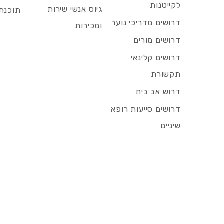
לקייטנות
גיוס אנשי שירות
תוכנת 
דרושים מדריכי נוער
ומכירות
דרושים מורים
דרושים קלינאי
תקשורת
דרוש אב בית
דרושים סייעות רופא
שיניים