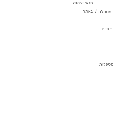
תנאי שימוש
באתר
/ מטפלת /
 פייס
מטפלות