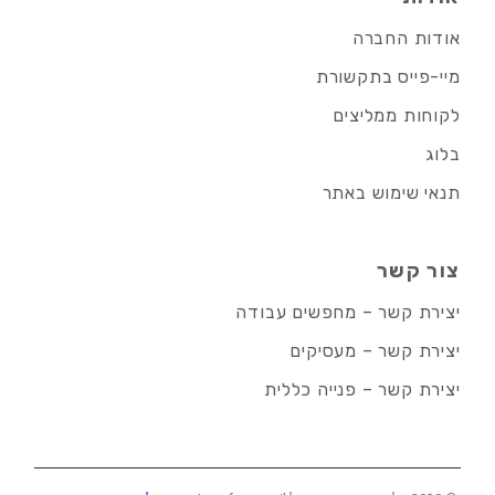
אודות החברה
מיי-פייס בתקשורת
לקוחות ממליצים
בלוג
תנאי שימוש באתר
צור קשר
יצירת קשר – מחפשים עבודה
יצירת קשר – מעסיקים
יצירת קשר – פנייה כללית