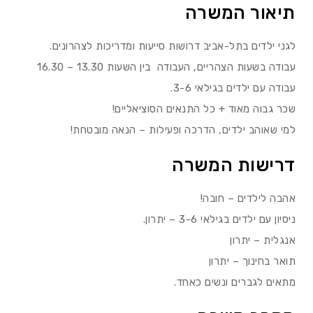
תיאור המשרה
לגני ילדים בתל-אביב דרושות סייעות ומדריכות לצהרונים.
עבודה בשעות הצהריים, העבודה בין השעות 13.30 – 16.30
עבודה עם ילדים בגילאי 3-6.
שכר גבוה מאוד + כל התנאים הסוציאליים!
למי שאוהב ילדים, הדרכה ופעילות – הנאה מובטחת!
דרישות המשרה
אהבה לילדים – חובה!
ניסיון עם ילדים בגילאי 3-6 – יתרון.
אנגלית – יתרון
תואר בחינוך – יתרון
מתאים לגברים ונשים כאחד.