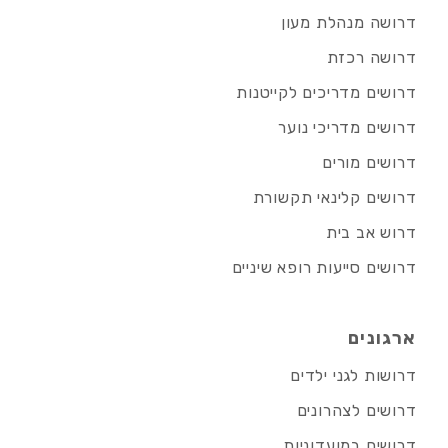
דרושה מנהלת מעון
דרושה רכזת
דרושים מדריכים לקייטנות
דרושים מדריכי נוער
דרושים מורים
דרושים קלינאי תקשורת
דרוש אב בית
דרושים סייעות רופא שיניים
ארגונים
דרושות לגני ילדים
דרושים לצהרונים
דרושים במועדוניות