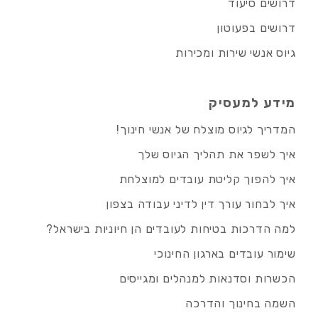
דרושים סיעוד
דרושים בפעוטון
גיוס אנשי שירות ומכירות
מידע למעסיק
המדריך לגיוס מוצלח של אנשי חינוך!
איך לשפר את תהליך הגיוס שלך
איך להפוך קליטת עובדים למוצלחת
איך לבחור עורך דין לדיני עבודה בצפון
למה הדרכות בטיחות לעובדים הן חיוניות בישראל?
שימור עובדים בארגון החינוכי
הכשרות וסדנאות למנהלים ומגייסים
השמה בחינוך והדרכה