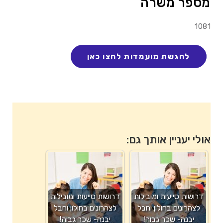
מספר משרה
1081
אולי יעניין אותך גם:
דרושות סייעות ומובילות
דרושות סייעות ומובילות
לצהרונים בחולון וחבל
לצהרונים בחולון וחבל
יבנה- שכר גבוה!
יבנה- שכר גבוה!