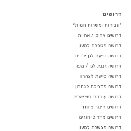
דרושים
*עבודות ומשרות חמות*
דרושים אחים / אחיות
דרושה מטפלת למעון
דרושה סייעת לגן ילדים
דרושה גננת לגן / מעון
דרושה סייעת לצהרון
דרושה מדריכה לצהרון
דרושה עובדת סוציאלית
דרושים חינוך מיוחד
דרושים מדריכי חוגים
דרושה מבשלת למעון