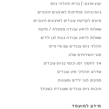
יעוץ ארגוני | בניית תהליכי גיוס
גיוס וניהול מחליפות לארגונים חינוכיים
מיונים לקליטת עובדים לארגונים חינוכיים
שאלות לראיון עבודה מטפלת / סייעת
שאלות לראיון עבודה גננת לגן ילדים
תהליך גיוס עובדים עם מיי פייס
סוגי השירותים שלנו
איך לחסוך זמן וכסף בגיוס עובדים
שדרוג תהליכי מיון עובדים
ספקים לגני ילדים ומעונות
תוכנת גיוס עובדים שעובדת בשבילך
מידע למועמד