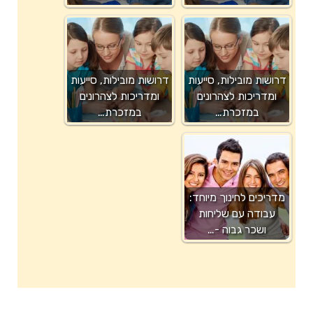
דרושות מובילות, סייעות
דרושות מובילות, סייעות
ומדריכות לצהרונים
ומדריכות לצהרונים
במזכרת…
במזכרת…
מדריכים לחינוך מיוחד:
עבודה עם שליחות
ושכר גבוה -…