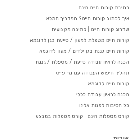
כתיבת קורות חיים חינם
איך לכתוב קורות חיים? המדריך המלא
שדרוג קורות חיים | כתיבה מקצועית
קורות חיים מטפלת למעון / סייעת בגן לדוגמא
קורות חיים גננת בגן ילדים / מעון לדוגמא
הכנה לראיון עבודה סייעת / מטפלת / גננת
תהליך חיפוש העבודה עם מיי פייס
קורות חיים לדוגמא
הכנה לראיון עבודה כללי
כל הסיבות לפנות אלינו
קורס מטפלות חינם | קורס מטפלות במבצע
אודות