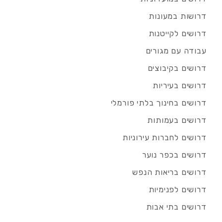
דרושות במעונות
דרושים לקייטנות
עבודה עם מגורים
דרושים בקיבוצים
דרושים בעיריות
דרושים בחינוך בלתי פורמלי
דרושים בעמותות
דרושים לחברות עירוניות
דרושים בכפר נוער
דרושים בריאות הנפש
דרושים לפנימיות
דרושים בתי אבות