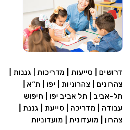
דרושים | סייעות | מדריכות | גננות |
צהרונים | צהרוניות | יפו | ת”א |
תל-אביב | תל אביב יפו | חיפוש
עבודה | מדריכה | סייעת | גננת |
צהרון | מועדונית | מועדוניות