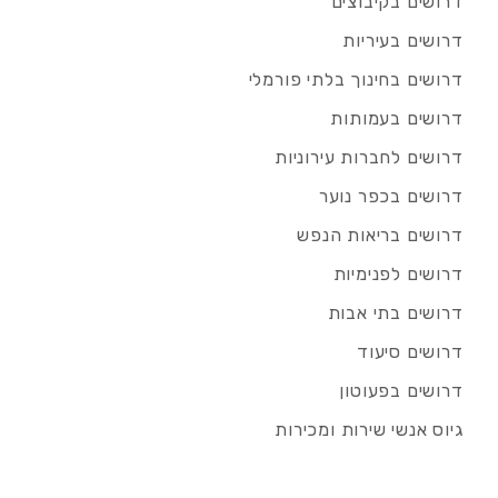
דרושים בקיבוצים
דרושים בעיריות
דרושים בחינוך בלתי פורמלי
דרושים בעמותות
דרושים לחברות עירוניות
דרושים בכפר נוער
דרושים בריאות הנפש
דרושים לפנימיות
דרושים בתי אבות
דרושים סיעוד
דרושים בפעוטון
גיוס אנשי שירות ומכירות