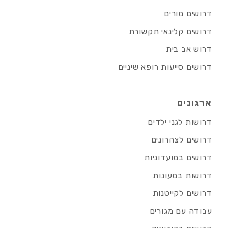
דרושים מורים
דרושים קלינאי תקשורת
דרוש אב בית
דרושים סייעות רופא שיניים
ארגונים
דרושות לגני ילדים
דרושים לצהרונים
דרושים במועדוניות
דרושות במעונות
דרושים לקייטנות
עבודה עם מגורים