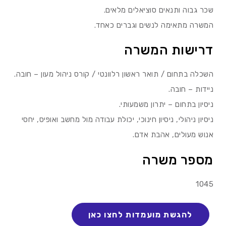
שכר גבוה ותנאים סוציאלים מלאים.
המשרה מתאימה לנשים וגברים כאחד.
דרישות המשרה
השכלה בתחום / תואר ראשון רלוונטי / קורס ניהול מעון – חובה.
ניידות – חובה.
ניסיון בתחום – יתרון משמעותי.
ניסיון ניהולי, ניסיון חינוכי, יכולת עבודה מול מחשב ואופיס, יחסי
אנוש מעולים, אהבת אדם.
מספר משרה
1045