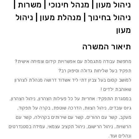
ניהול מעון | מנהל חינוכי | משרות |
ניהול בחינוך | מנהלת מעון | ניהול
מעון
תיאור המשרה
מחפשת עבודה מתגמלת עם אפשרויות קידום וצמיחה אישית?
תפקיד בעל שליחות גדולה וסיפוק רב?
למושב קסום בעל צביון דתי ליד אשדוד דרושה מנהלת לצהרון
שאוהבת ילדים !
במסגרת התפקיד: אחריות על כל פעילות הצהרון, ניהול הצהרון,
גיוס עובדים, ניהול הצוות, הדרכה שוטפת, בקרה על תפקוד,
מעקב, קשר עם ההורים, קשר עם שירותים בקהילה, קשר עם
הרשויות, ניהול הרישום, ניהול תקציב עצמאי, עמידה בסטנדרטים
ונהלים ועוד.