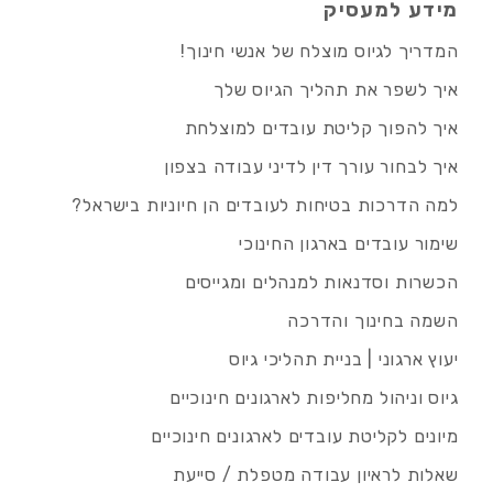
מידע למעסיק
המדריך לגיוס מוצלח של אנשי חינוך!
איך לשפר את תהליך הגיוס שלך
איך להפוך קליטת עובדים למוצלחת
איך לבחור עורך דין לדיני עבודה בצפון
למה הדרכות בטיחות לעובדים הן חיוניות בישראל?
שימור עובדים בארגון החינוכי
הכשרות וסדנאות למנהלים ומגייסים
השמה בחינוך והדרכה
יעוץ ארגוני | בניית תהליכי גיוס
גיוס וניהול מחליפות לארגונים חינוכיים
מיונים לקליטת עובדים לארגונים חינוכיים
שאלות לראיון עבודה מטפלת / סייעת