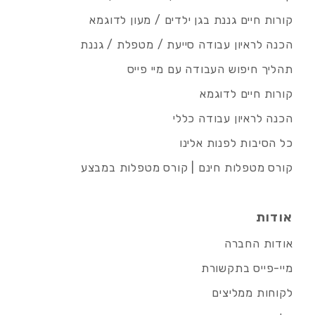
קורות חיים גננת בגן ילדים / מעון לדוגמא
הכנה לראיון עבודה סייעת / מטפלת / גננת
תהליך חיפוש העבודה עם מיי פייס
קורות חיים לדוגמא
הכנה לראיון עבודה כללי
כל הסיבות לפנות אלינו
קורס מטפלות חינם | קורס מטפלות במבצע
אודות
אודות החברה
מיי-פייס בתקשורת
לקוחות ממליצים