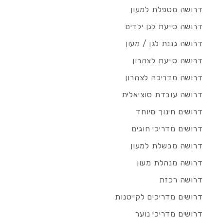
דרושה מטפלת למעון
דרושה סייעת לגן ילדים
דרושה גננת לגן / מעון
דרושה סייעת לצהרון
דרושה מדריכה לצהרון
דרושה עובדת סוציאלית
דרושים חינוך מיוחד
דרושים מדריכי חוגים
דרושה מבשלת למעון
דרושה מנהלת מעון
דרושה רכזת
דרושים מדריכים לקייטנות
דרושים מדריכי נוער