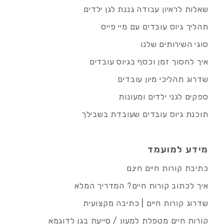
שאלות לראיון עבודה גננת לגן ילדים
תהליך גיוס עובדים עם מיי פייס
סוגי השירותים שלנו
איך לחסוך זמן וכסף בגיוס עובדים
שדרוג תהליכי מיון עובדים
ספקים לגני ילדים ומעונות
תוכנת גיוס עובדים שעובדת בשבילך
מידע למועמד
כתיבת קורות חיים חינם
איך לכתוב קורות חיים? המדריך המלא
שדרוג קורות חיים | כתיבה מקצועית
קורות חיים מטפלת למעון / סייעת בגן לדוגמא