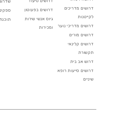
דרושים סיעוד
שדרוג 
דרושים מדריכים
דרושים בפעוטון
ספקים 
לקייטנות
גיוס אנשי שירות
תוכנת 
דרושים מדריכי נוער
ומכירות
דרושים מורים
דרושים קלינאי
תקשורת
דרוש אב בית
דרושים סייעות רופא
שיניים