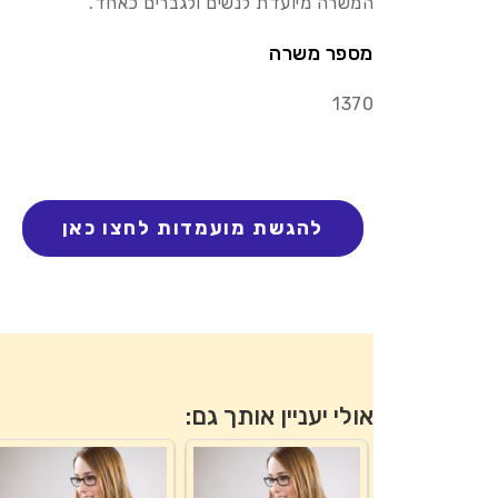
המשרה מיועדת לנשים ולגברים כאחד.
מספר משרה
1370
אולי יעניין אותך גם: