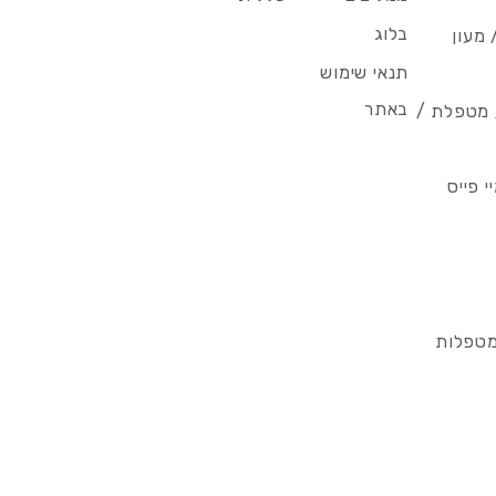
בלוג
 מעון
תנאי שימוש
באתר
/ מטפלת /
 פייס
מטפלות