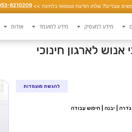
053-8210209
שים עובדים? שלחו הודעת ווטסאפ בלחיצה >>
ם
מידע למעסיק
מידע למועמד
אודות
נוש לארגון חינוכי
להגשת מועמדות
גדרה | יבנה | חיפוש עבודה