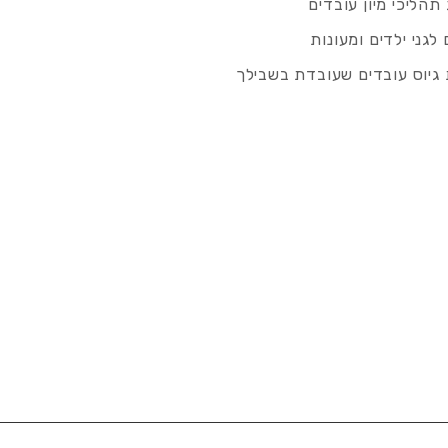
תהליכי מיון עובדים
לגני ילדים ומעונות
גיוס עובדים שעובדת בשבילך