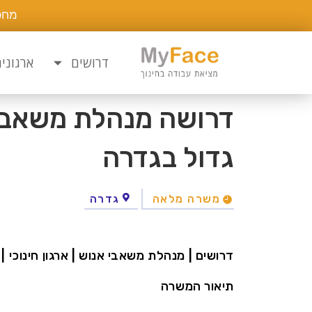
מחפ
דרושים
ארגוני
דרושה מנהלת משאבי א
גדול בגדרה
משרה מלאה
גדרה
דרושים | מנהלת משאבי אנוש | ארגון חינוכי | 
תיאור המשרה