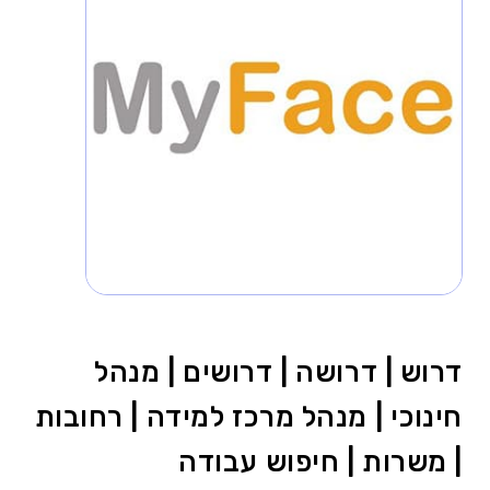
דרוש | דרושה | דרושים | מנהל
חינוכי | מנהל מרכז למידה | רחובות
| משרות | חיפוש עבודה