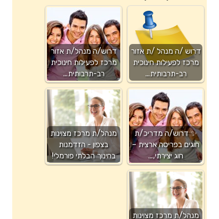
דרוש /ה מנהל /ת אזור
דרוש/ה מנהל/ת אזור
מרכז לפעילות חינוכית
מרכז לפעילות חינוכית
רב-תרבותית…
רב-תרבותית…
✨ דרוש/ה מדריכ/ת
מנהל/ת מרכז מצוינות
חוגים בפריסה ארצית –
בצפון - הזדמנות
חוג יצירתי,…
בחינוך הבלתי פורמלי!
מנהל/ת מרכז מצוינות