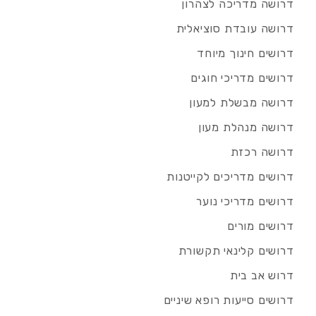
דרושה מדריכה לצהרון
דרושה עובדת סוציאלית
דרושים חינוך מיוחד
דרושים מדריכי חוגים
דרושה מבשלת למעון
דרושה מנהלת מעון
דרושה רכזת
דרושים מדריכים לקייטנות
דרושים מדריכי נוער
דרושים מורים
דרושים קלינאי תקשורת
דרוש אב בית
דרושים סייעות רופא שיניים