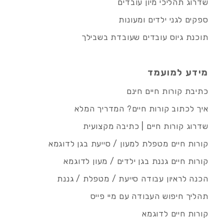
שדרוג תהליכי מיון עובדים
ספקים לגני ילדים ומעונות
תוכנת גיוס עובדים שעובדת בשבילך
מידע למועמד
כתיבת קורות חיים חינם
איך לכתוב קורות חיים? המדריך המלא
שדרוג קורות חיים | כתיבה מקצועית
קורות חיים מטפלת למעון / סייעת בגן לדוגמא
קורות חיים גננת בגן ילדים / מעון לדוגמא
הכנה לראיון עבודה סייעת / מטפלת / גננת
תהליך חיפוש העבודה עם מיי פייס
קורות חיים לדוגמא