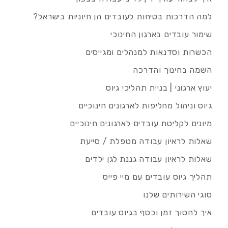
למה הדרכות בטיחות לעובדים הן חיוניות בישראל?
שימור עובדים בארגון החינוכי
הכשרות וסדנאות למנהלים ומגייסים
השמה בחינוך והדרכה
יעוץ ארגוני | בניית תהליכי גיוס
גיוס וניהול מחליפות לארגונים חינוכיים
מיונים לקליטת עובדים לארגונים חינוכיים
שאלות לראיון עבודה מטפלת / סייעת
שאלות לראיון עבודה גננת לגן ילדים
תהליך גיוס עובדים עם מיי פייס
סוגי השירותים שלנו
איך לחסוך זמן וכסף בגיוס עובדים