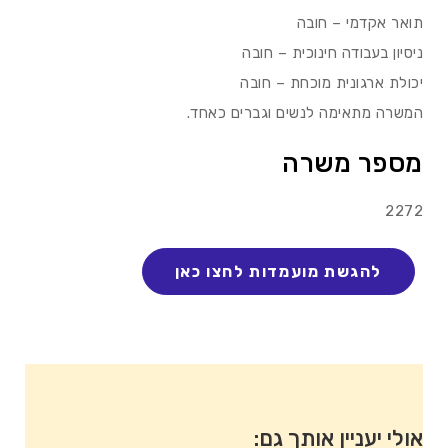
תואר אקדמי – חובה
ניסיון בעבודה חינוכית – חובה
יכולת ארגונית מוכחת – חובה
המשרה מתאימה לנשים וגברים כאחד.
מספר משרה
2272
אולי יעניין אותך גם: