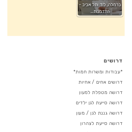
ברמלה, לוד ותל אביב -
הזדמנות…
דרושים
*עבודות ומשרות חמות*
דרושים אחים / אחיות
דרושה מטפלת למעון
דרושה סייעת לגן ילדים
דרושה גננת לגן / מעון
דרושה סייעת לצהרון