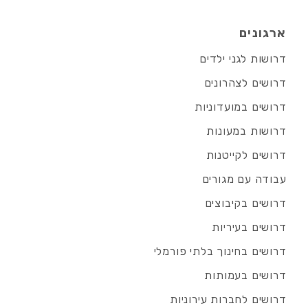
ארגונים
דרושות לגני ילדים
דרושים לצהרונים
דרושים במועדוניות
דרושות במעונות
דרושים לקייטנות
עבודה עם מגורים
דרושים בקיבוצים
דרושים בעיריות
דרושים בחינוך בלתי פורמלי
דרושים בעמותות
דרושים לחברות עירוניות