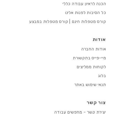
הכנה לראיון עבודה כללי
כל הסיבות לפנות אלינו
קורס מטפלות חינם | קורס מטפלות במבצע
אודות
אודות החברה
מיי-פייס בתקשורת
לקוחות ממליצים
בלוג
תנאי שימוש באתר
צור קשר
יצירת קשר – מחפשים עבודה