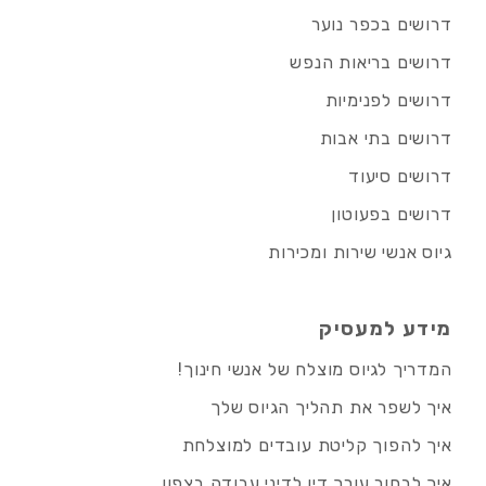
דרושים בכפר נוער
דרושים בריאות הנפש
דרושים לפנימיות
דרושים בתי אבות
דרושים סיעוד
דרושים בפעוטון
גיוס אנשי שירות ומכירות
מידע למעסיק
המדריך לגיוס מוצלח של אנשי חינוך!
איך לשפר את תהליך הגיוס שלך
איך להפוך קליטת עובדים למוצלחת
איך לבחור עורך דין לדיני עבודה בצפון