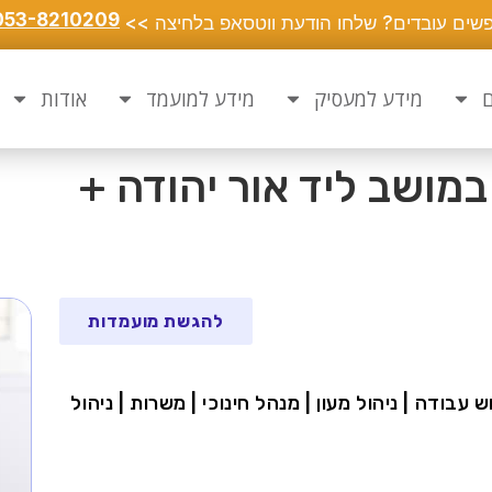
053-8210209
שים עובדים? שלחו הודעת ווטסאפ בלחיצה >>
ם
מידע למעסיק
מידע למועמד
אודות
מושב ליד אור יהודה +
להגשת מועמדות
 עבודה | ניהול מעון | מנהל חינוכי | משרות | ניהול