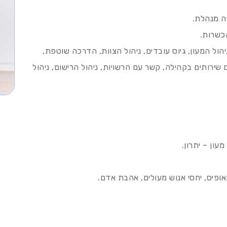
ה מנהלת.
הכשרות.
ול המעון, גיוס עובדים, ניהול הצוות, הדרכה שוטפת,
ירותים בקהילה, קשר עם הרשויות, ניהול הרישום, ניהול
עון – יתרון.
ב ואופיס, יחסי אנוש מעולים, אהבת אדם.