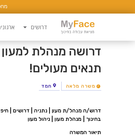
מחפ
דרושים
ארגוני
דרושה מנהלת למעון ב
תנאים מעולים!
משרה מלאה
חמד
דרוש/ה מנהל/ת מעון | נתניה | דרושים | חיפוש
בחינוך | מנהלת מעון | ניהול מעון
תיאור המשרה