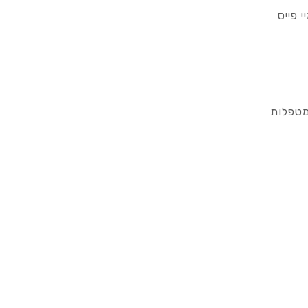
 פייס
מטפלות