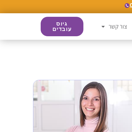
גיוס
צור קשר
עובדים