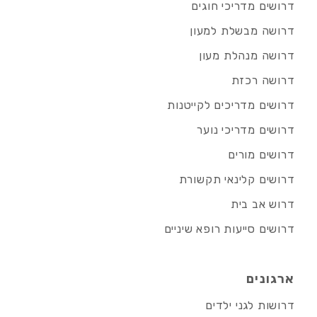
דרושים מדריכי חוגים
דרושה מבשלת למעון
דרושה מנהלת מעון
דרושה רכזת
דרושים מדריכים לקייטנות
דרושים מדריכי נוער
דרושים מורים
דרושים קלינאי תקשורת
דרוש אב בית
דרושים סייעות רופא שיניים
ארגונים
דרושות לגני ילדים