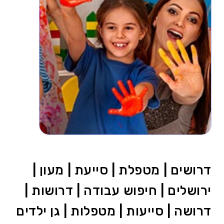
דרושים | מטפלת | סייעת | מעון |
ירושלים | חיפוש עבודה | דרושות |
דרושה | סייעות | מטפלות | גן ילדים