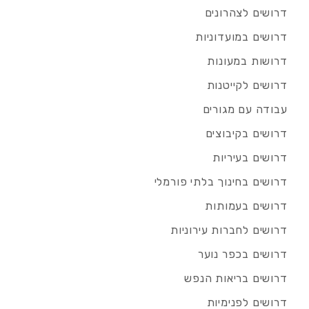
דרושים לצהרונים
דרושים במועדוניות
דרושות במעונות
דרושים לקייטנות
עבודה עם מגורים
דרושים בקיבוצים
דרושים בעיריות
דרושים בחינוך בלתי פורמלי
דרושים בעמותות
דרושים לחברות עירוניות
דרושים בכפר נוער
דרושים בריאות הנפש
דרושים לפנימיות