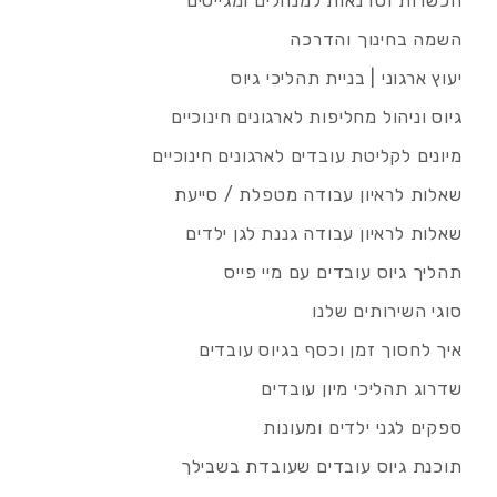
הכשרות וסדנאות למנהלים ומגייסים
השמה בחינוך והדרכה
יעוץ ארגוני | בניית תהליכי גיוס
גיוס וניהול מחליפות לארגונים חינוכיים
מיונים לקליטת עובדים לארגונים חינוכיים
שאלות לראיון עבודה מטפלת / סייעת
שאלות לראיון עבודה גננת לגן ילדים
תהליך גיוס עובדים עם מיי פייס
סוגי השירותים שלנו
איך לחסוך זמן וכסף בגיוס עובדים
שדרוג תהליכי מיון עובדים
ספקים לגני ילדים ומעונות
תוכנת גיוס עובדים שעובדת בשבילך