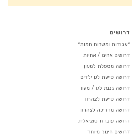
דרושים
*עבודות ומשרות חמות*
דרושים אחים / אחיות
דרושה מטפלת למעון
דרושה סייעת לגן ילדים
דרושה גננת לגן / מעון
דרושה סייעת לצהרון
דרושה מדריכה לצהרון
דרושה עובדת סוציאלית
דרושים חינוך מיוחד