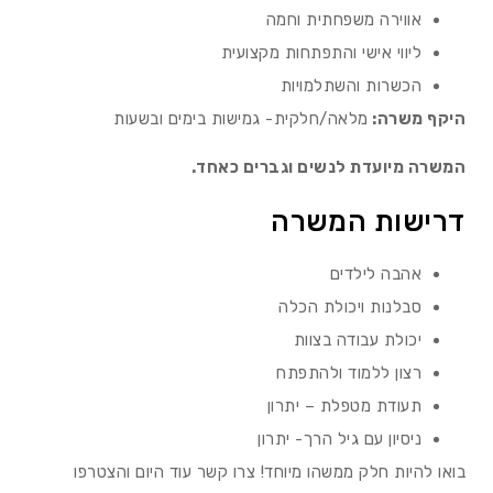
אווירה משפחתית וחמה
ליווי אישי והתפתחות מקצועית
הכשרות והשתלמויות
היקף משרה:
מלאה/חלקית- גמישות בימים ובשעות
המשרה מיועדת לנשים וגברים כאחד.
דרישות המשרה
אהבה לילדים
סבלנות ויכולת הכלה
יכולת עבודה בצוות
רצון ללמוד ולהתפתח
תעודת מטפלת – יתרון
ניסיון עם גיל הרך- יתרון
בואו להיות חלק ממשהו מיוחד! צרו קשר עוד היום והצטרפו