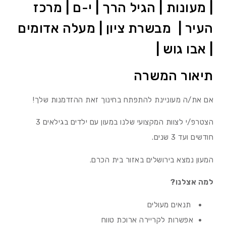
| מעונות | הגיל הרך | י-ם | מרכז
העיר | מבשרת ציון | מעלה אדומים
| אבו גוש |
תיאור המשרה
אם את/ה מעוניינת להתפתח בחינוך זאת ההזדמנות שלך!
הצטרפ/י לצוות המקצועי שלנו במעון עם ילדים בגילאים 3
חודשים ועד 3 שנים.
המעון נמצא בירושלים באזור בית הכרם.
למה אצלנו?
תנאים מעולים
אפשרות לקריירה ארוכת טווח