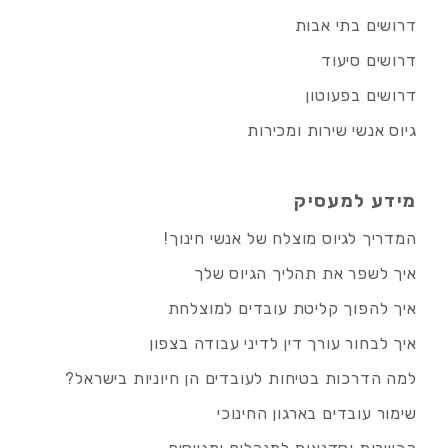
דרושים בתי אבות
דרושים סיעוד
דרושים בפעוטון
גיוס אנשי שירות ומכירות
מידע למעסיק
המדריך לגיוס מוצלח של אנשי חינוך!
איך לשפר את תהליך הגיוס שלך
איך להפוך קליטת עובדים למוצלחת
איך לבחור עורך דין לדיני עבודה בצפון
למה הדרכות בטיחות לעובדים הן חיוניות בישראל?
שימור עובדים בארגון החינוכי