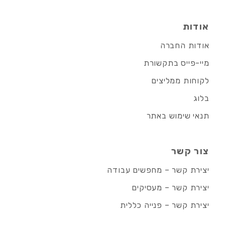
אודות
אודות החברה
מיי-פייס בתקשורת
לקוחות ממליצים
בלוג
תנאי שימוש באתר
צור קשר
יצירת קשר – מחפשים עבודה
יצירת קשר – מעסיקים
יצירת קשר – פנייה כללית