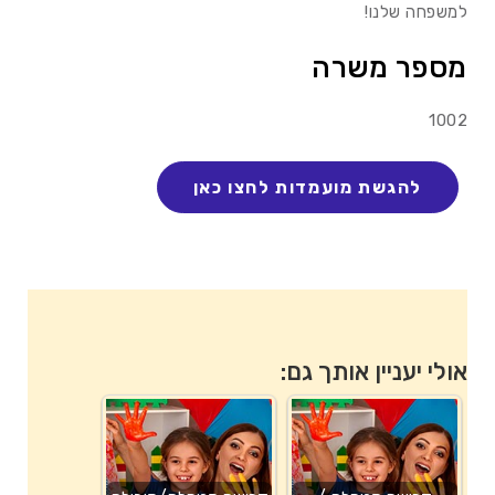
למשפחה שלנו!
מספר משרה
1002
אולי יעניין אותך גם: