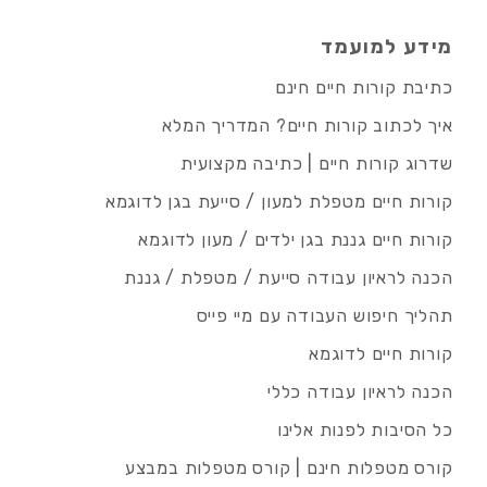
מידע למועמד
כתיבת קורות חיים חינם
איך לכתוב קורות חיים? המדריך המלא
שדרוג קורות חיים | כתיבה מקצועית
קורות חיים מטפלת למעון / סייעת בגן לדוגמא
קורות חיים גננת בגן ילדים / מעון לדוגמא
הכנה לראיון עבודה סייעת / מטפלת / גננת
תהליך חיפוש העבודה עם מיי פייס
קורות חיים לדוגמא
הכנה לראיון עבודה כללי
כל הסיבות לפנות אלינו
קורס מטפלות חינם | קורס מטפלות במבצע