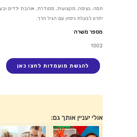
חמה, נעימה, מקצועית, מסודרת, אוהבת ילדים ובעל
יתרון לבעלת ניסיון עם הגיל הרך.
מספר משרה
1002
אולי יעניין אותך גם: