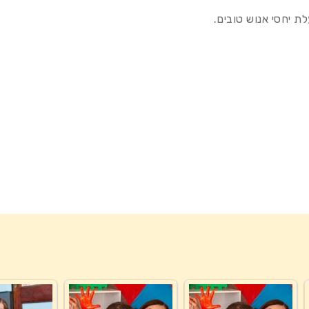
ת יחסי אנוש טובים.