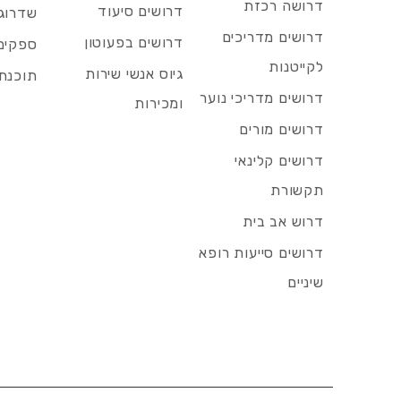
דרושה רכזת
דרושים סיעוד
שדרוג 
דרושים מדריכים
דרושים בפעוטון
ספקים 
לקייטנות
גיוס אנשי שירות
תוכנת 
דרושים מדריכי נוער
ומכירות
דרושים מורים
דרושים קלינאי
תקשורת
דרוש אב בית
דרושים סייעות רופא
שיניים