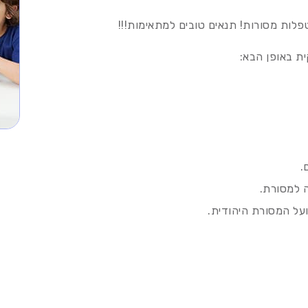
פלות מסורות! תנאים טובים למתאימות!!!
ת באופן הבא:
ה למסורת.
ועל המסורת היהודית.