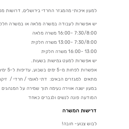
למעון איכותי מהמגזר החרדי בירושלים, דרושות מט
יש אפשרות לעבודה במשרה מלאה או במשרה חלקי
7:30/8:00 -16:00 משרה מלאה
7:30/8:00 -13:00 משרה חלקית
13:00 -16:00 משרה חלקית
יש אפשרות למעט גמישות בשעות.
אפשרות לפחות מ-5 ימים בשבוע, עדיפות ל-5 ימים.
מתאים למגזרים הבאים: דתי לאומי / חרדי / זיק
במעון ישנה אווירה נעימה תוך שמירה על המנהגים 
המודעה פונה לנשים ולגברים כאחד
דרישות המשרה
לבוש צנוע- חובה!