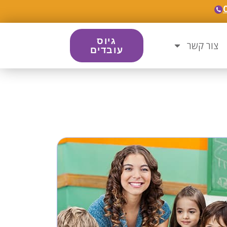
גיוס
צור קשר
עובדים