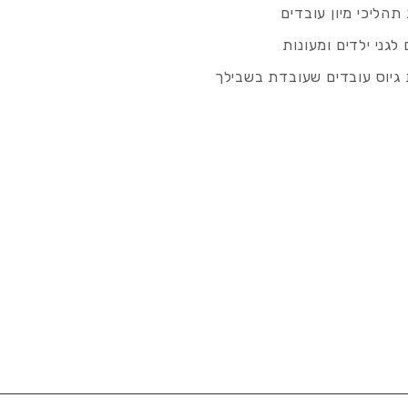
תהליכי מיון עובדים
לגני ילדים ומעונות
גיוס עובדים שעובדת בשבילך