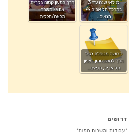
לגילאי שנה עד 3
הרך למעון קסום בקריית
במרכז תל אביב 🧸
אתא- משרה
תנאים…
מלאה/חלקית
דרושה מטפלת לגיל
הרך למשפחתון בצפון
תל אביב, תנאים…
דרושים
*עבודות ומשרות חמות*