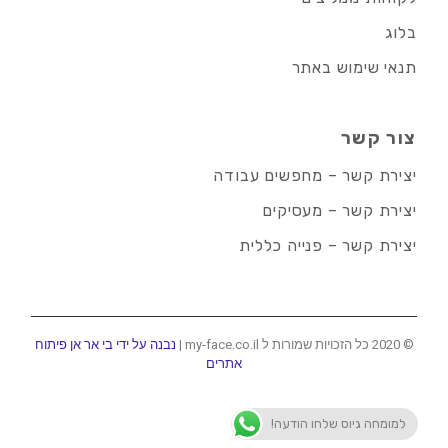
בלוג
תנאי שימוש באתר
צור קשר
יצירת קשר – מחפשים עבודה
יצירת קשר – מעסיקים
יצירת קשר – פנייה כללית
© 2020 כל הזכויות שמורות ל my-face.co.il |
נבנה על ידי בי אר אן פיתוח
אתרים
למומחה גיוס שלחו הודעה!