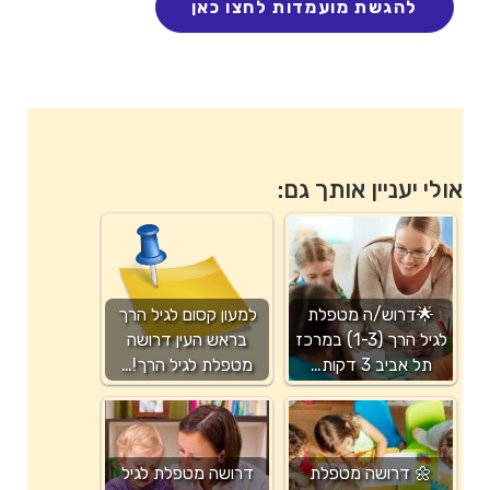
אולי יעניין אותך גם:
🌟דרוש/ה מטפלת
למעון קסום לגיל הרך
לגיל הרך (1-3) במרכז
בראש העין דרושה
תל אביב 3 דקות…
מטפלת לגיל הרך!…
🌼 דרושה מטפלת
דרושה מטפלת לגיל