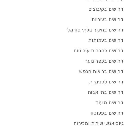
דרושים בקיבוצים
דרושים בעיריות
דרושים בחינוך בלתי פורמלי
דרושים בעמותות
דרושים לחברות עירוניות
דרושים בכפר נוער
דרושים בריאות הנפש
דרושים לפנימיות
דרושים בתי אבות
דרושים סיעוד
דרושים בפעוטון
גיוס אנשי שירות ומכירות