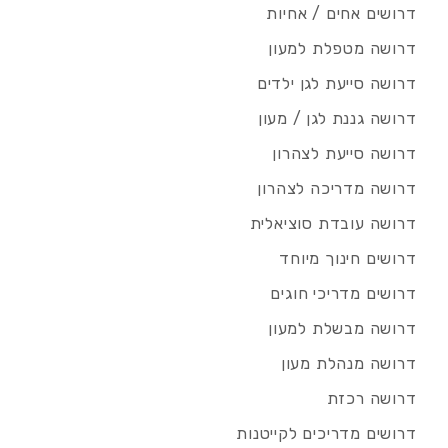
דרושים אחים / אחיות
דרושה מטפלת למעון
דרושה סייעת לגן ילדים
דרושה גננת לגן / מעון
דרושה סייעת לצהרון
דרושה מדריכה לצהרון
דרושה עובדת סוציאלית
דרושים חינוך מיוחד
דרושים מדריכי חוגים
דרושה מבשלת למעון
דרושה מנהלת מעון
דרושה רכזת
דרושים מדריכים לקייטנות