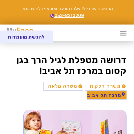
מחפשים עובדים? שלחו הודעת ווטסאפ בלחיצה >>
053-8210209
להגשת מועמדות
דרושה מטפלת לגיל הרך בגן
קסום במרכז תל אביב!
משרה חלקית
משרה מלאה
מרכז תל אביב