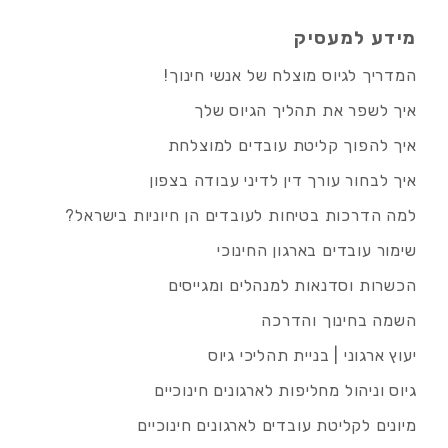
מידע למעסיק
המדריך לגיוס מוצלח של אנשי חינוך!
איך לשפר את תהליך הגיוס שלך
איך להפוך קליטת עובדים למוצלחת
איך לבחור עורך דין לדיני עבודה בצפון
למה הדרכות בטיחות לעובדים הן חיוניות בישראל?
שימור עובדים בארגון החינוכי
הכשרות וסדנאות למנהלים ומגייסים
השמה בחינוך והדרכה
יעוץ ארגוני | בניית תהליכי גיוס
גיוס וניהול מחליפות לארגונים חינוכיים
מיונים לקליטת עובדים לארגונים חינוכיים