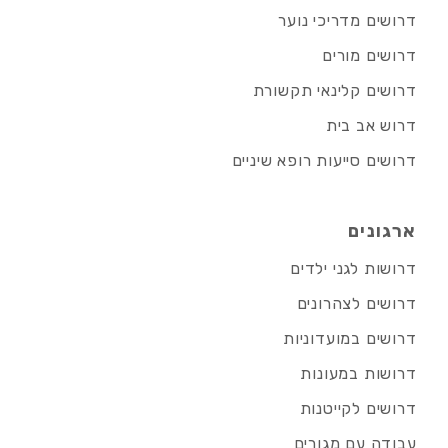
דרושים מדריכי נוער
דרושים מורים
דרושים קלינאי תקשורת
דרוש אב בית
דרושים סייעות רופא שיניים
ארגונים
דרושות לגני ילדים
דרושים לצהרונים
דרושים במועדוניות
דרושות במעונות
דרושים לקייטנות
עבודה עם מגורים