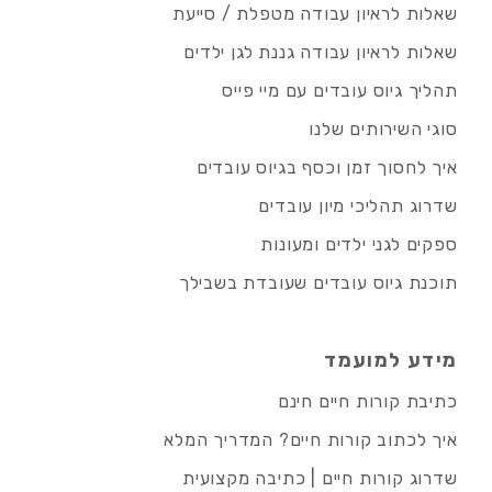
שאלות לראיון עבודה מטפלת / סייעת
שאלות לראיון עבודה גננת לגן ילדים
תהליך גיוס עובדים עם מיי פייס
סוגי השירותים שלנו
איך לחסוך זמן וכסף בגיוס עובדים
שדרוג תהליכי מיון עובדים
ספקים לגני ילדים ומעונות
תוכנת גיוס עובדים שעובדת בשבילך
מידע למועמד
כתיבת קורות חיים חינם
איך לכתוב קורות חיים? המדריך המלא
שדרוג קורות חיים | כתיבה מקצועית