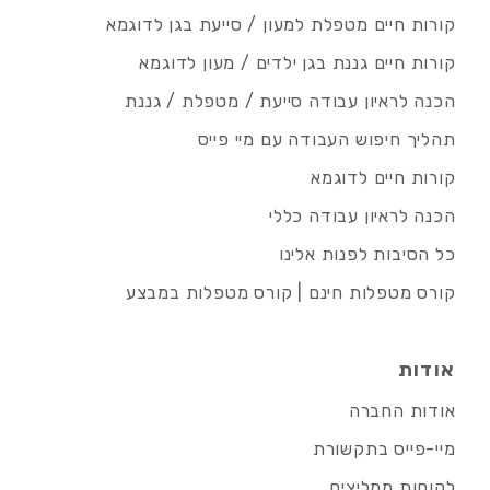
קורות חיים מטפלת למעון / סייעת בגן לדוגמא
קורות חיים גננת בגן ילדים / מעון לדוגמא
הכנה לראיון עבודה סייעת / מטפלת / גננת
תהליך חיפוש העבודה עם מיי פייס
קורות חיים לדוגמא
הכנה לראיון עבודה כללי
כל הסיבות לפנות אלינו
קורס מטפלות חינם | קורס מטפלות במבצע
אודות
אודות החברה
מיי-פייס בתקשורת
לקוחות ממליצים