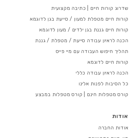
שדרוג קורות חיים | כתיבה מקצועית
קורות חיים מטפלת למעון / סייעת בגן לדוגמא
קורות חיים גננת בגן ילדים / מעון לדוגמא
הכנה לראיון עבודה סייעת / מטפלת / גננת
תהליך חיפוש העבודה עם מיי פייס
קורות חיים לדוגמא
הכנה לראיון עבודה כללי
כל הסיבות לפנות אלינו
קורס מטפלות חינם | קורס מטפלות במבצע
אודות
אודות החברה