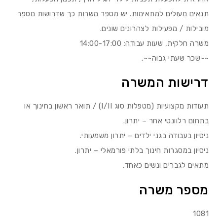
תנאים מעולים למתאימות. יש מספר משרות כך שדרושות מספר
מובילות / מפעילות לצהרונים שונים.
משרה חלקית, שעות עבודה: 14:00-17:00
~~שכר שעתי גבוה~~.
דרישות המשרה
תעודות מקצועיות (מטפלות סוג I/II) / תואר ראשון בחינוך או
בתחום רלוונטי אחר – יתרון.
ניסיון בעבודה בגני ילדים – יתרון משמעותי.
ניסיון במסגרות חינוך בלתי פורמאלי – יתרון.
מתאים לגברים ונשים כאחד.
מספר משרה
1081