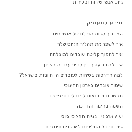
גיוס אנשי שירות ומכירות
מידע למעסיק
המדריך לגיוס מוצלח של אנשי חינוך!
איך לשפר את תהליך הגיוס שלך
איך להפוך קליטת עובדים למוצלחת
איך לבחור עורך דין לדיני עבודה בצפון
למה הדרכות בטיחות לעובדים הן חיוניות בישראל?
שימור עובדים בארגון החינוכי
הכשרות וסדנאות למנהלים ומגייסים
השמה בחינוך והדרכה
יעוץ ארגוני | בניית תהליכי גיוס
גיוס וניהול מחליפות לארגונים חינוכיים