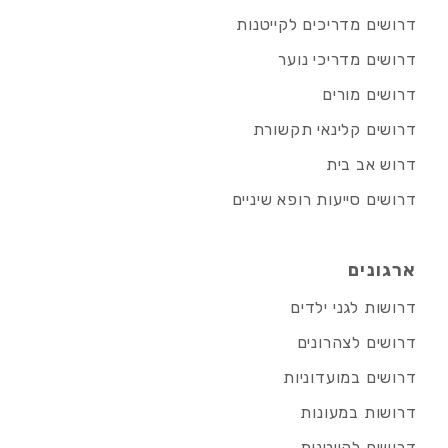
דרושים מדריכים לקייטנות
דרושים מדריכי נוער
דרושים מורים
דרושים קלינאי תקשורת
דרוש אב בית
דרושים סייעות רופא שיניים
ארגונים
דרושות לגני ילדים
דרושים לצהרונים
דרושים במועדוניות
דרושות במעונות
דרושים לקייטנות