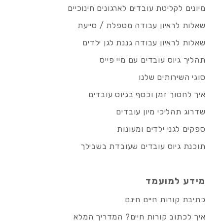
מיונים לקליטת עובדים לארגונים חינוכיים
שאלות לראיון עבודה מטפלת / סייעת
שאלות לראיון עבודה גננת לגן ילדים
תהליך גיוס עובדים עם מיי פייס
סוגי השירותים שלנו
איך לחסוך זמן וכסף בגיוס עובדים
שדרוג תהליכי מיון עובדים
ספקים לגני ילדים ומעונות
תוכנת גיוס עובדים שעובדת בשבילך
מידע למועמד
כתיבת קורות חיים חינם
איך לכתוב קורות חיים? המדריך המלא