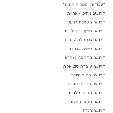
*עבודות ומשרות חמות*
דרושים אחים / אחיות
דרושה מטפלת למעון
דרושה סייעת לגן ילדים
דרושה גננת לגן / מעון
דרושה סייעת לצהרון
דרושה מדריכה לצהרון
דרושה עובדת סוציאלית
דרושים חינוך מיוחד
דרושים מדריכי חוגים
דרושה מבשלת למעון
דרושה מנהלת מעון
דרושה רכזת