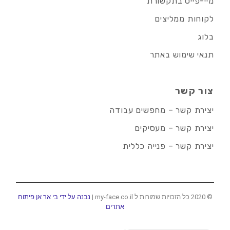
מיי-פייס בתקשורת
לקוחות ממליצים
בלוג
תנאי שימוש באתר
צור קשר
יצירת קשר – מחפשים עבודה
יצירת קשר – מעסיקים
יצירת קשר – פנייה כללית
© 2020 כל הזכויות שמורות ל my-face.co.il |
נבנה על ידי בי אר אן פיתוח
אתרים