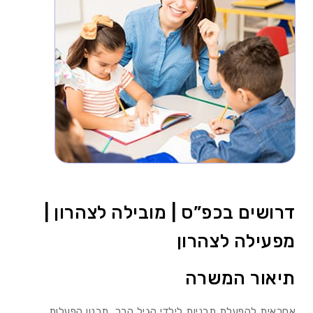
דרושים בכפ”ס | מובילה לצהרון |
מפעילה לצהרון
תיאור המשרה
אחראית להפעלת תכניות לילדי הגיל הרך, תכנון הפעלות,