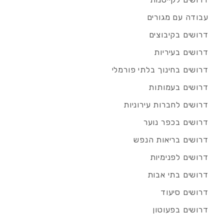
עבודה עם מגורים
דרושים בקיבוצים
דרושים בעיריות
דרושים בחינוך בלתי פורמלי
דרושים בעמותות
דרושים לחברות עירוניות
דרושים בכפר נוער
דרושים בריאות הנפש
דרושים לפנימיות
דרושים בתי אבות
דרושים סיעוד
דרושים בפעוטון