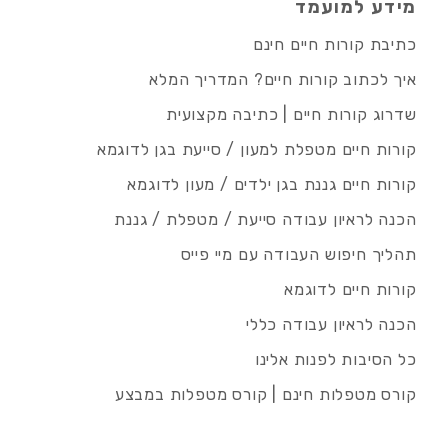
מידע למועמד
כתיבת קורות חיים חינם
איך לכתוב קורות חיים? המדריך המלא
שדרוג קורות חיים | כתיבה מקצועית
קורות חיים מטפלת למעון / סייעת בגן לדוגמא
קורות חיים גננת בגן ילדים / מעון לדוגמא
הכנה לראיון עבודה סייעת / מטפלת / גננת
תהליך חיפוש העבודה עם מיי פייס
קורות חיים לדוגמא
הכנה לראיון עבודה כללי
כל הסיבות לפנות אלינו
קורס מטפלות חינם | קורס מטפלות במבצע