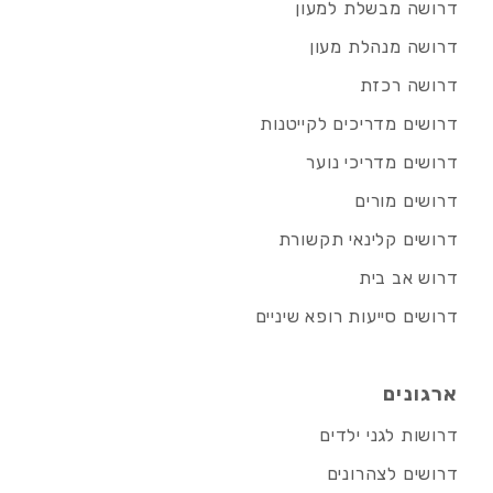
דרושה מבשלת למעון
דרושה מנהלת מעון
דרושה רכזת
דרושים מדריכים לקייטנות
דרושים מדריכי נוער
דרושים מורים
דרושים קלינאי תקשורת
דרוש אב בית
דרושים סייעות רופא שיניים
ארגונים
דרושות לגני ילדים
דרושים לצהרונים