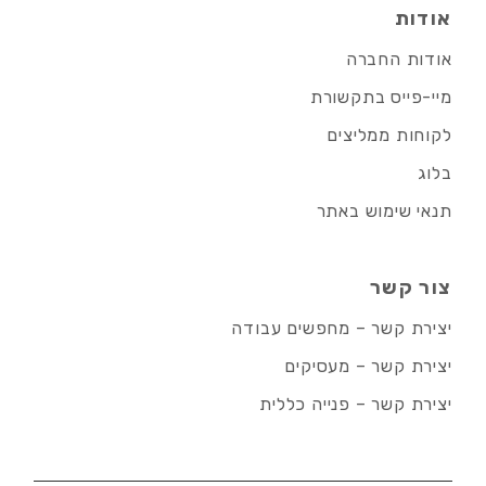
אודות
אודות החברה
מיי-פייס בתקשורת
לקוחות ממליצים
בלוג
תנאי שימוש באתר
צור קשר
יצירת קשר – מחפשים עבודה
יצירת קשר – מעסיקים
יצירת קשר – פנייה כללית