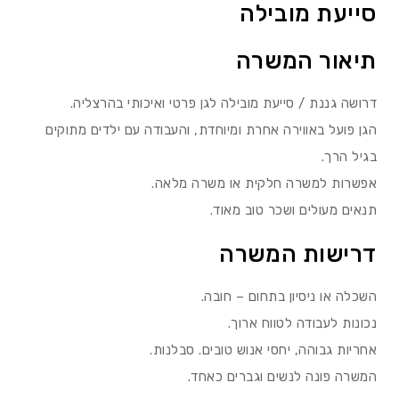
סייעת מובילה
תיאור המשרה
דרושה גננת / סייעת מובילה לגן פרטי ואיכותי בהרצליה.
הגן פועל באווירה אחרת ומיוחדת, והעבודה עם ילדים מתוקים
בגיל הרך.
אפשרות למשרה חלקית או משרה מלאה.
תנאים מעולים ושכר טוב מאוד.
דרישות המשרה
השכלה או ניסיון בתחום – חובה.
נכונות לעבודה לטווח ארוך.
אחריות גבוהה, יחסי אנוש טובים. סבלנות.
המשרה פונה לנשים וגברים כאחד.