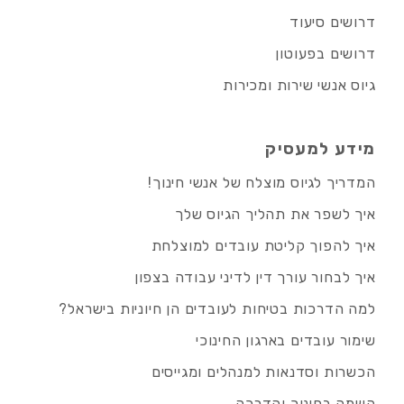
דרושים סיעוד
דרושים בפעוטון
גיוס אנשי שירות ומכירות
מידע למעסיק
המדריך לגיוס מוצלח של אנשי חינוך!
איך לשפר את תהליך הגיוס שלך
איך להפוך קליטת עובדים למוצלחת
איך לבחור עורך דין לדיני עבודה בצפון
למה הדרכות בטיחות לעובדים הן חיוניות בישראל?
שימור עובדים בארגון החינוכי
הכשרות וסדנאות למנהלים ומגייסים
השמה בחינוך והדרכה