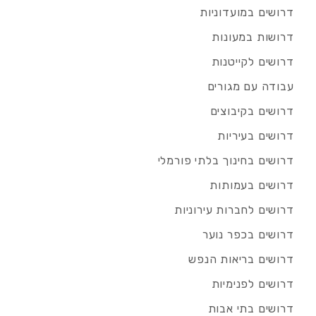
דרושים במועדוניות
דרושות במעונות
דרושים לקייטנות
עבודה עם מגורים
דרושים בקיבוצים
דרושים בעיריות
דרושים בחינוך בלתי פורמלי
דרושים בעמותות
דרושים לחברות עירוניות
דרושים בכפר נוער
דרושים בריאות הנפש
דרושים לפנימיות
דרושים בתי אבות