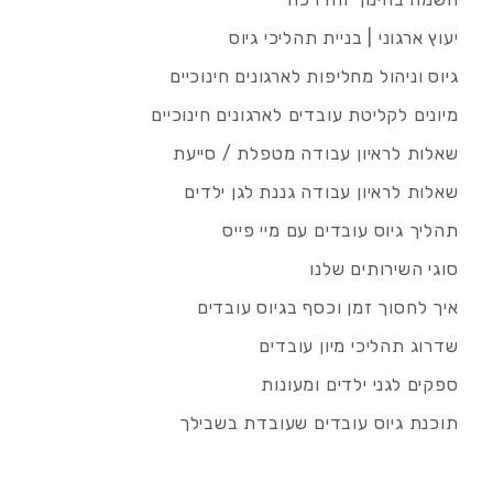
יעוץ ארגוני | בניית תהליכי גיוס
גיוס וניהול מחליפות לארגונים חינוכיים
מיונים לקליטת עובדים לארגונים חינוכיים
שאלות לראיון עבודה מטפלת / סייעת
שאלות לראיון עבודה גננת לגן ילדים
תהליך גיוס עובדים עם מיי פייס
סוגי השירותים שלנו
איך לחסוך זמן וכסף בגיוס עובדים
שדרוג תהליכי מיון עובדים
ספקים לגני ילדים ומעונות
תוכנת גיוס עובדים שעובדת בשבילך