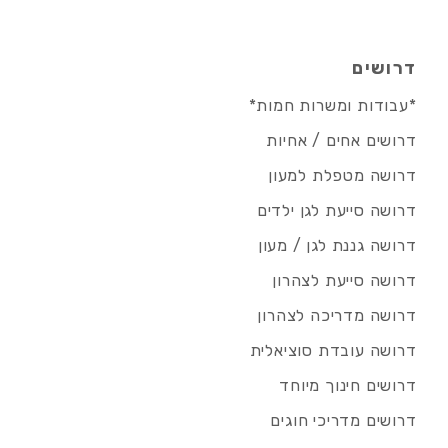
דרושים
*עבודות ומשרות חמות*
דרושים אחים / אחיות
דרושה מטפלת למעון
דרושה סייעת לגן ילדים
דרושה גננת לגן / מעון
דרושה סייעת לצהרון
דרושה מדריכה לצהרון
דרושה עובדת סוציאלית
דרושים חינוך מיוחד
דרושים מדריכי חוגים