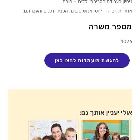
ניסיון בעבודה בסביבת ילדים – חובה.
אחריות גבוהה, יחסי אנוש טובים, הכנת תכנים והעברתם.
מספר משרה
1026
אולי יעניין אותך גם: