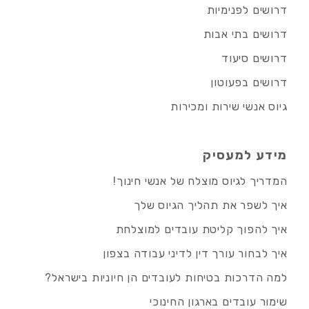
דרושים לפנימיות
דרושים בתי אבות
דרושים סיעוד
דרושים בפעוטון
גיוס אנשי שירות ומכירות
מידע למעסיק
המדריך לגיוס מוצלח של אנשי חינוך!
איך לשפר את תהליך הגיוס שלך
איך להפוך קליטת עובדים למוצלחת
איך לבחור עורך דין לדיני עבודה בצפון
למה הדרכות בטיחות לעובדים הן חיוניות בישראל?
שימור עובדים בארגון החינוכי