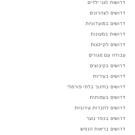
דרושות לגני ילדים
דרושים לצהרונים
דרושים במועדוניות
דרושות במעונות
דרושים לקייטנות
עבודה עם מגורים
דרושים בקיבוצים
דרושים בעיריות
דרושים בחינוך בלתי פורמלי
דרושים בעמותות
דרושים לחברות עירוניות
דרושים בכפר נוער
דרושים בריאות הנפש