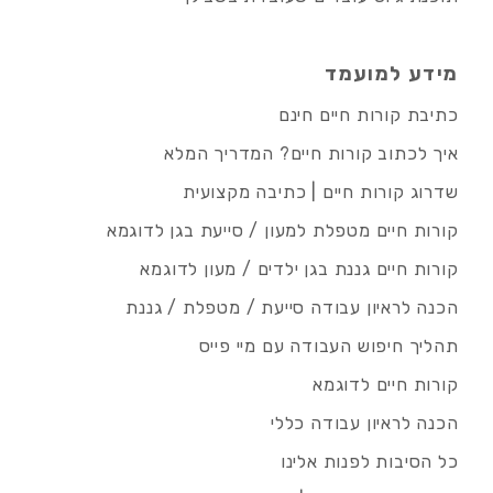
מידע למועמד
כתיבת קורות חיים חינם
איך לכתוב קורות חיים? המדריך המלא
שדרוג קורות חיים | כתיבה מקצועית
קורות חיים מטפלת למעון / סייעת בגן לדוגמא
קורות חיים גננת בגן ילדים / מעון לדוגמא
הכנה לראיון עבודה סייעת / מטפלת / גננת
תהליך חיפוש העבודה עם מיי פייס
קורות חיים לדוגמא
הכנה לראיון עבודה כללי
כל הסיבות לפנות אלינו