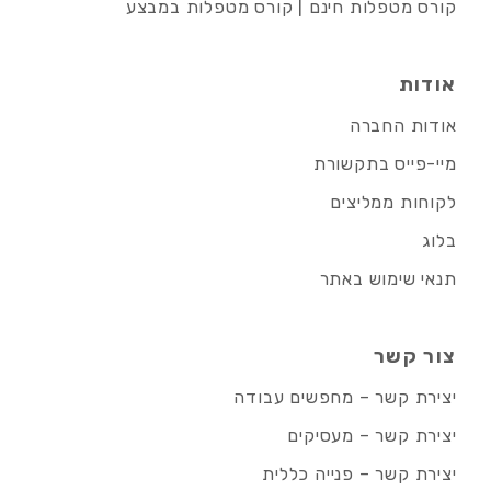
קורס מטפלות חינם | קורס מטפלות במבצע
אודות
אודות החברה
מיי-פייס בתקשורת
לקוחות ממליצים
בלוג
תנאי שימוש באתר
צור קשר
יצירת קשר – מחפשים עבודה
יצירת קשר – מעסיקים
יצירת קשר – פנייה כללית