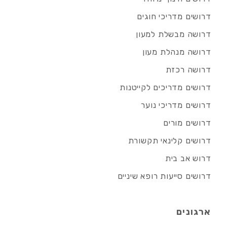
דרושים מדריכי חוגים
דרושה מבשלת למעון
דרושה מנהלת מעון
דרושה רכזת
דרושים מדריכים לקייטנות
דרושים מדריכי נוער
דרושים מורים
דרושים קלינאי תקשורת
דרוש אב בית
דרושים סייעות רופא שיניים
ארגונים