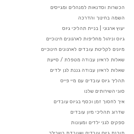
הכשרות וסדנאות למנהלים ומגייסים
השמה בחינוך והדרכה
יעוץ ארגוני | בניית תהליכי גיוס
גיוס וניהול מחליפות לארגונים חינוכיים
מיונים לקליטת עובדים לארגונים חינוכיים
שאלות לראיון עבודה מטפלת / סייעת
שאלות לראיון עבודה גננת לגן ילדים
תהליך גיוס עובדים עם מיי פייס
סוגי השירותים שלנו
איך לחסוך זמן וכסף בגיוס עובדים
שדרוג תהליכי מיון עובדים
ספקים לגני ילדים ומעונות
תוכנת גיוס עובדים שעובדת בשבילך