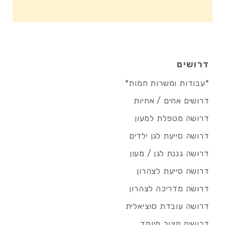
דרושים
*עבודות ומשרות חמות*
דרושים אחים / אחיות
דרושה מטפלת למעון
דרושה סייעת לגן ילדים
דרושה גננת לגן / מעון
דרושה סייעת לצהרון
דרושה מדריכה לצהרון
דרושה עובדת סוציאלית
דרושים חינוך מיוחד