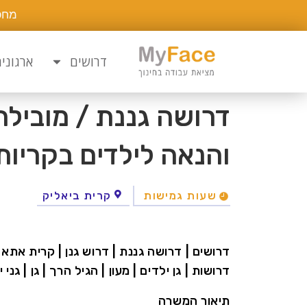
מחפ
דרושים
ארגוני
דרושה גננת / מובילה
והנאה לילדים בקריות
שעות גמישות
קרית ביאליק
דרושים | דרושה גננת | דרוש גנן | קרית אתא |
דרושות | גן ילדים | מעון | הגיל הרך | גן | גני 
תיאור המשרה