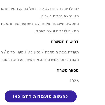
לגן ילדים בגיל הרך, באווירה של צחוק, הנאה ושמ
הגן נמצא בקרית ביאליק.
מחפשים ה-גננת האחת! גננת שרואה את התפקיד כ
מתאים לגברים ונשים כאחד.
דרישות המשרה
תעודת גננת מוסמכת / נסיון בגן / מעון ילדים / ה
מסורה, יחסי אנוש טובים, אחראית, ונעימה. וכמובן 
מספר משרה
1026