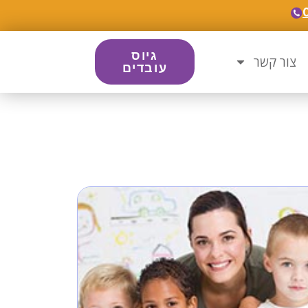
גיוס
צור קשר
עובדים