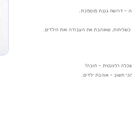
חה – דרושה גננת מוסמכת.
שליחות, שאוהבת את העבודה ואת הילדים.
שכלה רלוונטית – חובה!
הכי חשוב – אוהבת ילדים.