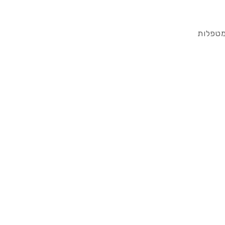
מטפלות