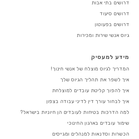
דרושים בתי אבות
דרושים סיעוד
דרושים בפעוטון
גיוס אנשי שירות ומכירות
מידע למעסיק
המדריך לגיוס מוצלח של אנשי חינוך!
איך לשפר את תהליך הגיוס שלך
איך להפוך קליטת עובדים למוצלחת
איך לבחור עורך דין לדיני עבודה בצפון
למה הדרכות בטיחות לעובדים הן חיוניות בישראל?
שימור עובדים בארגון החינוכי
הכשרות וסדנאות למנהלים ומגייסים