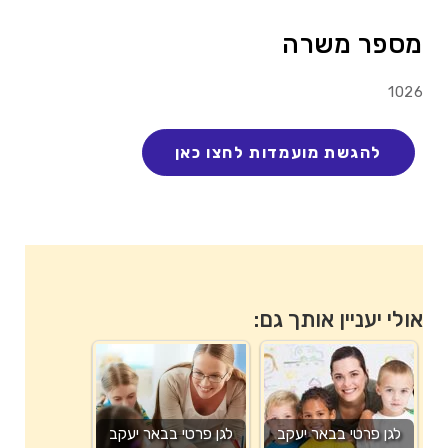
מספר משרה
1026
אולי יעניין אותך גם:
לגן פרטי בבאר יעקב
לגן פרטי בבאר יעקב