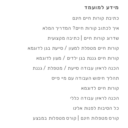
מידע למועמד
כתיבת קורות חיים חינם
איך לכתוב קורות חיים? המדריך המלא
שדרוג קורות חיים | כתיבה מקצועית
קורות חיים מטפלת למעון / סייעת בגן לדוגמא
קורות חיים גננת בגן ילדים / מעון לדוגמא
הכנה לראיון עבודה סייעת / מטפלת / גננת
תהליך חיפוש העבודה עם מיי פייס
קורות חיים לדוגמא
הכנה לראיון עבודה כללי
כל הסיבות לפנות אלינו
קורס מטפלות חינם | קורס מטפלות במבצע