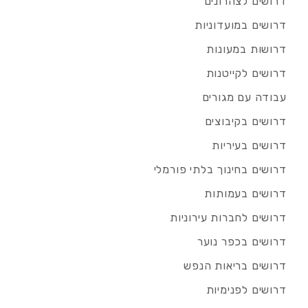
דרושים לצהרונים
דרושים במועדוניות
דרושות במעונות
דרושים לקייטנות
עבודה עם מגורים
דרושים בקיבוצים
דרושים בעיריות
דרושים בחינוך בלתי פורמלי
דרושים בעמותות
דרושים לחברות עירוניות
דרושים בכפר נוער
דרושים בריאות הנפש
דרושים לפנימיות