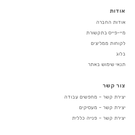
אודות
אודות החברה
מיי-פייס בתקשורת
לקוחות ממליצים
בלוג
תנאי שימוש באתר
צור קשר
יצירת קשר – מחפשים עבודה
יצירת קשר – מעסיקים
יצירת קשר – פנייה כללית