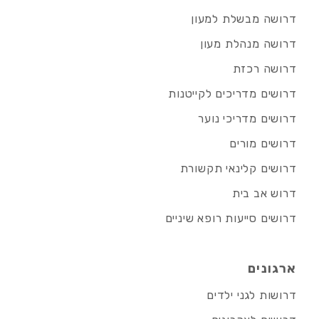
דרושה מבשלת למעון
דרושה מנהלת מעון
דרושה רכזת
דרושים מדריכים לקייטנות
דרושים מדריכי נוער
דרושים מורים
דרושים קלינאי תקשורת
דרוש אב בית
דרושים סייעות רופא שיניים
ארגונים
דרושות לגני ילדים