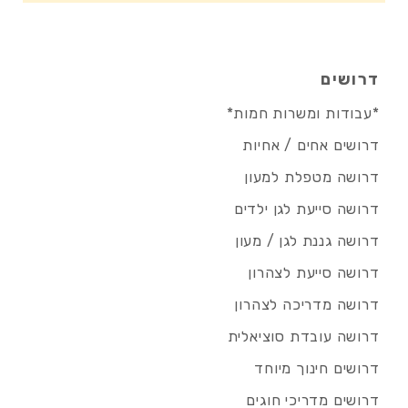
דרושים
*עבודות ומשרות חמות*
דרושים אחים / אחיות
דרושה מטפלת למעון
דרושה סייעת לגן ילדים
דרושה גננת לגן / מעון
דרושה סייעת לצהרון
דרושה מדריכה לצהרון
דרושה עובדת סוציאלית
דרושים חינוך מיוחד
דרושים מדריכי חוגים