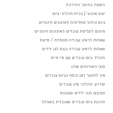
השמה בחינוך והדרכה
יעוץ ארגוני | בניית תהליכי גיוס
גיוס וניהול מחליפות לארגונים חינוכיים
מיונים לקליטת עובדים לארגונים חינוכיים
שאלות לראיון עבודה מטפלת / סייעת
שאלות לראיון עבודה גננת לגן ילדים
תהליך גיוס עובדים עם מיי פייס
סוגי השירותים שלנו
איך לחסוך זמן וכסף בגיוס עובדים
שדרוג תהליכי מיון עובדים
ספקים לגני ילדים ומעונות
תוכנת גיוס עובדים שעובדת בשבילך