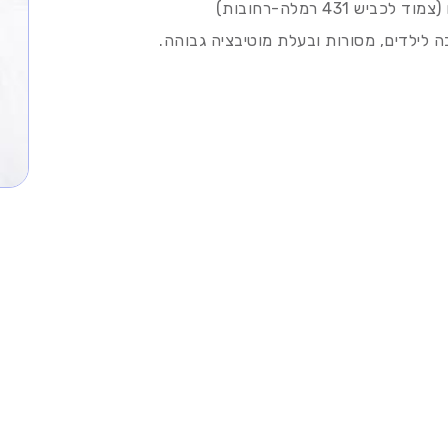
431 רמלה-רחובות)
 לילדים, מסורות ובעלת מוטיבציה גבוהה.