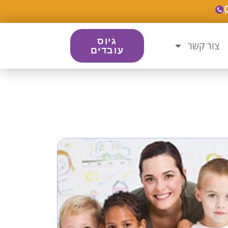
גיוס
צור קשר
עובדים