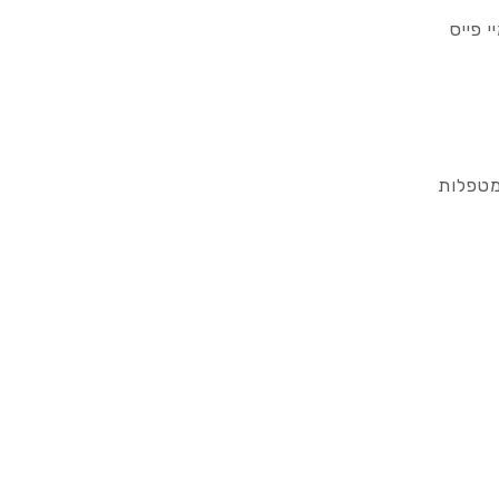
 פייס
מטפלות